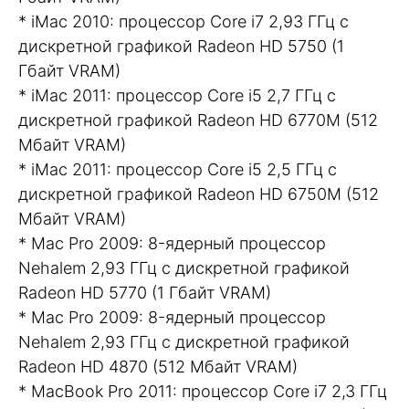
* iMac 2010: процессор Core i7 2,93 ГГц с
дискретной графикой Radeon HD 5750 (1
Гбайт VRAM)
* iMac 2011: процессор Core i5 2,7 ГГц с
дискретной графикой Radeon HD 6770M (512
Мбайт VRAM)
* iMac 2011: процессор Core i5 2,5 ГГц с
дискретной графикой Radeon HD 6750M (512
Мбайт VRAM)
* Mac Pro 2009: 8-ядерный процессор
Nehalem 2,93 ГГц с дискретной графикой
Radeon HD 5770 (1 Гбайт VRAM)
* Mac Pro 2009: 8-ядерный процессор
Nehalem 2,93 ГГц с дискретной графикой
Radeon HD 4870 (512 Мбайт VRAM)
* MacBook Pro 2011: процессор Core i7 2,3 ГГц