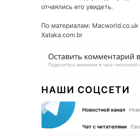
отчаялись его увидеть.
По материалам: Macworld.co.uk
Xataka.com.br
НАШИ СОЦСЕТИ
Новостной канал
Нов
Чат с читателями
Сво