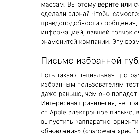
массам. Вы этому верите или сч
сделали слона? Чтобы самосто
правдоподобности сообщения, 
информацией, давшей толчок о
знаменитой компании. Эту воз
Письмо избранной пуб
Есть такая специальная програ
избранным пользователям тест
даже раньше, чем оно попадет 
Интересная привилегия, не пра
от Apple электронное письмо, 
выпустить «аппаратно-ориент
обновления» («hardware specific