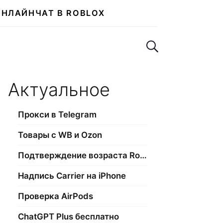
ОНЛАЙН
ЧАТ В ROBLOX
Поиск по сайту
Актуальное
Прокси в Telegram
Товары с WB и Ozon
Подтверждение возраста Roblox
Надпись Carrier на iPhone
Проверка AirPods
ChatGPT Plus бесплатно