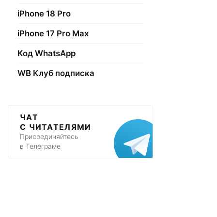
iPhone 18 Pro
iPhone 17 Pro Max
Код WhatsApp
WB Клуб подписка
ЧАТ
С ЧИТАТЕЛЯМИ
Присоединяйтесь
в Телеграме