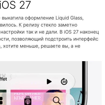
iOS 27
e выкатила оформление Liquid Glass,
вилось. К релизу стекло заметно
настройки так и не дали. В iOS 27 наконец
ости, позволяющий подстроить интерфейс
, хотите меньше, решаете вы, а не