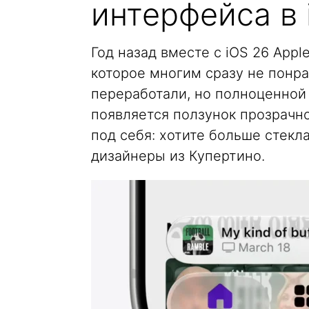
интерфейса в 
Год назад вместе с iOS 26 Appl
которое многим сразу не понра
переработали, но полноценной 
появляется ползунок прозрачн
под себя: хотите больше стекла
дизайнеры из Купертино.