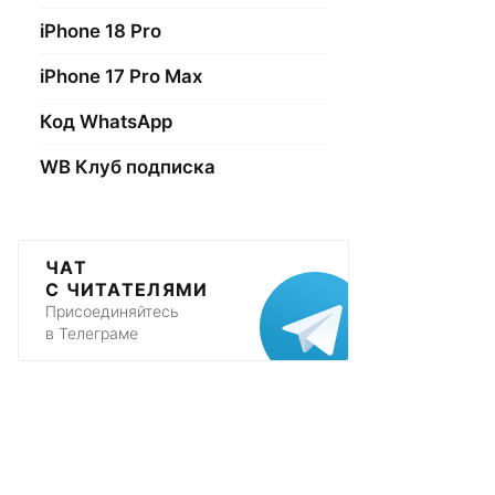
iPhone 18 Pro
iPhone 17 Pro Max
Код WhatsApp
WB Клуб подписка
ЧАТ
С ЧИТАТЕЛЯМИ
Присоединяйтесь
в Телеграме