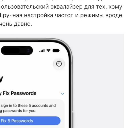
ользовательский эквалайзер для тех, кому
id ручная настройка частот и режимы вроде
чень давно.