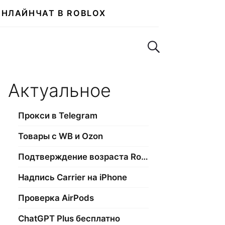
ОНЛАЙН
ЧАТ В ROBLOX
Поиск по сайту
Актуальное
Прокси в Telegram
Товары с WB и Ozon
Подтверждение возраста Roblox
Надпись Carrier на iPhone
Проверка AirPods
ChatGPT Plus бесплатно