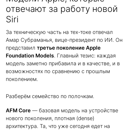
отвечают за работу новой
Siri
За техническую часть на тех-токе отвечал
Амар Субраманья, вице-президент по ИИ. Он
представил
третье поколение Apple
Foundation Models
. Главный тезис: каждая
модель заметно прибавила и в качестве, и в
возможностях по сравнению с прошлым
поколением.
Разберём семейство по полочкам.
AFM Core
— базовая модель на устройстве
нового поколения, плотная (dense)
архитектура. Та, что уже сегодня едет на