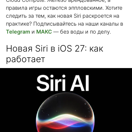
правила игры остаются эппловскими. Хотите
следить за тем, как новая Siri раскроется на
практике? Подписывайтесь на наши каналы в
Telegram
и
МАКС
— без воды и по делу.
Новая Siri в iOS 27: как
работает