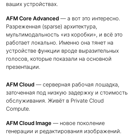
ваших устройствах.
AFM Core Advanced
— а вот это интересно.
Разреженная (sparse) архитектура,
мультимодальность «из коробки», и всё это
работает локально. Именно она тянет на
устройстве функции вроде выразительных
голосов, которые показали на основной
презентации.
AFM Cloud
— серверная рабочая лошадка,
заточенная под низкую задержку и стоимость
обслуживания. Живёт в Private Cloud
Compute.
AFM Cloud Image
— новое поколение
генерации и редактирования изображений.