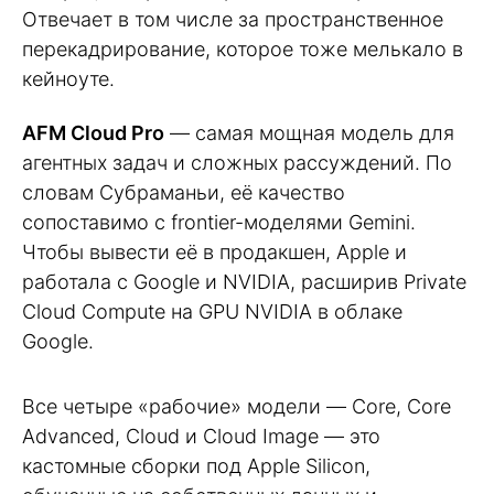
Отвечает в том числе за пространственное
перекадрирование, которое тоже мелькало в
кейноуте.
AFM Cloud Pro
— самая мощная модель для
агентных задач и сложных рассуждений. По
словам Субраманьи, её качество
сопоставимо с frontier-моделями Gemini.
Чтобы вывести её в продакшен, Apple и
работала с Google и NVIDIA, расширив Private
Cloud Compute на GPU NVIDIA в облаке
Google.
Все четыре «рабочие» модели — Core, Core
Advanced, Cloud и Cloud Image — это
кастомные сборки под Apple Silicon,