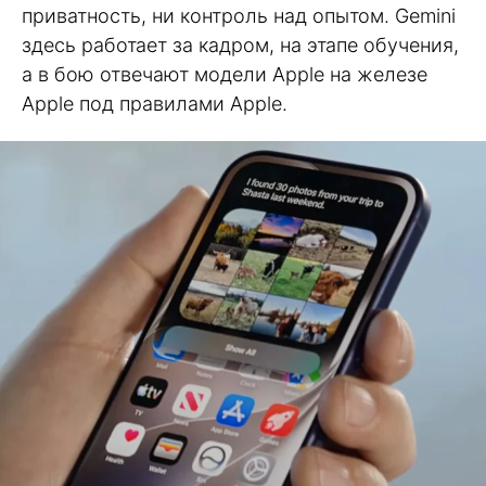
приватность, ни контроль над опытом. Gemini
здесь работает за кадром, на этапе обучения,
а в бою отвечают модели Apple на железе
Apple под правилами Apple.