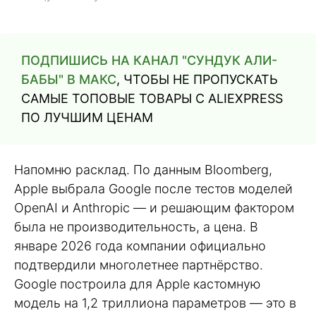
ПОДПИШИСЬ НА КАНАЛ "СУНДУК АЛИ-
БАБЫ" В МАКС
, ЧТОБЫ НЕ ПРОПУСКАТЬ
САМЫЕ ТОПОВЫЕ ТОВАРЫ С ALIEXPRESS
ПО ЛУЧШИМ ЦЕНАМ
Напомню расклад. По данным Bloomberg,
Apple выбрала Google после тестов моделей
OpenAI и Anthropic — и решающим фактором
была не производительность, а цена. В
январе 2026 года компании официально
подтвердили многолетнее партнёрство.
Google построила для Apple кастомную
модель на 1,2 триллиона параметров — это в