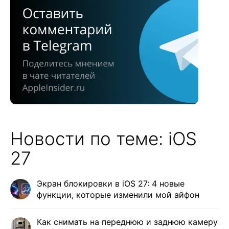
Новости по теме: iOS
27
Экран блокировки в iOS 27: 4 новые
функции, которые изменили мой айфон
Как снимать на переднюю и заднюю камеру