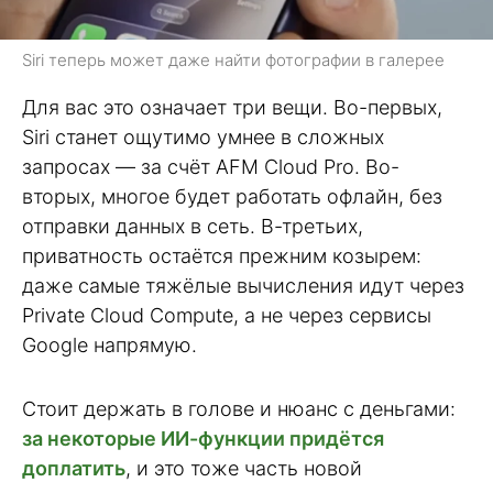
Siri теперь может даже найти фотографии в галерее
Для вас это означает три вещи. Во-первых,
Siri станет ощутимо умнее в сложных
запросах — за счёт AFM Cloud Pro. Во-
вторых, многое будет работать офлайн, без
отправки данных в сеть. В-третьих,
приватность остаётся прежним козырем:
даже самые тяжёлые вычисления идут через
Private Cloud Compute, а не через сервисы
Google напрямую.
Стоит держать в голове и нюанс с деньгами:
за некоторые ИИ-функции придётся
доплатить
, и это тоже часть новой