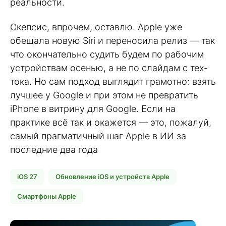
реальности.
Скепсис, впрочем, оставлю. Apple уже
обещала новую Siri и переносила релиз — так
что окончательно судить будем по рабочим
устройствам осенью, а не по слайдам с тех-
тока. Но сам подход выглядит грамотно: взять
лучшее у Google и при этом не превратить
iPhone в витрину для Google. Если на
практике всё так и окажется — это, пожалуй,
самый прагматичный шаг Apple в ИИ за
последние два года
iOS 27
Обновление iOS и устройств Apple
Смартфоны Apple