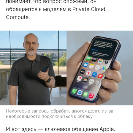
понимает, что вопрос сложный, он
обращается к моделям в Private Cloud
Compute.
Некоторые запросы обрабатываются долго из-за
необходимости подключиться к облаку
И вот здесь — ключевое обещание Apple.