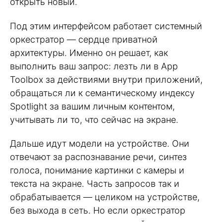
открыть новый.
Под этим интерфейсом работает системный
оркестратор — сердце приватной
архитектуры. Именно он решает, как
выполнить ваш запрос: лезть ли в App
Toolbox за действиями внутри приложений,
обращаться ли к семантическому индексу
Spotlight за вашим личным контентом,
учитывать ли то, что сейчас на экране.
Дальше идут модели на устройстве. Они
отвечают за распознавание речи, синтез
голоса, понимание картинки с камеры и
текста на экране. Часть запросов так и
обрабатывается — целиком на устройстве,
без выхода в сеть. Но если оркестратор