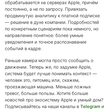
обрабатывается на серверах Apple, причём
постоянно, а не по запросу. Привязать
продвинутую аналитику к платной подписке
— решение в духе компании. Подробностей
по конкретным сценариям пока немного, но
направление понятное: более умные
уведомления и точное распознавание
событий в кадре.
Раньше камера могла просто сообщить о
движении. Теперь же, по задумке Apple,
система будет лучше понимать контекст —
человек это, питомец или, скажем,
проезжающая машина. Меньше ложных
тревог, больше пользы. Хотите больше
новостей про экосистему Apple и умный дом?
Подписывайтесь на наши каналы в
Telegram
и