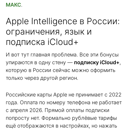
МАКС
.
Apple Intelligence в России:
ограничения, язык и
подписка iCloud+
И вот тут главная проблема. Все эти бонусы
упираются в одну стену —
подписку iCloud+
,
которую в России сейчас можно оформить
только через другой регион.
Российские карты Apple не принимает с 2022
года. Оплата по номеру телефона не работает
с апреля 2026. Прямой оплаты подписки
попросту нет. Формально рублёвые тарифы
ещё отображаются в настройках, но нажать