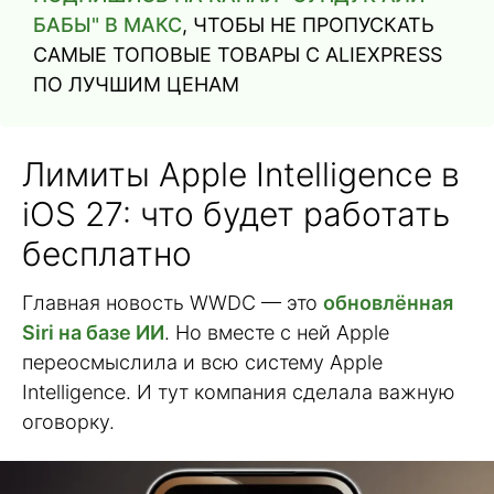
БАБЫ" В МАКС
, ЧТОБЫ НЕ ПРОПУСКАТЬ
САМЫЕ ТОПОВЫЕ ТОВАРЫ С ALIEXPRESS
ПО ЛУЧШИМ ЦЕНАМ
Лимиты Apple Intelligence в
iOS 27: что будет работать
бесплатно
Главная новость WWDC — это
обновлённая
Siri на базе ИИ
. Но вместе с ней Apple
переосмыслила и всю систему Apple
Intelligence. И тут компания сделала важную
оговорку.