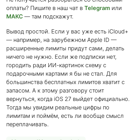
оплаты? Пишите в наш чат в
Telegram
или
МАКС
— там подскажут.
Вывод простой. Если у вас уже есть iCloud+
— например, на зарубежном Apple ID —
расширенные лимиты придут сами, делать
ничего не нужно. Если же подписки нет,
городить ради ИИ-картинок схему с
подарочными картами я бы не стал. Для
большинства бесплатных лимитов хватит с
запасом. А к этому разговору стоит
вернуться, когда iOS 27 выйдет официально.
Тогда мы увидим реальные цифры по
лимитам и поймём, есть ли вообще смысл
переплачивать.