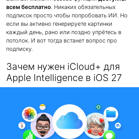
всем бесплатно
. Никаких обязательных
подписок просто чтобы попробовать ИИ. Но
если вы активно генерируете картинки
каждый день, рано или поздно упрётесь в
потолок. И вот тогда встанет вопрос про
подписку.
Зачем нужен iCloud+ для
Apple Intelligence в iOS 27