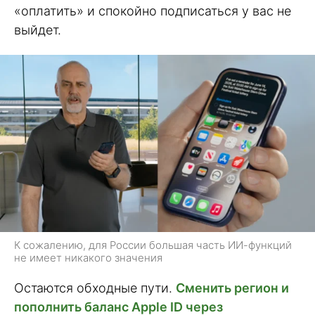
«оплатить» и спокойно подписаться у вас не
выйдет.
К сожалению, для России большая часть ИИ-функций
не имеет никакого значения
Остаются обходные пути.
Сменить регион и
пополнить баланс Apple ID через