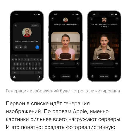
Генерация изображений будет строго лимитирована
Первой в списке идёт генерация
изображений. По словам Apple, именно
картинки сильнее всего нагружают серверы.
И это понятно: создать фотореалистичную