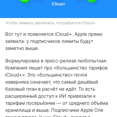
Чтобы лимиты увеличить, потребуется iCloud+
Вот тут и появляется iCloud+. Apple прямо
заявила: у подписчиков лимиты будут
заметно выше.
Формулировка в пресс-релизе любопытная.
Компания пишет про «большинство тарифов
iCloud+». Это «большинство» почти
наверняка означает, что самый дешёвый
базовый план в расчёт не идёт. То есть
расширенный доступ к ИИ привязали к
тарифам посерьёзнее — от среднего объёма
хранилища и выше. Подписчики Apple One