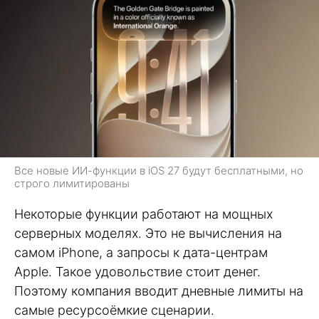
Все новые ИИ-функции в iOS 27 будут бесплатными, но
строго лимитированы
Некоторые функции работают на мощных
серверных моделях. Это не вычисления на
самом iPhone, а запросы к дата-центрам
Apple. Такое удовольствие стоит денег.
Поэтому компания вводит дневные лимиты на
самые ресурсоёмкие сценарии.