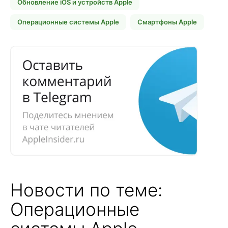
Обновление iOS и устройств Apple
Операционные системы Apple
Смартфоны Apple
Новости по теме:
Операционные