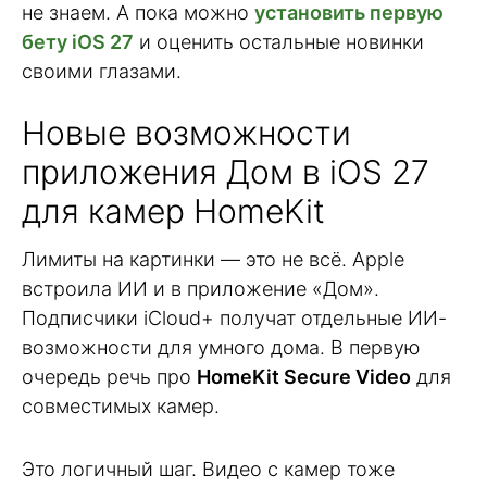
не знаем. А пока можно
установить первую
бету iOS 27
и оценить остальные новинки
своими глазами.
Новые возможности
приложения Дом в iOS 27
для камер HomeKit
Лимиты на картинки — это не всё. Apple
встроила ИИ и в приложение «Дом».
Подписчики iCloud+ получат отдельные ИИ-
возможности для умного дома. В первую
очередь речь про
HomeKit Secure Video
для
совместимых камер.
Это логичный шаг. Видео с камер тоже