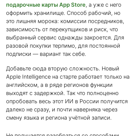
подарочные карты App Store
, а уже с него
оформить хранилище. Способ рабочий, но
это лишняя морока: комиссии посредников,
зависимость от перекупщиков и риск, что
выбранный сервис однажды закроется. Для
разовой покупки терпимо, для постоянной
подписки — вариант так себе.
Добавьте сюда вторую сложность. Новый
Apple Intelligence на старте работает только на
английском, а в ряде регионов функции
выходят с задержкой. Так что полноценно
опробовать весь этот ИИ в России получится
далеко не сразу, и почти наверняка через
смену языка и региона учётной записи.
Не получается разобраться со способами