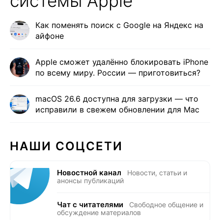
системы Apple
Как поменять поиск с Google на Яндекс на
айфоне
Apple сможет удалённо блокировать iPhone
по всему миру. России — приготовиться?
macOS 26.6 доступна для загрузки — что
исправили в свежем обновлении для Mac
НАШИ СОЦСЕТИ
Новостной канал
Новости, статьи и
анонсы публикаций
Чат с читателями
Свободное общение и
обсуждение материалов