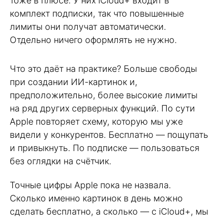
тоже в плюсе. У них iCloud+ входит в
комплект подписки, так что повышенные
лимиты они получат автоматически.
Отдельно ничего оформлять не нужно.
Что это даёт на практике? Больше свободы
при создании ИИ-картинок и,
предположительно, более высокие лимиты
на ряд других серверных функций. По сути
Apple повторяет схему, которую мы уже
видели у конкурентов. Бесплатно — пощупать
и привыкнуть. По подписке — пользоваться
без оглядки на счётчик.
Точные цифры Apple пока не назвала.
Сколько именно картинок в день можно
сделать бесплатно, а сколько — с iCloud+, мы