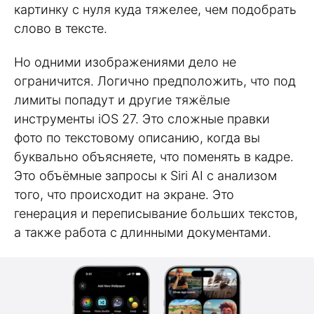
картинку с нуля куда тяжелее, чем подобрать
слово в тексте.
Но одними изображениями дело не
ограничится. Логично предположить, что под
лимиты попадут и другие тяжёлые
инструменты iOS 27. Это сложные правки
фото по текстовому описанию, когда вы
буквально объясняете, что поменять в кадре.
Это объёмные запросы к Siri AI с анализом
того, что происходит на экране. Это
генерация и переписывание больших текстов,
а также работа с длинными документами.