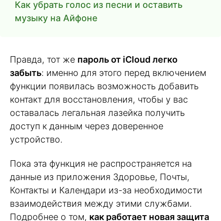
Как убрать голос из песни и оставить
музыку на Айфоне
Правда, тот же
пароль от iCloud легко
забыть
: именно для этого перед включением
функции появилась возможность добавить
контакт для восстановления, чтобы у вас
оставалась легальная лазейка получить
доступ к данным через доверенное
устройство.
Пока эта функция не распространяется на
данные из приложения Здоровье, Почты,
Контакты и Календари из-за необходимости
взаимодействия между этими службами.
Подробнее о том,
как работает новая защита