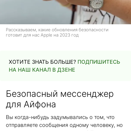
Рассказываем, какие обновления безопасности
готовит для нас Apple на 2023 год
ХОТИТЕ ЗНАТЬ БОЛЬШЕ?
ПОДПИШИТЕСЬ
НА НАШ КАНАЛ В ДЗЕНЕ
Безопасный мессенджер
для Айфона
Вы когда-нибудь задумывались о том, что
отправляете сообщения одному человеку, но