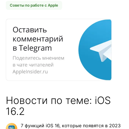
Советы по работе с Apple
Новости по теме: iOS
16.2
7 функций iOS 16, которые появятся в 2023