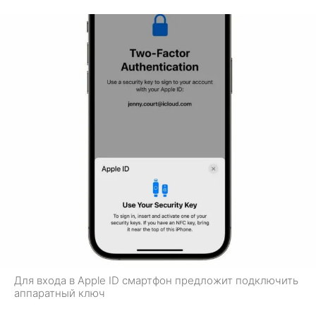
Для входа в Apple ID смартфон предложит подключить
аппаратный ключ