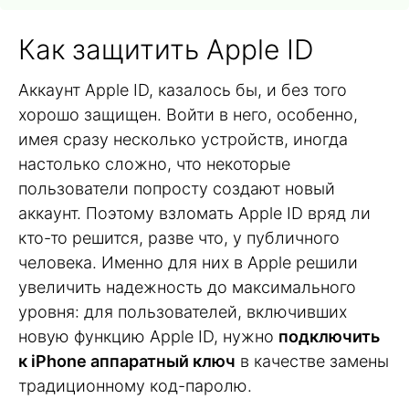
Как защитить Apple ID
Аккаунт Apple ID, казалось бы, и без того
хорошо защищен. Войти в него, особенно,
имея сразу несколько устройств, иногда
настолько сложно, что некоторые
пользователи попросту создают новый
аккаунт. Поэтому взломать Apple ID вряд ли
кто-то решится, разве что, у публичного
человека. Именно для них в Apple решили
увеличить надежность до максимального
уровня: для пользователей, включивших
новую функцию Apple ID, нужно
подключить
к iPhone аппаратный ключ
в качестве замены
традиционному код-паролю.