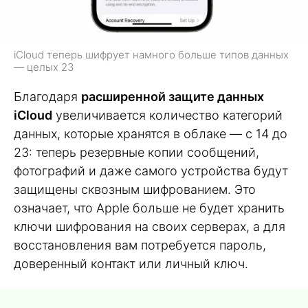
iCloud теперь шифрует намного больше типов данных
— целых 23
Благодаря
расширенной защите данных
iCloud
увеличивается количество категорий
данных, которые хранятся в облаке — с 14 до
23: теперь резервные копии сообщений,
фотографий и даже самого устройства будут
защищены сквозным шифрованием. Это
означает, что Apple больше не будет хранить
ключи шифрования на своих серверах, а для
восстановления вам потребуется пароль,
доверенный контакт или личный ключ.