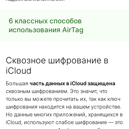
6 классных способов
использования AirTag
Сквозное шифрование в
iCloud
Большая
часть данных в iCloud защищена
сквозным шифрованием. Это значит, что
только вы можете прочитать их, так как ключ
шифрования находится на вашем устройстве.
Но данные многих приложений, хранящихся в
iCloud, используют слабое шифрование — это