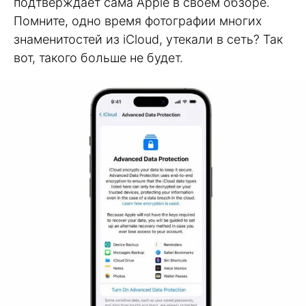
подтверждает сама Apple в своем обзоре.
Помните, одно время фотографии многих
знаменитостей из iCloud, утекали в сеть? Так
вот, такого больше не будет.