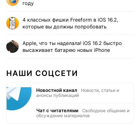
году
4 классных фишки Freeform в iOS 16.2,
которые вы должны попробовать
Apple, что ты наделала! iOS 16.2 быстро
высаживает батарею новых iPhone
НАШИ СОЦСЕТИ
Новостной канал
Новости, статьи и
анонсы публикаций
Чат с читателями
Свободное общение и
обсуждение материалов