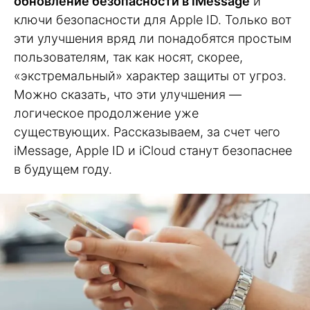
обновление безопасности в iMessage
и
ключи безопасности для Apple ID. Только вот
эти улучшения вряд ли понадобятся простым
пользователям, так как носят, скорее,
«экстремальный» характер защиты от угроз.
Можно сказать, что эти улучшения —
логическое продолжение уже
существующих. Рассказываем, за счет чего
iMessage, Apple ID и iCloud станут безопаснее
в будущем году.