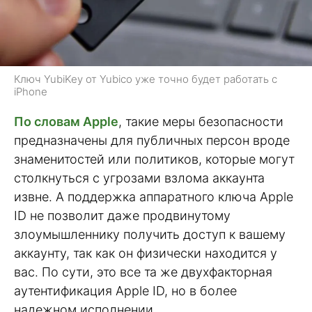
Ключ YubiKey от Yubico уже точно будет работать с
iPhone
По словам Apple
, такие меры безопасности
предназначены для публичных персон вроде
знаменитостей или политиков, которые могут
столкнуться с угрозами взлома аккаунта
извне. А поддержка аппаратного ключа Apple
ID не позволит даже продвинутому
злоумышленнику получить доступ к вашему
аккаунту, так как он физически находится у
вас. По сути, это все та же двухфакторная
аутентификация Apple ID, но в более
надежном исполнении.