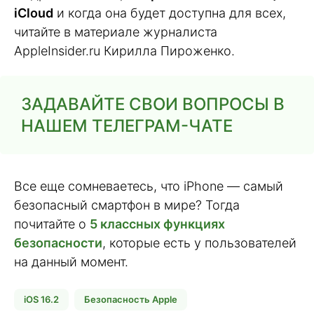
iCloud
и когда она будет доступна для всех,
читайте в материале журналиста
AppleInsider.ru Кирилла Пироженко.
ЗАДАВАЙТЕ СВОИ ВОПРОСЫ В
НАШЕМ ТЕЛЕГРАМ-ЧАТЕ
Все еще сомневаетесь, что iPhone — самый
безопасный смартфон в мире? Тогда
почитайте о
5 классных функциях
безопасности
, которые есть у пользователей
на данный момент.
iOS 16.2
Безопасность Apple