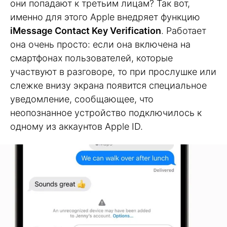
они попадают к третьим лицам? Так вот,
именно для этого Apple внедряет функцию
iMessage Contact Key Verification
. Работает
она очень просто: если она включена на
смартфонах пользователей, которые
участвуют в разговоре, то при прослушке или
слежке внизу экрана появится специальное
уведомление, сообщающее, что
неопознанное устройство подключилось к
одному из аккаунтов Apple ID.