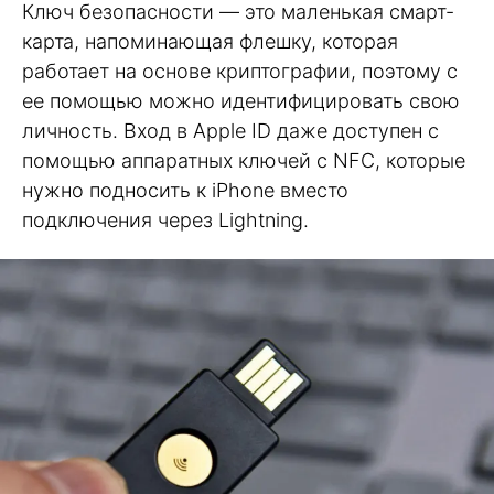
Ключ безопасности — это маленькая смарт-
карта, напоминающая флешку, которая
работает на основе криптографии, поэтому с
ее помощью можно идентифицировать свою
личность. Вход в Apple ID даже доступен с
помощью аппаратных ключей с NFC, которые
нужно подносить к iPhone вместо
подключения через Lightning.