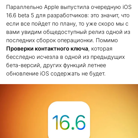
Параллельно Apple выпустила очередную iOS
16.6 beta 5 для разработчиков: это значит, что
если все пойдет по плану, то уже скоро мы с
вами увидим общедоступный релиз одной из
последних сборок операционки. Помимо
Проверки контактного ключа
, которая
бесследно исчезла в одной из предыдущих
бета-версий, других функций летнее
обновление iOS содержать не будет.