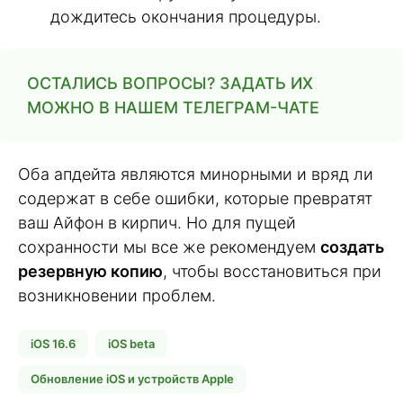
дождитесь окончания процедуры.
ОСТАЛИСЬ ВОПРОСЫ? ЗАДАТЬ ИХ
МОЖНО В НАШЕМ ТЕЛЕГРАМ-ЧАТЕ
Оба апдейта являются минорными и вряд ли
содержат в себе ошибки, которые превратят
ваш Айфон в кирпич. Но для пущей
сохранности мы все же рекомендуем
создать
резервную копию
, чтобы восстановиться при
возникновении проблем.
iOS 16.6
iOS beta
Обновление iOS и устройств Apple