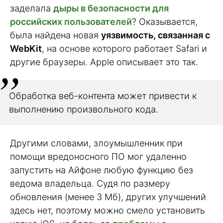
заделала
дыры в безопасности для
российских пользователей
? Оказывается,
была найдена новая
уязвимость, связанная с
WebKit
, на основе которого работает Safari и
другие браузеры. Apple описывает это так.
Обработка веб-контента может привести к
выполнению произвольного кода.
Другими словами, злоумышленник при
помощи вредоносного ПО мог удаленно
запустить на Айфоне любую функцию без
ведома владельца. Судя по размеру
обновления (менее 3 Мб), других улучшений
здесь нет, поэтому можно смело установить