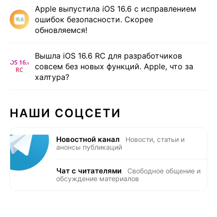
Apple выпустила iOS 16.6 с исправлением
ошибок безопасности. Скорее
обновляемся!
Вышла iOS 16.6 RC для разработчиков
совсем без новых функций. Apple, что за
халтура?
НАШИ СОЦСЕТИ
Новостной канал
Новости, статьи и
анонсы публикаций
Чат с читателями
Свободное общение и
обсуждение материалов