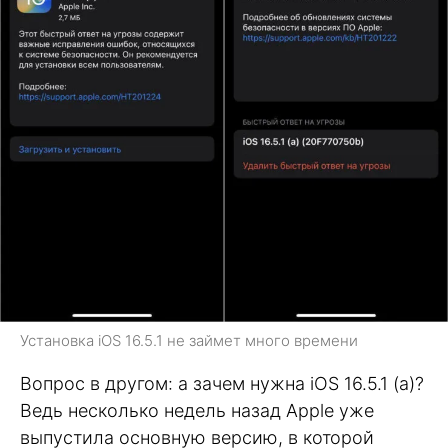
Установка iOS 16.5.1 не займет много времени
Вопрос в другом: а зачем нужна iOS 16.5.1 (a)?
Ведь несколько недель назад Apple уже
выпустила основную версию, в которой