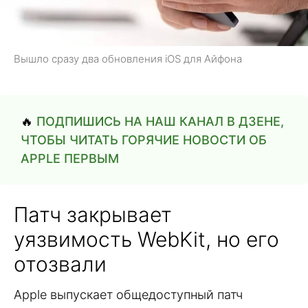
Вышло сразу два обновления iOS для Айфона
🔥
ПОДПИШИСЬ НА НАШ КАНАЛ В ДЗЕНЕ,
ЧТОБЫ ЧИТАТЬ ГОРЯЧИЕ НОВОСТИ ОБ
APPLE ПЕРВЫМ
Патч закрывает
уязвимость WebKit, но его
отозвали
Apple выпускает общедоступный патч