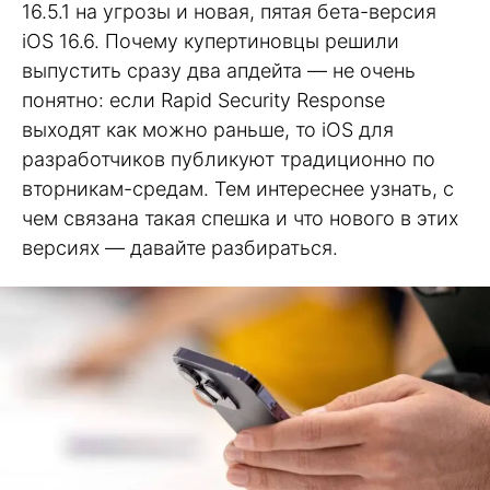
16.5.1 на угрозы и новая, пятая бета-версия
iOS 16.6. Почему купертиновцы решили
выпустить сразу два апдейта — не очень
понятно: если Rapid Security Response
выходят как можно раньше, то iOS для
разработчиков публикуют традиционно по
вторникам-средам. Тем интереснее узнать, с
чем связана такая спешка и что нового в этих
версиях — давайте разбираться.