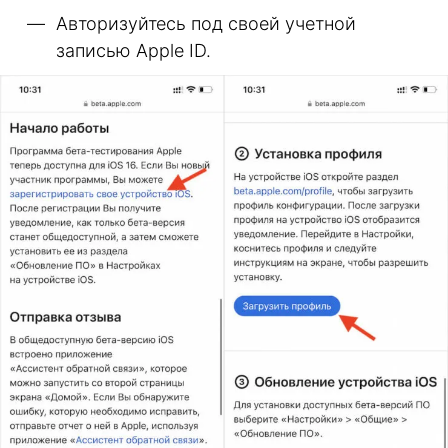
Авторизуйтесь под своей учетной
записью Apple ID.