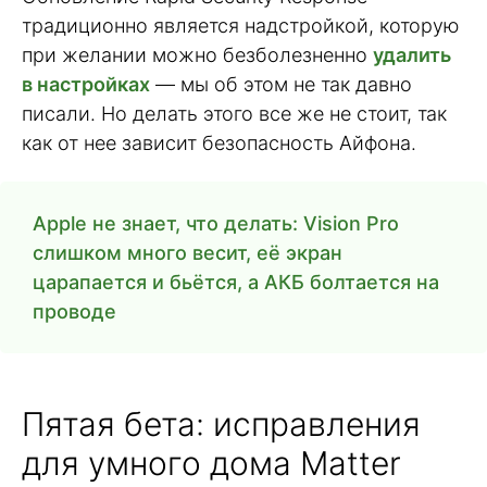
традиционно является надстройкой, которую
при желании можно безболезненно
удалить
в настройках
— мы об этом не так давно
писали. Но делать этого все же не стоит, так
как от нее зависит безопасность Айфона.
Apple не знает, что делать: Vision Pro
слишком много весит, её экран
царапается и бьётся, а АКБ болтается на
проводе
Пятая бета: исправления
для умного дома Matter