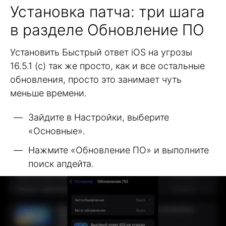
Установка патча: три шага
в разделе Обновление ПО
Установить Быстрый ответ iOS на угрозы
16.5.1 (с) так же просто, как и все остальные
обновления, просто это занимает чуть
меньше времени.
Зайдите в Настройки, выберите
«Основные».
Нажмите «Обновление ПО» и выполните
поиск апдейта.