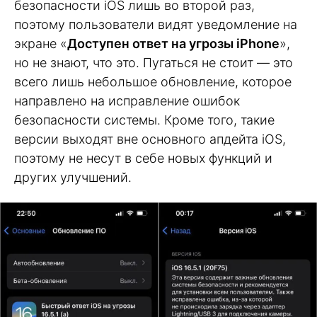
безопасности iOS лишь во второй раз,
поэтому пользователи видят уведомление на
экране «
Доступен ответ на угрозы iPhone
»,
но не знают, что это. Пугаться не стоит — это
всего лишь небольшое обновление, которое
направлено на исправление ошибок
безопасности системы. Кроме того, такие
версии выходят вне основного апдейта iOS,
поэтому не несут в себе новых функций и
других улучшений.