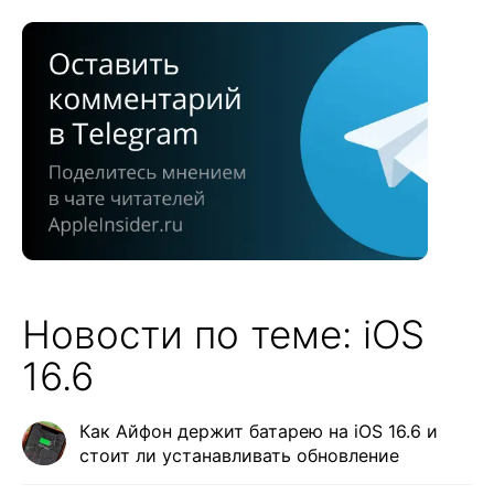
Новости по теме: iOS
16.6
Как Айфон держит батарею на iOS 16.6 и
стоит ли устанавливать обновление