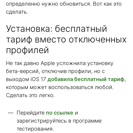
определенно нужно обновиться. Вот как это
сделать.
Установка: бесплатный
тариф вместо отключенных
профилей
Не так давно Apple усложнила установку
бета-версий, отключив профили, но с
выходом iOS 17
добавила бесплатный тариф
,
которым может воспользоваться любой.
Сделать это легко.
Перейдите
по ссылке
и
зарегистрируйтесь в программе
тестирования.