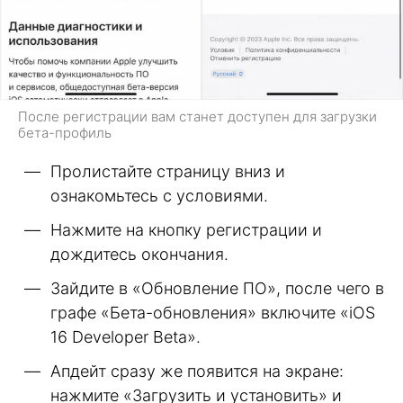
После регистрации вам станет доступен для загрузки
бета-профиль
Пролистайте страницу вниз и
ознакомьтесь с условиями.
Нажмите на кнопку регистрации и
дождитесь окончания.
Зайдите в «Обновление ПО», после чего в
графе «Бета-обновления» включите «iOS
16 Developer Beta».
Апдейт сразу же появится на экране:
нажмите «Загрузить и установить» и