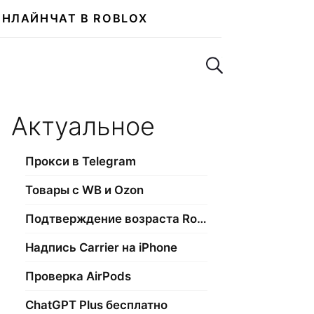
ОНЛАЙН
ЧАТ В ROBLOX
Поиск по сайту
Актуальное
Прокси в Telegram
Товары с WB и Ozon
Подтверждение возраста Roblox
Надпись Carrier на iPhone
Проверка AirPods
ChatGPT Plus бесплатно