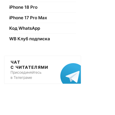
iPhone 18 Pro
iPhone 17 Pro Max
Код WhatsApp
WB Клуб подписка
ЧАТ
С ЧИТАТЕЛЯМИ
Присоединяйтесь
в Телеграме