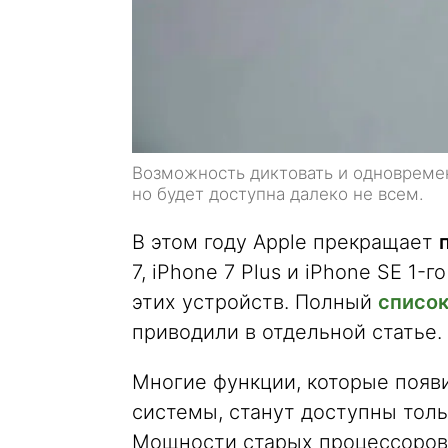
Возможность диктовать и одновремен
но будет доступна далеко не всем.
В этом году Apple прекращает
7, iPhone 7 Plus и iPhone SE 1-
этих устройств. Полный
список
приводили в отдельной статье.
Многие функции, которые появ
системы, станут доступны толь
Мощности старых процессоров 