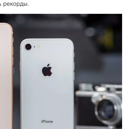
 рекорды.