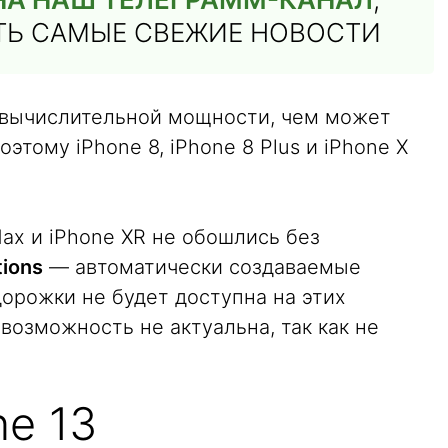
ТЬ САМЫЕ СВЕЖИЕ НОВОСТИ
 вычислительной мощности, чем может
Поэтому iPhone 8, iPhone 8 Plus и iPhone X
Max и iPhone XR не обошлись без
tions
— автоматически создаваемые
орожки не будет доступна на этих
возможность не актуальна, так как не
ne 13