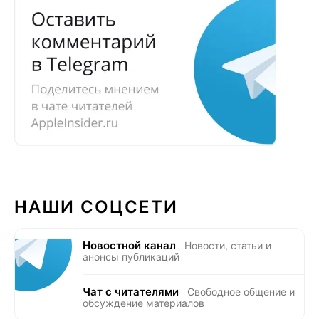
НАШИ СОЦСЕТИ
Новостной канал
Новости, статьи и
анонсы публикаций
Чат с читателями
Свободное общение и
обсуждение материалов