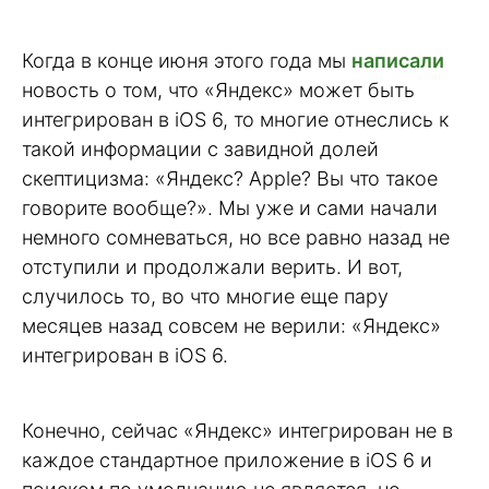
Когда в конце июня этого года мы
написали
новость о том, что «Яндекс» может быть
интегрирован в iOS 6, то многие отнеслись к
такой информации с завидной долей
скептицизма: «Яндекс? Apple? Вы что такое
говорите вообще?». Мы уже и сами начали
немного сомневаться, но все равно назад не
отступили и продолжали верить. И вот,
случилось то, во что многие еще пару
месяцев назад совсем не верили: «Яндекс»
интегрирован в iOS 6.
Конечно, сейчас «Яндекс» интегрирован не в
каждое стандартное приложение в iOS 6 и