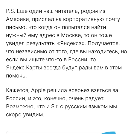
P.S. Еще один наш читатель, родом из
Америки, прислал на корпоративную почту
письмо, что когда он попытался найти
нужный ему адрес в Москве, то он тоже
увидел результаты «Яндекса». Получается,
что независимо от того, где вы находитесь, но
если вы ищите что-то в России, то
Яндекс.Карты всегда будут рады вам в этом
помочь.
Кажется, Apple решила всерьез взяться за
России, и это, конечно, очень радует.
Возможно, что и Siri с русским языком мы
скоро увидим.