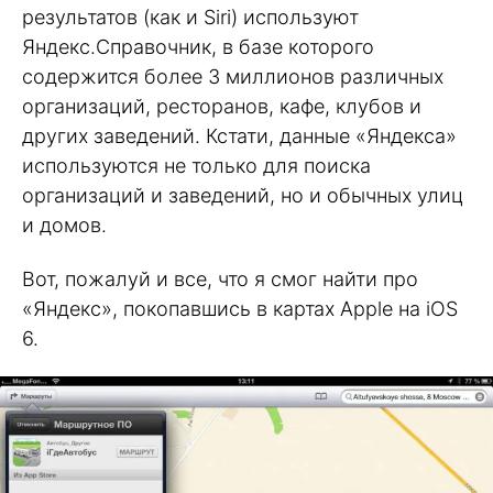
результатов (как и Siri) используют
Яндекс.Справочник, в базе которого
содержится более 3 миллионов различных
организаций, ресторанов, кафе, клубов и
других заведений. Кстати, данные «Яндекса»
используются не только для поиска
организаций и заведений, но и обычных улиц
и домов.
Вот, пожалуй и все, что я смог найти про
«Яндекс», покопавшись в картах Apple на iOS
6.