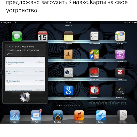
предложено загрузить Яндекс.Карты на свое
устройство.