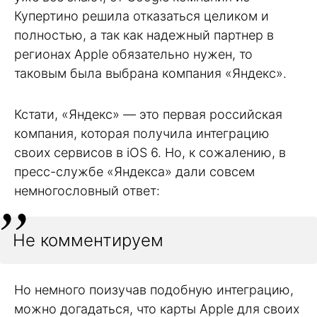
Купертино решила отказаться целиком и
полностью, а так как надежный партнер в
регионах Apple обязательно нужен, то
таковым была выбрана компания «Яндекс».
Кстати, «Яндекс» — это первая российская
компания, которая получила интеграцию
своих сервисов в iOS 6. Но, к сожалению, в
пресс-службе «Яндекса» дали совсем
немногословный ответ:
Не комментируем
Но немного поизучав подобную интеграцию,
можно догадаться, что карты Apple для своих