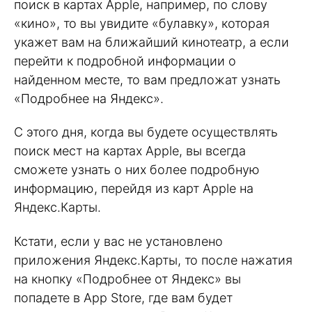
поиск в картах Apple, например, по слову
«кино», то вы увидите «булавку», которая
укажет вам на ближайший кинотеатр, а если
перейти к подробной информации о
найденном месте, то вам предложат узнать
«Подробнее на Яндекс».
С этого дня, когда вы будете осуществлять
поиск мест на картах Apple, вы всегда
сможете узнать о них более подробную
информацию, перейдя из карт Apple на
Яндекс.Карты.
Кстати, если у вас не установлено
приложения Яндекс.Карты, то после нажатия
на кнопку «Подробнее от Яндекс» вы
попадете в App Store, где вам будет