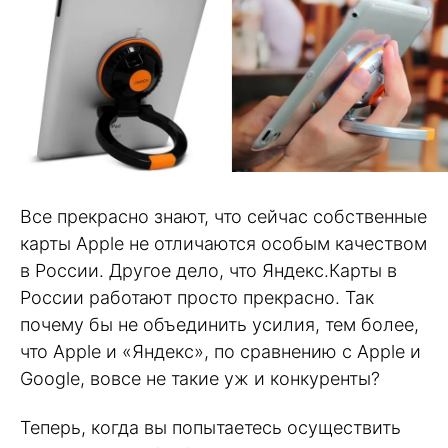
Все прекрасно знают, что сейчас собственные
карты Apple не отличаются особым качеством
в России. Другое дело, что Яндекс.Карты в
России работают просто прекрасно. Так
почему бы не объединить усилия, тем более,
что Apple и «Яндекс», по сравнению с Apple и
Google, вовсе не такие уж и конкуренты?
Теперь, когда вы попытаетесь осуществить