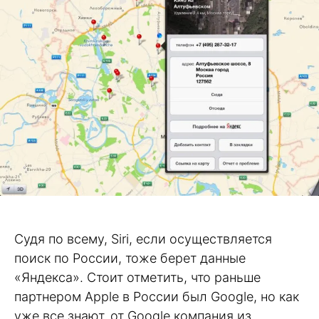
Судя по всему, Siri, если осуществляется
поиск по России, тоже берет данные
«Яндекса». Стоит отметить, что раньше
партнером Apple в России был Google, но как
уже все знают, от Google компания из