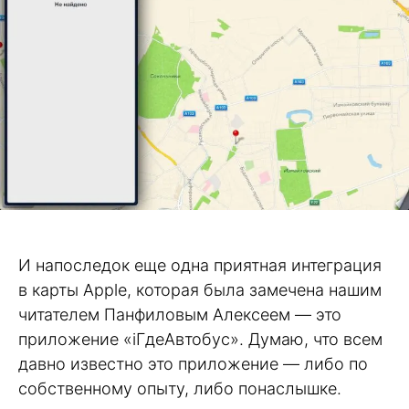
И напоследок еще одна приятная интеграция
в карты Apple, которая была замечена нашим
читателем Панфиловым Алексеем — это
приложение «iГдеАвтобус». Думаю, что всем
давно известно это приложение — либо по
собственному опыту, либо понаслышке.