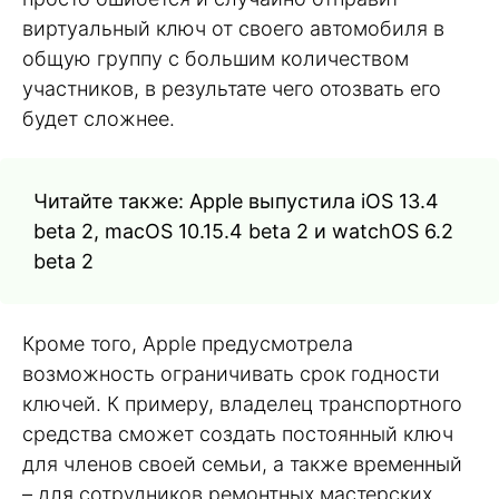
виртуальный ключ от своего автомобиля в
общую группу с большим количеством
участников, в результате чего отозвать его
будет сложнее.
Читайте также: Apple выпустила iOS 13.4
beta 2, macOS 10.15.4 beta 2 и watchOS 6.2
beta 2
Кроме того, Apple предусмотрела
возможность ограничивать срок годности
ключей. К примеру, владелец транспортного
средства сможет создать постоянный ключ
для членов своей семьи, а также временный
– для сотрудников ремонтных мастерских,