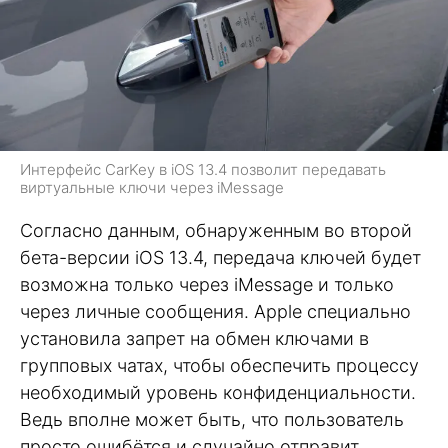
Интерфейс CarKey в iOS 13.4 позволит передавать
виртуальные ключи через iMessage
Согласно данным, обнаруженным во второй
бета-версии iOS 13.4, передача ключей будет
возможна только через iMessage и только
через личные сообщения. Apple специально
установила запрет на обмен ключами в
групповых чатах, чтобы обеспечить процессу
необходимый уровень конфиденциальности.
Ведь вполне может быть, что пользователь
просто ошибётся и случайно отправит