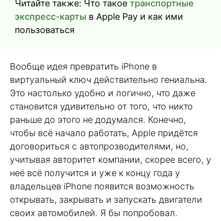
Читайте также: Что такое
транспортные
экспресс-карты
в Apple Pay и как ими
пользоваться
Вообще идея превратить iPhone в
виртуальный ключ действительно гениальна.
Это настолько удобно и логично, что даже
становится удивительно от того, что никто
раньше до этого не додумался. Конечно,
чтобы всё начало работать, Apple придётся
договориться с автопрозводителями, но,
учитывая авторитет компании, скорее всего, у
неё всё получится и уже к концу года у
владельцев iPhone появится возможность
открывать, закрывать и запускать двигатели
своих автомобилей. Я бы попробовал.