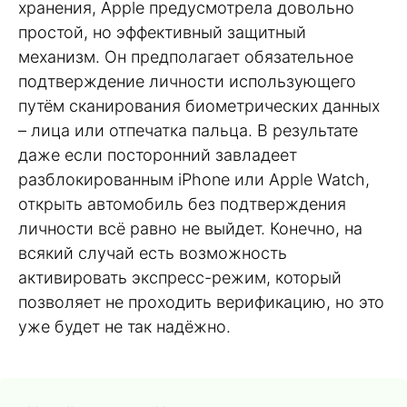
хранения, Apple предусмотрела довольно
простой, но эффективный защитный
механизм. Он предполагает обязательное
подтверждение личности использующего
путём сканирования биометрических данных
– лица или отпечатка пальца. В результате
даже если посторонний завладеет
разблокированным iPhone или Apple Watch,
открыть автомобиль без подтверждения
личности всё равно не выйдет. Конечно, на
всякий случай есть возможность
активировать экспресс-режим, который
позволяет не проходить верификацию, но это
уже будет не так надёжно.