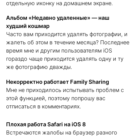
отдельную иконку на домашнем экране.
Альбом «Недавно удаленные» — наш
худший кошмар
Часто вам приходится удалять фотографии, и
жалеть об этом в течение месяца? Последнее
время мне и другим пользователям iOS
гораздо чаще приходится удалять одну и ту
же фотографию дважды.
Некорректно работает Family Sharing
Мне не приходилось испытывать проблем с
этой функцией, поэтому попрошу вас
отписаться в комментариях.
Плохая работа Safari на iOS 8
Встречаются жалобы на браузер разного