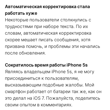
Автоматическая корректировка стала
работать хуже
Некоторые пользователи столкнулись с
трудностями при наборе текста. По их
словам, автоматическая корректировка
скорее мешает писать сообщения, хотя
призвана помочь, и проблемы эти начались
после обновления.
Сократилось время работы iPhone 5s
Являясь владельцем iPhone 5s, я не могу
присоединиться к пользователям,
высказывающим подобные жалобы. Мой
смартфон работает от батареи так же, как он
это делал на iOS 7. Пожалуйста, поделитесь
своим опытом в комментариях.