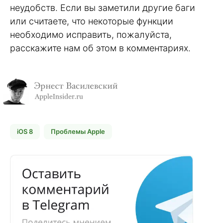
неудобств. Если вы заметили другие баги
или считаете, что некоторые функции
необходимо исправить, пожалуйста,
расскажите нам об этом в комментариях.
iOS 8
Проблемы Apple