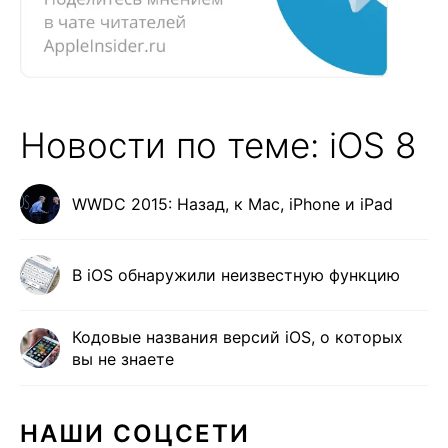
Новости по теме: iOS 8
WWDC 2015: Назад, к Mac, iPhone и iPad
В iOS обнаружили неизвестную функцию
Кодовые названия версий iOS, о которых
вы не знаете
НАШИ СОЦСЕТИ