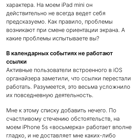
характера. На моем iPad mini он
действительно не всегда ведет себя
предсказуемо. Как правило, проблемы
возникают при смене ориентации экрана. А
какие проблемы испытываете вы?
В календарных событиях не работают
ссылки
Активные пользователи встроенного в iOS
органайзера заметили, что ссылки перестали
работать. Разумеется, это весьма усложнило
их повседневную деятельность.
Мне к этому списку добавить нечего. По
счастливому стечению обстоятельств, на
моем iPhone 5s «восьмерка» работает вполне
гладко, и не доставляет мне каких-либо