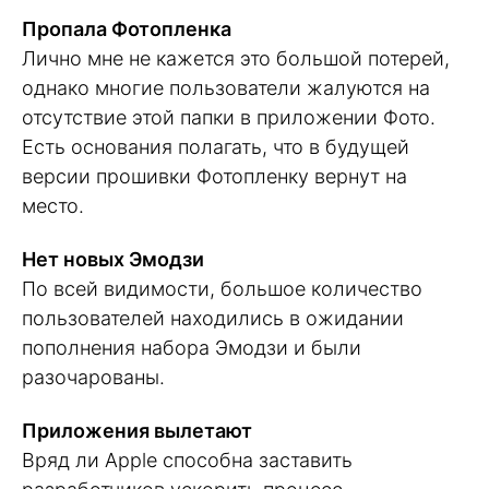
Пропала Фотопленка
Лично мне не кажется это большой потерей,
однако многие пользователи жалуются на
отсутствие этой папки в приложении Фото.
Есть основания полагать, что в будущей
версии прошивки Фотопленку вернут на
место.
Нет новых Эмодзи
По всей видимости, большое количество
пользователей находились в ожидании
пополнения набора Эмодзи и были
разочарованы.
Приложения вылетают
Вряд ли Apple способна заставить