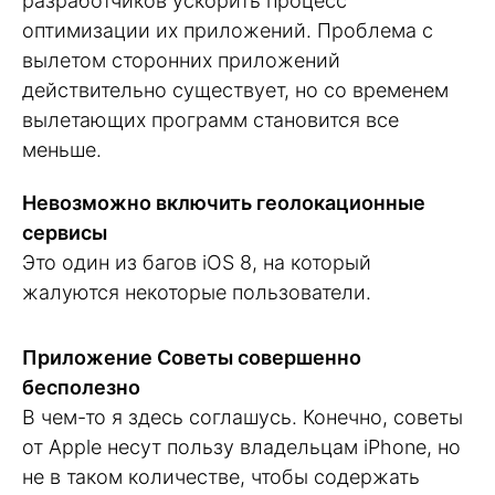
разработчиков ускорить процесс
оптимизации их приложений. Проблема с
вылетом сторонних приложений
действительно существует, но со временем
вылетающих программ становится все
меньше.
Невозможно включить геолокационные
сервисы
Это один из багов iOS 8, на который
жалуются некоторые пользователи.
Приложение Советы совершенно
бесполезно
В чем-то я здесь соглашусь. Конечно, советы
от Apple несут пользу владельцам iPhone, но
не в таком количестве, чтобы содержать