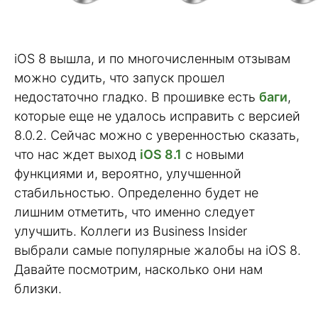
iOS 8 вышла, и по многочисленным отзывам
можно судить, что запуск прошел
недостаточно гладко. В прошивке есть
баги
,
которые еще не удалось исправить с версией
8.0.2. Сейчас можно с уверенностью сказать,
что нас ждет выход
iOS 8.1
с новыми
функциями и, вероятно, улучшенной
стабильностью. Определенно будет не
лишним отметить, что именно следует
улучшить. Коллеги из Business Insider
выбрали самые популярные жалобы на iOS 8.
Давайте посмотрим, насколько они нам
близки.