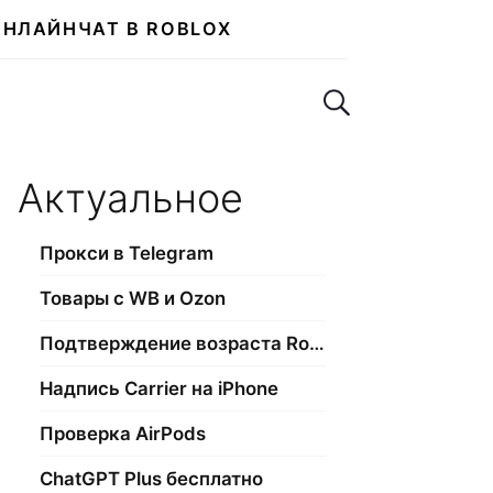
ОНЛАЙН
ЧАТ В ROBLOX
Поиск по сайту
Актуальное
Прокси в Telegram
Товары с WB и Ozon
Подтверждение возраста Roblox
Надпись Carrier на iPhone
Проверка AirPods
ChatGPT Plus бесплатно