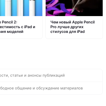
 Pencil 2:
Чем новый Apple Pencil
естимость с iPad и
Pro лучше других
чия моделей
стилусов для iPad
ости, статьи и анонсы публикаций
бодное общение и обсуждение материалов