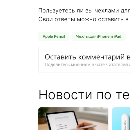
Пользуетесь ли вы чехлами для
Свои ответы можно оставить в
Apple Pencil
Чехлы для iPhone и iPad
Новости по те