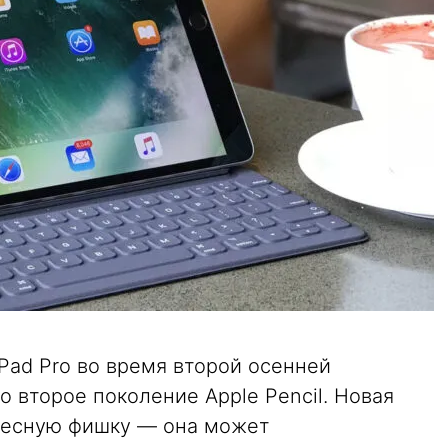
Pad Pro во время второй осенней
 второе поколение Apple Pencil. Новая
ресную фишку — она может