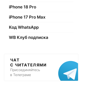
iPhone 18 Pro
iPhone 17 Pro Max
Код WhatsApp
WB Клуб подписка
ЧАТ
С ЧИТАТЕЛЯМИ
Присоединяйтесь
в Телеграме