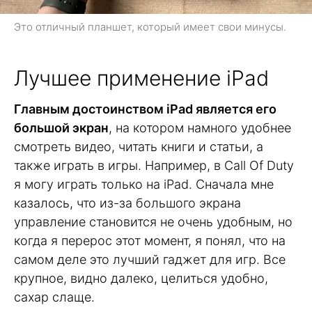
Это отличный планшет, который имеет свои минусы.
Лучшее применение iPad
Главным достоинством iPad является его
большой экран
, на котором намного удобнее
смотреть видео, читать книги и статьи, а
также играть в игры. Например, в Call Of Duty
я могу играть только на iPad. Сначала мне
казалось, что из-за большого экрана
управление становится не очень удобным, но
когда я перерос этот момент, я понял, что на
самом деле это лучший гаджет для игр. Все
крупное, видно далеко, целиться удобно,
сахар слаще.