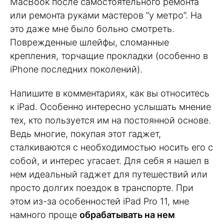
MacBook после самостоятельного ремонта
или ремонта руками мастеров ”у метро”. На
это даже мне было больно смотреть.
Поврежденные шлейфы, сломанные
крепления, торчащие прокладки (особенно в
iPhone последних поколений).
Напишите в комментариях, как вы относитесь
к iPad. Особенно интересно услышать мнение
тех, кто пользуется им на постоянной основе.
Ведь многие, покупая этот гаджет,
сталкиваются с необходимостью носить его с
собой, и интерес угасает. Для себя я нашел в
нем идеальный гаджет для путешествий или
просто долгих поездок в транспорте. При
этом из-за особенностей iPad Pro 11, мне
намного проще
обрабатывать на нем