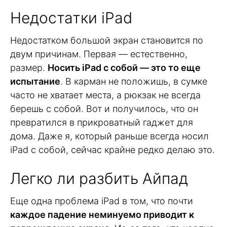
Недостатки iPad
Недостатком большой экран становится по
двум причинам. Первая — естественно,
размер.
Носить iPad с собой — это то еще
испытание
. В карман не положишь, в сумке
часто не хватает места, а рюкзак не всегда
берешь с собой. Вот и получилось, что он
превратился в прикроватный гаджет для
дома. Даже я, который раньше всегда носил
iPad с собой, сейчас крайне редко делаю это.
Легко ли разбить Айпад
Еще одна проблема iPad в том, что почти
каждое падение неминуемо приводит к