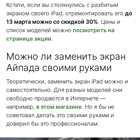
Кстати, если вы столкнулись с разбитым
экраном своего iPad, отремонтировать его
до
13 марта можно со скидкой 30%
. Цены и
список моделей можно
посмотреть на
странице акции
.
Можно ли заменить экран
Айпада своими руками
Теоретически, заменить экран iPad можно и
самостоятельно. Для разных моделей они
свободно продаются в Интернете —
например,
в этом магазине
. Но я бы не
советовал делать это своими руками и
доверил бы это профессионалам.