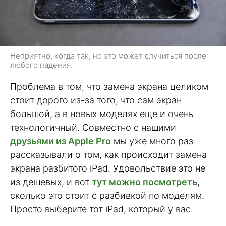
Неприятно, когда так, но это может случиться после
любого падения.
Проблема в том, что замена экрана целиком
стоит дорого из-за того, что сам экран
большой, а в новых моделях еще и очень
технологичный. Совместно с нашими
друзьями из Apple Pro
мы уже много раз
рассказывали о том, как происходит замена
экрана разбитого iPad. Удовольствие это не
из дешевых, и вот
тут можно посмотреть
,
сколько это стоит с разбивкой по моделям.
Просто выберите тот iPad, который у вас.