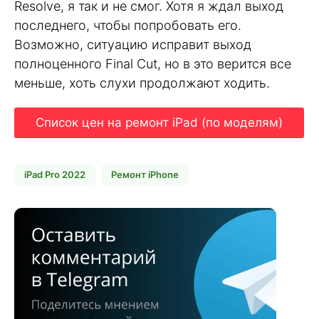
Resolve, я так и не смог. Хотя я ждал выход
последнего, чтобы попробовать его.
Возможно, ситуацию исправит выход
полноценного Final Cut, но в это верится все
меньше, хоть слухи продолжают ходить.
Список цен на ремонт iPad (по моделям)
iPad Pro 2022
Ремонт iPhone