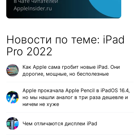
Новости по теме: iPad
Pro 2022
Как Apple сама гробит новые iPad. Они
дорогие, мощные, но бесполезные
Apple прокачала Apple Pencil в iPadOS 16.4,
но мы нашли аналог в три раза дешевле и
ничем не хуже
Чем отличаются дисплеи iPad