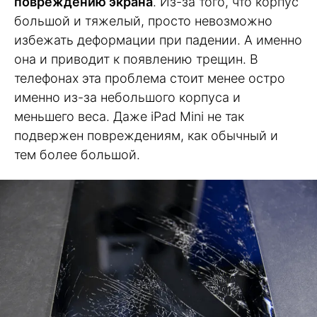
повреждению экрана
. Из-за того, что корпус
большой и тяжелый, просто невозможно
избежать деформации при падении. А именно
она и приводит к появлению трещин. В
телефонах эта проблема стоит менее остро
именно из-за небольшого корпуса и
меньшего веса. Даже iPad Mini не так
подвержен повреждениям, как обычный и
тем более большой.