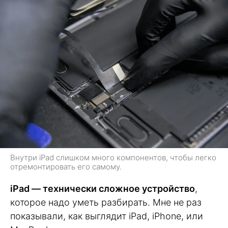
Внутри iPad слишком много компонентов, чтобы легко
отремонтировать его самому.
iPad — технически сложное устройство
,
которое надо уметь разбирать. Мне не раз
показывали, как выглядит iPad, iPhone, или