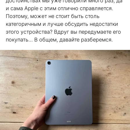
достоинствах мы уже говорили много раз, да
и сама Apple с этим отлично справляется.
Поэтому, может не стоит быть столь
категоричным и лучше обсудить недостатки
этого устройства? Вдруг вы передумаете его
покупать… В общем, давайте разберемся.