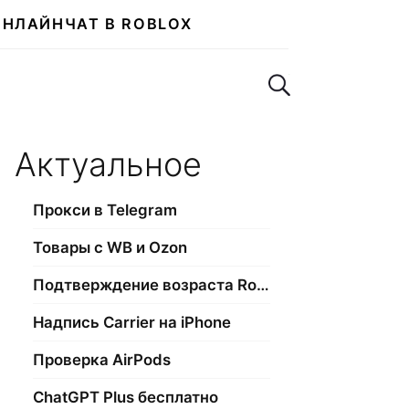
ОНЛАЙН
ЧАТ В ROBLOX
Поиск по сайту
Актуальное
Прокси в Telegram
Товары с WB и Ozon
Подтверждение возраста Roblox
Надпись Carrier на iPhone
Проверка AirPods
ChatGPT Plus бесплатно