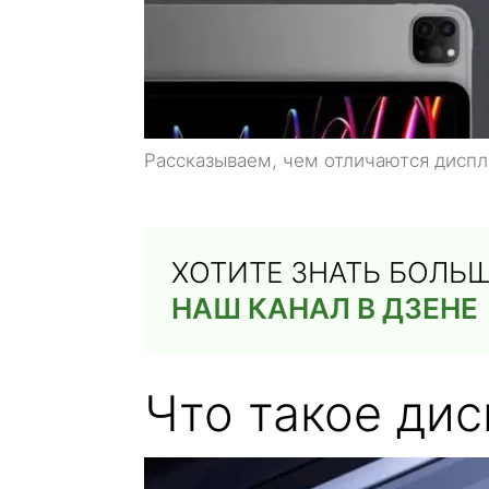
Рассказываем, чем отличаются диспл
ХОТИТЕ ЗНАТЬ БОЛЬ
НАШ КАНАЛ В ДЗЕНЕ
Что такое дис