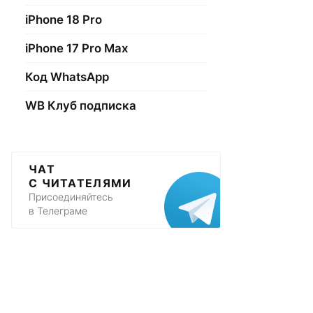
iPhone 18 Pro
iPhone 17 Pro Max
Код WhatsApp
WB Клуб подписка
ЧАТ
С ЧИТАТЕЛЯМИ
Присоединяйтесь
в Телеграме