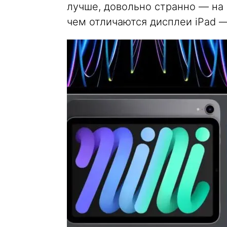
лучше, довольно странно — на в
чем отличаются дисплеи iPad —