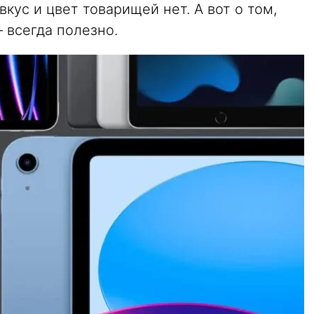
кус и цвет товарищей нет. А вот о том,
 всегда полезно.