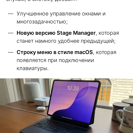
Улучшенное управление окнами и
многозадачностью;
Новую версию Stage Manager
, которая
станет намного удобнее предыдущей;
Строку меню в стиле macOS
, которая
появляется при подключении
клавиатуры.