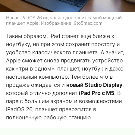
Новая iPadOS 26 идеально дополнит самый мощный
планшет Apple. Изображение: 9to5mac.com
Таким образом, iPad станет ещё ближе к
ноутбуку, но при этом сохранит простоту и
удобство классического планшета. А значит,
Apple сможет снова продвигать устройство
как «три в одном»: планшет, ноутбук и даже
настольный компьютер. Тем более что в
продаже ожидается и
новый Studio Display
,
который отлично дополнит
iPad Pro с M5
. В
паре с большим экраном и возможностями
iPadOS 26, планшет превратится в
полноценную рабочую станцию.