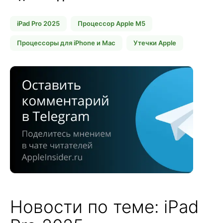
iPad Pro 2025
Процессор Apple M5
Процессоры для iPhone и Mac
Утечки Apple
Новости по теме: iPad