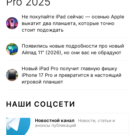
Pro 2025
Не покупайте iPad сейчас — осенью Apple
выкатит два планшета, которые точно
стоит подождать
Появились новые подробности про новый
Айпад 11″ (2026), но они вас не обрадуют
Новый iPad Pro получит главную фишку
iPhone 17 Pro и превратится в настоящий
игровой планшет
НАШИ СОЦСЕТИ
Новостной канал
Новости, статьи и
анонсы публикаций