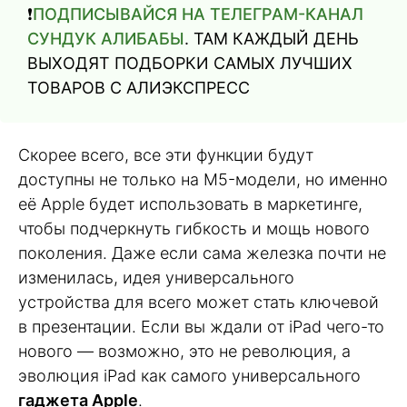
❗️
ПОДПИСЫВАЙСЯ НА ТЕЛЕГРАМ-КАНАЛ
СУНДУК АЛИБАБЫ
. ТАМ КАЖДЫЙ ДЕНЬ
ВЫХОДЯТ ПОДБОРКИ САМЫХ ЛУЧШИХ
ТОВАРОВ С АЛИЭКСПРЕСС
Скорее всего, все эти функции будут
доступны не только на M5-модели, но именно
её Apple будет использовать в маркетинге,
чтобы подчеркнуть гибкость и мощь нового
поколения. Даже если сама железка почти не
изменилась, идея универсального
устройства для всего может стать ключевой
в презентации. Если вы ждали от iPad чего-то
нового — возможно, это не революция, а
эволюция iPad как самого универсального
гаджета Apple
.