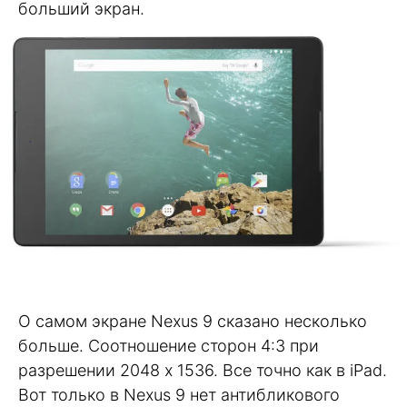
больший экран.
О самом экране Nexus 9 сказано несколько
больше. Соотношение сторон 4:3 при
разрешении 2048 x 1536. Все точно как в iPad.
Вот только в Nexus 9 нет антибликового