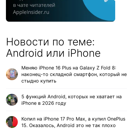
Новости по теме:
Android или iPhone
Меняю iPhone 16 Plus на Galaxy Z Fold 8:
наконец-то складной смартфон, который не
стыдно купить
5 функций Android, которых не хватает на
iPhone в 2026 году
Копил на iPhone 17 Pro Max, а купил OnePlus
15. Оказалось, Android это не так плохо