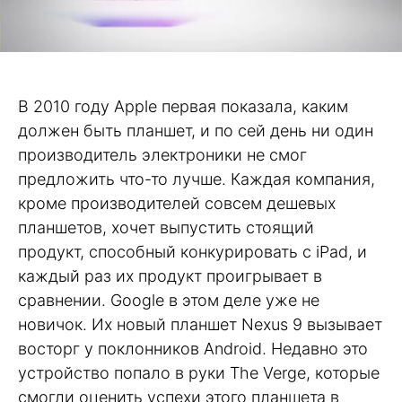
В 2010 году Apple первая показала, каким
должен быть планшет, и по сей день ни один
производитель электроники не смог
предложить что-то лучше. Каждая компания,
кроме производителей совсем дешевых
планшетов, хочет выпустить стоящий
продукт, способный конкурировать с iPad, и
каждый раз их продукт проигрывает в
сравнении. Google в этом деле уже не
новичок. Их новый планшет Nexus 9 вызывает
восторг у поклонников Android. Недавно это
устройство попало в руки The Verge, которые
смогли оценить успехи этого планшета в