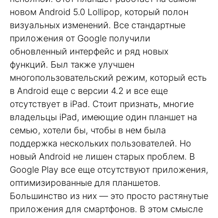
новом Android 5.0 Lollipop, который полон
визуальных изменений. Все стандартные
приложения от Google получили
обновленный интерфейс и ряд новых
функций. Был также улучшен
многопользовательский режим, который есть
в Android еще с версии 4.2 и все еще
отсутствует в iPad. Стоит признать, многие
владельцы iPad, имеющие один планшет на
семью, хотели бы, чтобы в нем была
поддержка нескольких пользователей. Но
новый Android не лишен старых проблем. В
Google Play все еще отсутствуют приложения,
оптимизированные для планшетов.
Большинство из них — это просто растянутые
приложения для смартфонов. В этом смысле