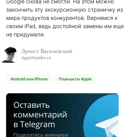
Google снова не смогли. На этом можно
закончить эту экскурсионную страничку из
мира продуктов конкурентов. Вернемся к
своим iPad, ведь достойной замены им еще
не придумали.
Android или iPhone
Планшеты Apple