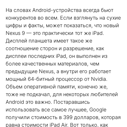
На словах Android-устройства всегда бьют
конкурентов во всем. Если взглянуть на сухие
цифры и факты, может показаться, что новый
Nexus 9 — это практически тот же iPad.
Дисплей планшета имеет такое же
соотношение сторон и разрешение, как
дисплеи последних iPad, он выполнен из
более качественных материалов, чем
предыдущие Nexus, а внутри его работает
мощный 64-битный процессор от Nvidia.
Объем оперативной памяти, конечно же,
тоже не подкачал, для некоторых любителей
Android это важно. Постаравшись
использовать все самое лучшее, Google
получили стоимость в 399 долларов, которая
равна стоимости iPad Air. Вот только, как