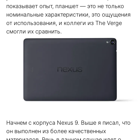
показывает опыт, планшет — это не только
номинальные характеристики, это ощущения
от использования, и коллеги из The Verge
смогли их сравнить.
Начнем с корпуса Nexus 9. Выше я писал, что
он выполнен из более качественных
материалов. Речь в данном случае идет о