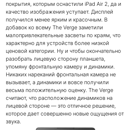
покрытия, которым оснастили iPad Air 2, да и
качество изображения уступает. Дисплей
получился менее ярким и красочным. В
добавок ко всему The Verge заметили
малопривлекательные засветы по краям, что
характерно для устройств более низкой
ценовой категории. Ну и чтобы окончательно
разобрать лицевую сторону планшета,
упомяну фронтальную камеру и динамики.
Никаких нареканий фронтальная камера не
вызывает, а динамики и вовсе получили
весьма положительную оценку. The Verge
считают, что расположение динамиков на
лицевой стороне — это отличное решение,
которое дает совершенно новые ощущения от
звука.