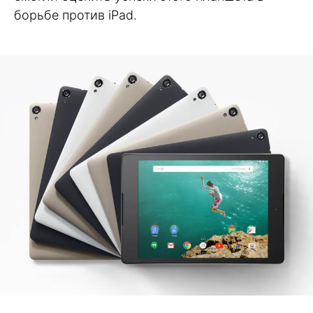
борьбе против iPad.