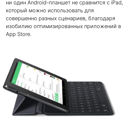
ни один Android-планшет не сравнится с iPad,
который можно использовать для
совершенно разных сценариев, благодаря
изобилию оптимизированных приложений в
App Store.