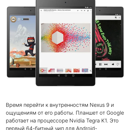
Время перейти к внутренностям Nexus 9 и
ощущениям от его работы. Планшет от Google
работает на процессоре Nvidia Tegra K1. Это
первый 64-битный чип для Android-