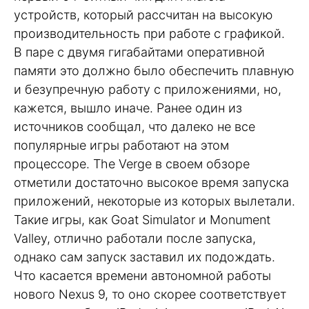
устройств, который рассчитан на высокую
производительность при работе с графикой.
В паре с двумя гигабайтами оперативной
памяти это должно было обеспечить плавную
и безупречную работу с приложениями, но,
кажется, вышло иначе. Ранее один из
источников сообщал, что далеко не все
популярные игры работают на этом
процессоре. The Verge в своем обзоре
отметили достаточно высокое время запуска
приложений, некоторые из которых вылетали.
Такие игры, как Goat Simulator и Monument
Valley, отлично работали после запуска,
однако сам запуск заставил их подождать.
Что касается времени автономной работы
нового Nexus 9, то оно скорее соответствует