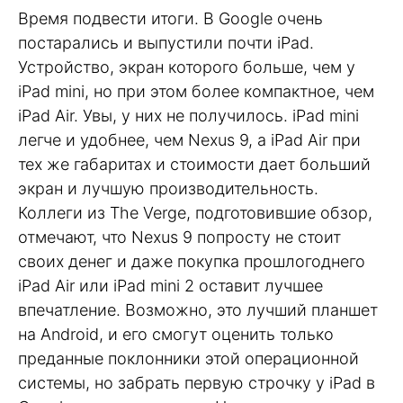
Время подвести итоги. В Google очень
постарались и выпустили почти iPad.
Устройство, экран которого больше, чем у
iPad mini, но при этом более компактное, чем
iPad Air. Увы, у них не получилось. iPad mini
легче и удобнее, чем Nexus 9, а iPad Air при
тех же габаритах и стоимости дает больший
экран и лучшую производительность.
Коллеги из The Verge, подготовившие обзор,
отмечают, что Nexus 9 попросту не стоит
своих денег и даже покупка прошлогоднего
iPad Air или iPad mini 2 оставит лучшее
впечатление. Возможно, это лучший планшет
на Android, и его смогут оценить только
преданные поклонники этой операционной
системы, но забрать первую строчку у iPad в