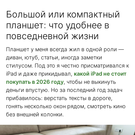
Большой или компактный
планшет: что удобнее в
повседневной жизни
Планшет у меня всегда жил в одной роли —
диван, ютуб, статьи, иногда заметки
стилусом. Под это я честно присматривался к
iPad и даже прикидывал,
какой iPad не стоит
покупать в 2026 году
, чтобы не выкинуть
деньги впустую. Но за последний год задач
прибавилось: верстать тексты в дороге,
гонять несколько окон рядом, смотреть кино
без внешней колонки.