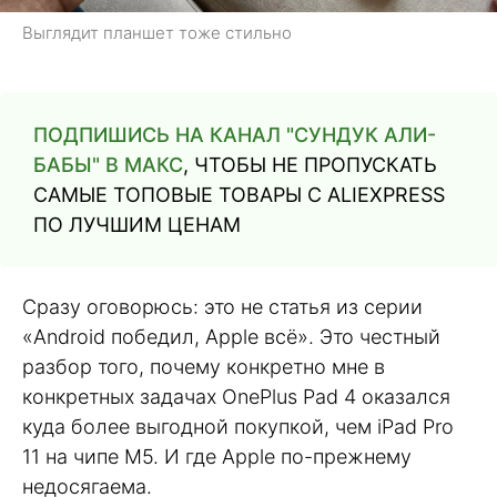
Выглядит планшет тоже стильно
ПОДПИШИСЬ НА КАНАЛ "СУНДУК АЛИ-
БАБЫ" В МАКС
, ЧТОБЫ НЕ ПРОПУСКАТЬ
САМЫЕ ТОПОВЫЕ ТОВАРЫ С ALIEXPRESS
ПО ЛУЧШИМ ЦЕНАМ
Сразу оговорюсь: это не статья из серии
«Android победил, Apple всё». Это честный
разбор того, почему конкретно мне в
конкретных задачах OnePlus Pad 4 оказался
куда более выгодной покупкой, чем iPad Pro
11 на чипе M5. И где Apple по-прежнему
недосягаема.