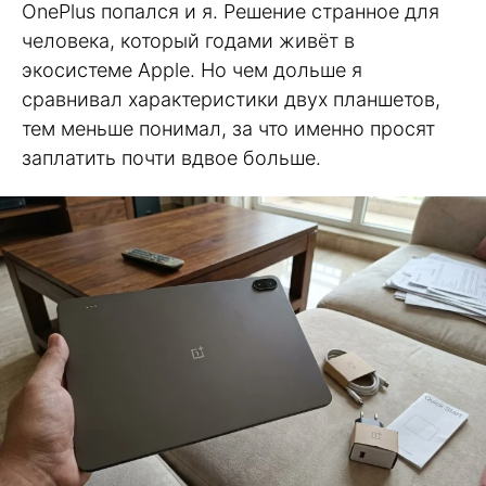
OnePlus попался и я. Решение странное для
человека, который годами живёт в
экосистеме Apple. Но чем дольше я
сравнивал характеристики двух планшетов,
тем меньше понимал, за что именно просят
заплатить почти вдвое больше.