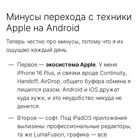
Минусы перехода с техники
Apple на Android
Теперь честно про минусы, потому что я их
ощущаю каждый день.
Первое —
экосистема Apple
. У меня
iPhone 16 Plus, и связки вроде Continuity,
Handoff, AirDrop, общего буфера обмена я
лишился разом. Android и iOS дружат
куда хуже, и это неудобство никуда не
денется.
Второе — софт. Под iPadOS приложения
вылизаны: профессиональные редакторы,
та же LumaFusion, графика — всё