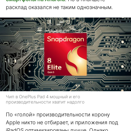
расклад оказался не таким однозначным.
Чип в OnePlus Pad 4 мощный и его
производительности хватит надолго
По «голой» производительности корону
Apple никто не отбирает, и приложения под
iPadOS оптимизированы лучше. Однако