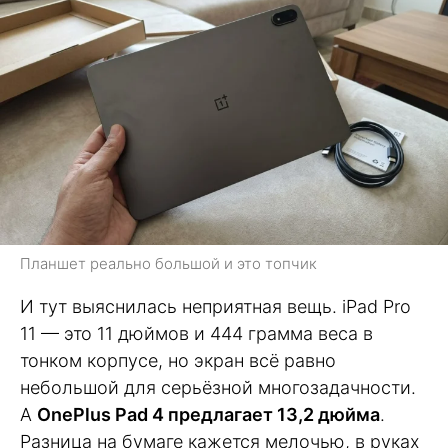
Планшет реально большой и это топчик
И тут выяснилась неприятная вещь. iPad Pro
11 — это 11 дюймов и 444 грамма веса в
тонком корпусе, но экран всё равно
небольшой для серьёзной многозадачности.
А
OnePlus Pad 4 предлагает 13,2 дюйма
.
Разница на бумаге кажется мелочью, в руках