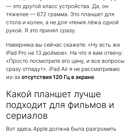
— это другой класс устройства. Да, он
тяжелее — 672 грамма. Это планшет для
стола и колен, а не для чтения лёжа одной
рукой. Я это принял сразу.
Наверняка вы сейчас скажете: «Ну есть же
iPad Pro на 13 дюймов». На что я вам отвечу:
«Просто посмотрите его цену, и все вопросы
сразу отпадут». iPad Air я не рассматриваю
из-за
отсутствия 120 Гц в экране
.
Какой планшет лучше
подходит для фильмов и
сериалов
Вот здесь Apple должна была разгромить