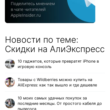
Новости по теме:
Скидки на АлиЭкспресс
10 гаджетов, которые превратят iPhone в
игровую консоль
Товары с Wildberries можно купить на
AliExpress: как так вышло и где дешевле
10 моих самых удачных покупок за
последние месяцы. От простого кабеля до
пылесоса