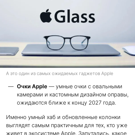
А это один из самых ожидаемых гаджетов Apple
Очки Apple
— умные очки с овальными
камерами и кастомным дизайном оправы,
ожидаются ближе к концу 2027 года.
Именно умный хаб и обновленные колонки
выглядят самым практичным для тех, кто уже
живет в экосистеме Apple. Запутались, какое