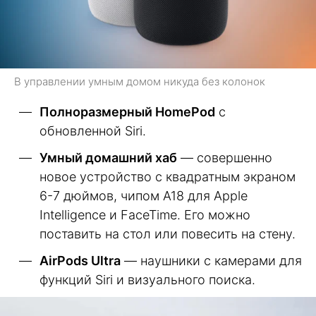
В управлении умным домом никуда без колонок
Полноразмерный HomePod
с
обновленной Siri.
Умный домашний хаб
— совершенно
новое устройство с квадратным экраном
6-7 дюймов, чипом A18 для Apple
Intelligence и FaceTime. Его можно
поставить на стол или повесить на стену.
AirPods Ultra
— наушники с камерами для
функций Siri и визуального поиска.