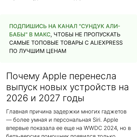
ПОДПИШИСЬ НА КАНАЛ "СУНДУК АЛИ-
БАБЫ" В МАКС
, ЧТОБЫ НЕ ПРОПУСКАТЬ
САМЫЕ ТОПОВЫЕ ТОВАРЫ С ALIEXPRESS
ПО ЛУЧШИМ ЦЕНАМ
Почему Apple перенесла
выпуск новых устройств на
2026 и 2027 годы
Главная причина задержки многих гаджетов
— более умная и персональная Siri. Apple
впервые показала ее еще на WWDC 2024, но в
бета-версии помощник появился только