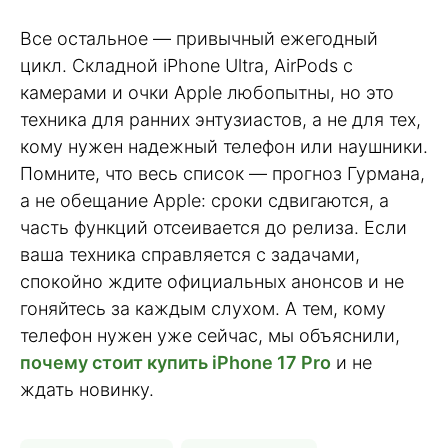
Все остальное — привычный ежегодный
цикл. Складной iPhone Ultra, AirPods с
камерами и очки Apple любопытны, но это
техника для ранних энтузиастов, а не для тех,
кому нужен надежный телефон или наушники.
Помните, что весь список — прогноз Гурмана,
а не обещание Apple: сроки сдвигаются, а
часть функций отсеивается до релиза. Если
ваша техника справляется с задачами,
спокойно ждите официальных анонсов и не
гоняйтесь за каждым слухом. А тем, кому
телефон нужен уже сейчас, мы объяснили,
почему стоит купить iPhone 17 Pro
и не
ждать новинку.