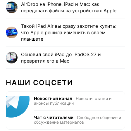
AirDrop на iPhone, iPad и Mac: как
передавать файлы на устройствах Apple
Такой iPad Air вы сразу захотите купить:
что Apple решила изменить в своем
планшете
Обновил свой iPad до iPadOS 27 и
превратил его в Mac
НАШИ СОЦСЕТИ
Новостной канал
Новости, статьи и
анонсы публикаций
Чат с читателями
Свободное общение и
обсуждение материалов