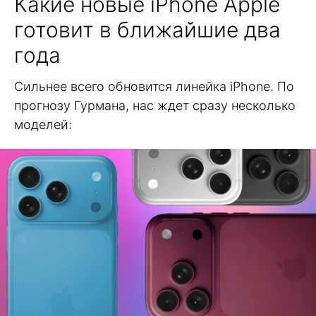
Какие новые iPhone Apple
готовит в ближайшие два
года
Сильнее всего обновится линейка iPhone. По
прогнозу Гурмана, нас ждет сразу несколько
моделей: