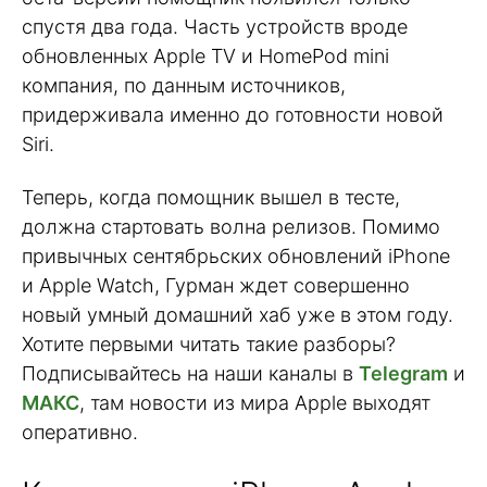
спустя два года. Часть устройств вроде
обновленных Apple TV и HomePod mini
компания, по данным источников,
придерживала именно до готовности новой
Siri.
Теперь, когда помощник вышел в тесте,
должна стартовать волна релизов. Помимо
привычных сентябрьских обновлений iPhone
и Apple Watch, Гурман ждет совершенно
новый умный домашний хаб уже в этом году.
Хотите первыми читать такие разборы?
Подписывайтесь на наши каналы в
Telegram
и
МАКС
, там новости из мира Apple выходят
оперативно.