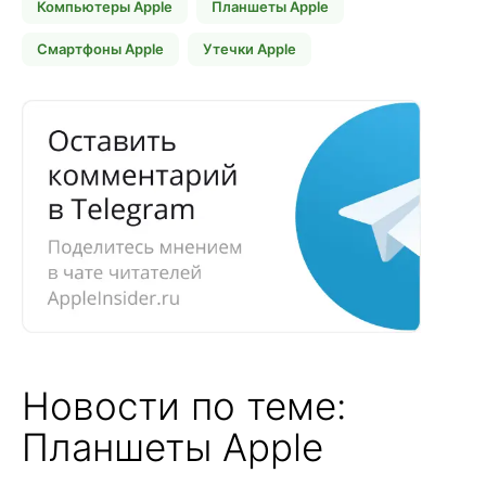
Компьютеры Apple
Планшеты Apple
Смартфоны Apple
Утечки Apple
Новости по теме:
Планшеты Apple