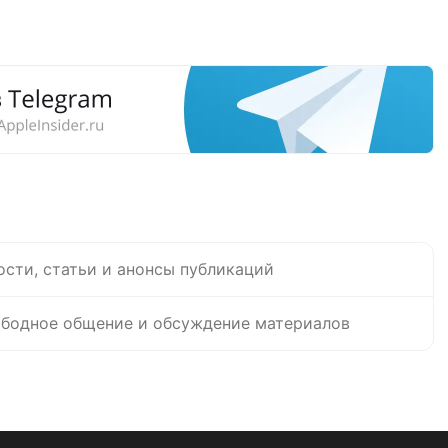
ости, статьи и анонсы публикаций
бодное общение и обсуждение материалов