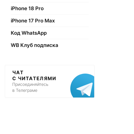
iPhone 18 Pro
iPhone 17 Pro Max
Код WhatsApp
WB Клуб подписка
ЧАТ
С ЧИТАТЕЛЯМИ
Присоединяйтесь
в Телеграме