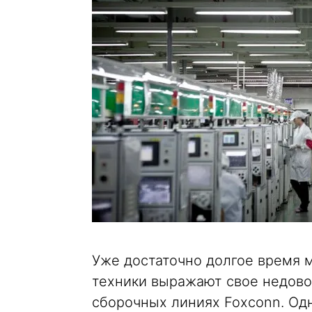
Уже достаточно долгое время 
техники выражают свое недово
сборочных линиях Foxconn. Одн