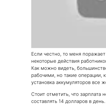
Если честно, то меня поражае
некоторые действия работнико
Как можно видеть, большинств
рабочими, но такие операции, 
установка аккумуляторов все 
Стоит отметить, что зарплата 
составлять 14 долларов в день.