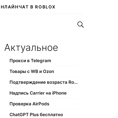
ОНЛАЙН
ЧАТ В ROBLOX
Поиск по сайту
Актуальное
Прокси в Telegram
Товары с WB и Ozon
Подтверждение возраста Roblox
Надпись Carrier на iPhone
Проверка AirPods
ChatGPT Plus бесплатно