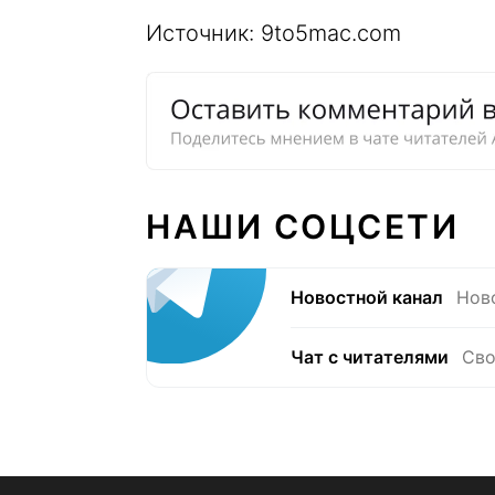
Источник: 9to5mac.com
НАШИ СОЦСЕТИ
Новостной канал
Нов
Чат с читателями
Сво