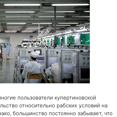
многие пользователи купертиновской
льство относительно рабских условий на
ако, большинство постоянно забывает, что