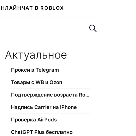
ОНЛАЙН
ЧАТ В ROBLOX
Поиск по сайту
Актуальное
Прокси в Telegram
Товары с WB и Ozon
Подтверждение возраста Roblox
Надпись Carrier на iPhone
Проверка AirPods
ChatGPT Plus бесплатно