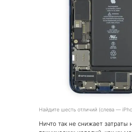
Найдите шесть отличий (слева — iPhon
Ничто так не снижает затраты