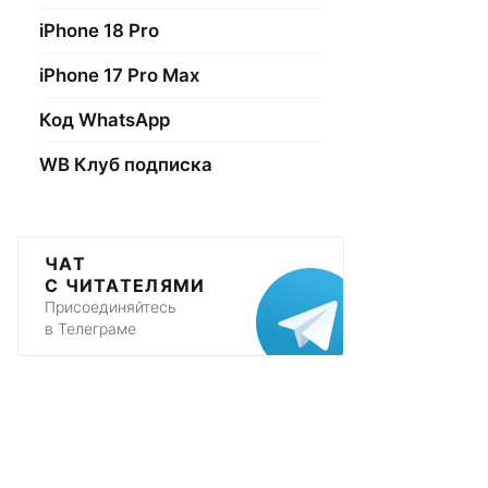
iPhone 18 Pro
iPhone 17 Pro Max
Код WhatsApp
WB Клуб подписка
ЧАТ
С ЧИТАТЕЛЯМИ
Присоединяйтесь
в Телеграме