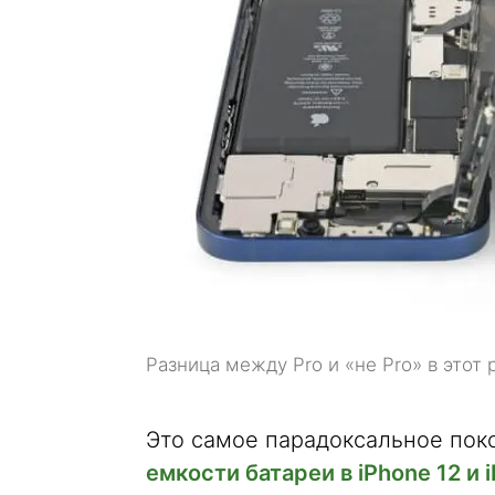
Разница между Pro и «не Pro» в этот 
Это самое парадоксальное поко
емкости батареи в iPhone 12 и 