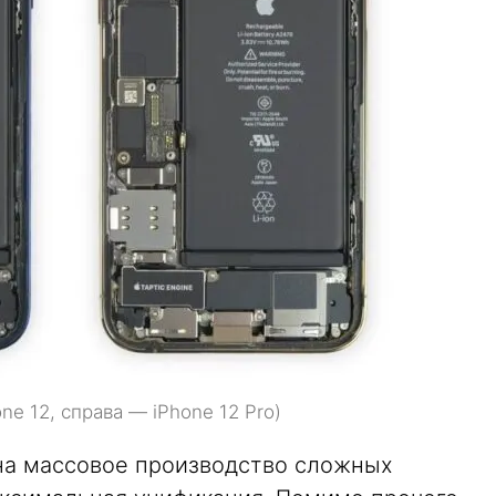
e 12, справа — iPhone 12 Pro)
 на массовое производство сложных