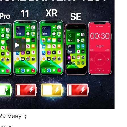
 29 минут;