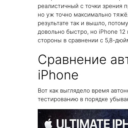
реалистичный с точки зрения п
но уж точно максимально тяжё
результате так и вышло, потом
довольно быстро, но iPhone 12 
стороны в сравнении с 5,8-дюй
Сравнение ав
iPhone
Вот как выглядело время автон
тестированию в порядке убыва