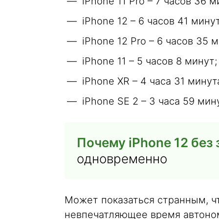
iPhone 11 Pro – 7 часов 36 м
iPhone 12 – 6 часов 41 минут
iPhone 12 Pro – 6 часов 35 м
iPhone 11 – 5 часов 8 минут;
iPhone XR – 4 часа 31 минут
iPhone SE 2 – 3 часа 59 мину
Почему iPhone 12 без
одновременно
Может показаться странным, ч
невпечатляющее время автоном