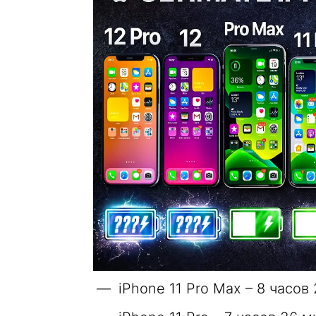
iPhone 11 Pro Max – 8 часов