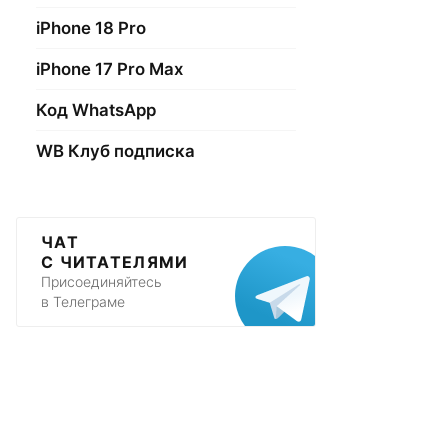
iPhone 18 Pro
iPhone 17 Pro Max
Код WhatsApp
WB Клуб подписка
ЧАТ
С ЧИТАТЕЛЯМИ
Присоединяйтесь
в Телеграме