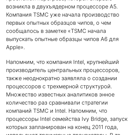
возникла в двухъядерном процессоре A5.
Компания TSMC уже начала производство
первых опытных образцов чипов, о чем
сообщалось в заметке «TSMC начала
выпускать опытные образцы чипов A6 для
Apple».
Напомним, что компания Intel, крупнейший
производитель центральных процессоров,
также неоднократно заявляла о создании
процессоров с трехмерной структурой.
Множество известных аналитиков энное
количество раз сравнивали стратегии
компаний TSMC и Intel. Напомним, что
процессоры Intel семейства Ivy Bridge, запуск
которых запланирован на конец 2011 года,