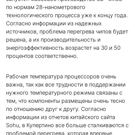
по нормам 28-нанометрового
технологического процесса уже к концу года.
Согласно информации из надежных
источников, проблема перегрева чипов будет
решена, а их производительность и
энергоэффективность возрастет на 30 и 50
процентов соответственно.
Рабочая температура процессоров очень
важна, так как все трудности в поддержании
нужного температурного режима связаны с
тем, что компоненты размещены очень тесно
по отношению друг к другу. Согласно
информации из отчетов китайского сайта
Sohu, в Купертино все больше сталкиваются с
проблемой перегрева, которая впервые