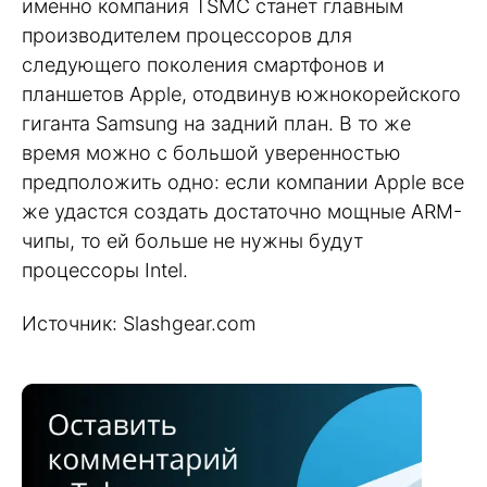
именно компания TSMC станет главным
производителем процессоров для
следующего поколения смартфонов и
планшетов Apple, отодвинув южнокорейского
гиганта Samsung на задний план. В то же
время можно с большой уверенностью
предположить одно: если компании Apple все
же удастся создать достаточно мощные ARM-
чипы, то ей больше не нужны будут
процессоры Intel.
Источник: Slashgear.com