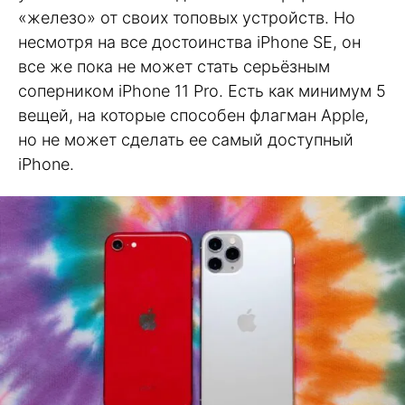
«железо» от своих топовых устройств. Но
несмотря на все достоинства iPhone SE, он
все же пока не может стать серьёзным
соперником iPhone 11 Pro. Есть как минимум 5
вещей, на которые способен флагман Apple,
но не может сделать ее самый доступный
iPhone.