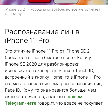
iPhone SE 2 — хороший смартфон, но все же уступает
флагману
Распознавание лиц в
iPhone 11 Pro
Это отличие iPhone 11 Pro от iPhone SE 2
бросается в глаза быстрее всего. Если у
iPhone SE 2020 для разблокировки
используется сканер отпечатков Touch ID,
встроенный в кнопку Home, то в iPhone 11 Pro
его место заняла система распознавания лиц
Face ID. Кому-то она нравится больше, чем
сканер отпечатков, а кто-то в
нашем
Telegram-чате
говорит, что вовсе не покупает