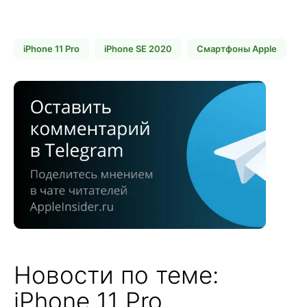
iPhone 11 Pro
iPhone SE 2020
Смартфоны Apple
Новости по теме:
iPhone 11 Pro