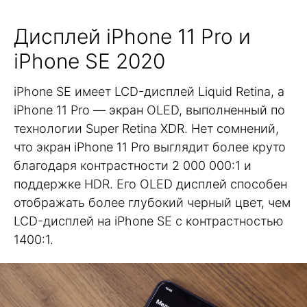
Дисплей iPhone 11 Pro и
iPhone SE 2020
iPhone SE имеет LCD-дисплей Liquid Retina, а
iPhone 11 Pro — экран OLED, выполненный по
технологии Super Retina XDR. Нет сомнений,
что экран iPhone 11 Pro выглядит более круто
благодаря контрастности 2 000 000:1 и
поддержке HDR. Его OLED дисплей способен
отображать более глубокий черный цвет, чем
LCD-дисплей на iPhone SE с контрастностью
1400:1.