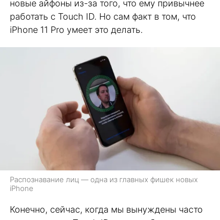
новые айфоны из-за того, что ему привычнее
работать с Touch ID. Но сам факт в том, что
iPhone 11 Pro умеет это делать.
Распознавание лиц — одна из главных фишек новых
iPhone
Конечно, сейчас, когда мы вынуждены часто