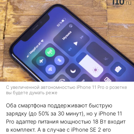
С увеличенной автономностью iPhone 11 Pro о розетке
вы будете думать реже
Оба смартфона поддерживают быструю
зарядку (до 50% за 30 минут), но у iPhone 11
Pro адаптер питания мощностью 18 Вт входит
в комплект. А в случае с iPhone SE 2 его