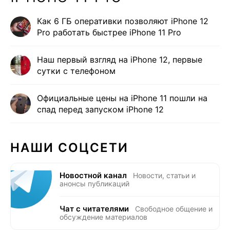
Как 6 ГБ оперативки позволяют iPhone 12
Pro работать быстрее iPhone 11 Pro
Наш первый взгляд на iPhone 12, первые
сутки с телефоном
Официальные цены на iPhone 11 пошли на
спад перед запуском iPhone 12
НАШИ СОЦСЕТИ
Новостной канал
Новости, статьи и
анонсы публикаций
Чат с читателями
Свободное общение и
обсуждение материалов