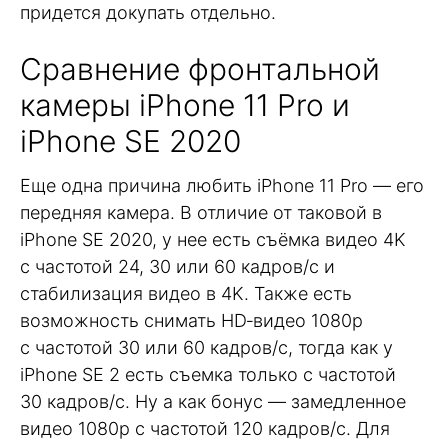
придется докупать отдельно.
Сравнение фронтальной
камеры iPhone 11 Pro и
iPhone SE 2020
Еще одна причина любить iPhone 11 Pro — его
передняя камера. В отличие от таковой в
iPhone SE 2020, у нее есть съёмка видео 4K
с частотой 24, 30 или 60 кадров/с и
стабилизация видео в 4K. Также есть
возможность снимать HD‑видео 1080p
с частотой 30 или 60 кадров/с, тогда как у
iPhone SE 2 есть съемка только с частотой
30 кадров/с. Ну а как бонус — замедленное
видео 1080р с частотой 120 кадров/с. Для