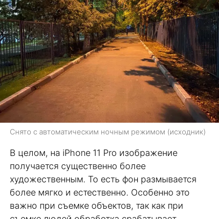
Снято с автоматическим ночным режимом (исходник)
В целом, на iPhone 11 Pro изображение
получается существенно более
художественным. То есть фон размывается
более мягко и естественно. Особенно это
важно при съемке объектов, так как при
съемке людей обработка срабатывает