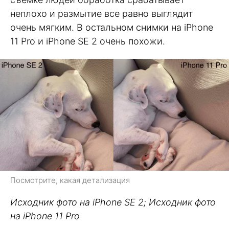
неплохо и размытие все равно выглядит
очень мягким. В остальном снимки на iPhone
11 Pro и iPhone SE 2 очень похожи.
Посмотрите, какая детализация
Исходник фото на iPhone SE 2; Исходник фото
на iPhone 11 Pro