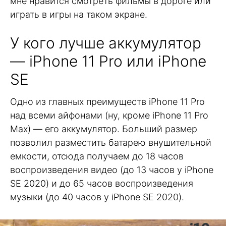
мне нравится смотреть фильмы в дороге или
играть в игры на таком экране.
У кого лучше аккумулятор
— iPhone 11 Pro или iPhone
SE
Одно из главных преимуществ iPhone 11 Pro
над всеми айфонами (ну, кроме iPhone 11 Pro
Max) — его аккумулятор. Больший размер
позволил разместить батарею внушительной
емкости, отсюда получаем до 18 часов
воспроизведения видео (до 13 часов у iPhone
SE 2020) и до 65 часов воспроизведения
музыки (до 40 часов у iPhone SE 2020).