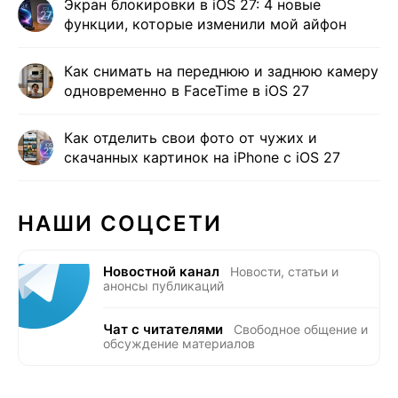
Экран блокировки в iOS 27: 4 новые
функции, которые изменили мой айфон
Как снимать на переднюю и заднюю камеру
одновременно в FaceTime в iOS 27
Как отделить свои фото от чужих и
скачанных картинок на iPhone с iOS 27
НАШИ СОЦСЕТИ
Новостной канал
Новости, статьи и
анонсы публикаций
Чат с читателями
Свободное общение и
обсуждение материалов