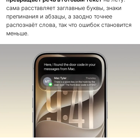
сама расставляет заглавные буквы, знаки
препинания и абзацы, а заодно точнее
распознаёт слова, так что ошибок становится
меньше.