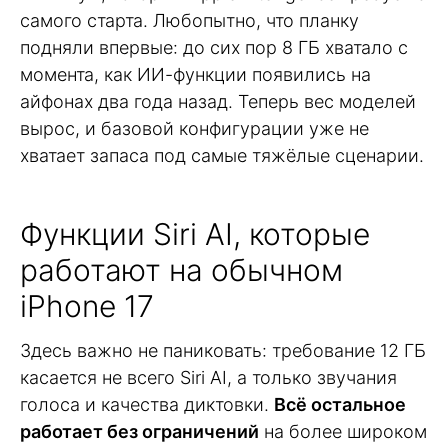
самого старта. Любопытно, что планку
подняли впервые: до сих пор 8 ГБ хватало с
момента, как ИИ-функции появились на
айфонах два года назад. Теперь вес моделей
вырос, и базовой конфигурации уже не
хватает запаса под самые тяжёлые сценарии.
Функции Siri AI, которые
работают на обычном
iPhone 17
Здесь важно не паниковать: требование 12 ГБ
касается не всего Siri AI, а только звучания
голоса и качества диктовки.
Всё остальное
работает без ограничений
на более широком