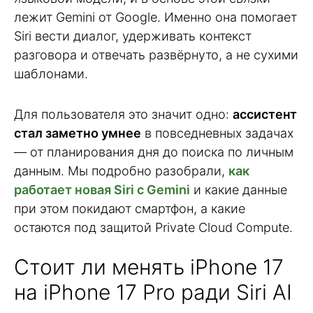
лежит Gemini от Google. Именно она помогает
Siri вести диалог, удерживать контекст
разговора и отвечать развёрнуто, а не сухими
шаблонами.
Для пользователя это значит одно:
ассистент
стал заметно умнее
в повседневных задачах
— от планирования дня до поиска по личным
данным. Мы подробно разобрали,
как
работает новая Siri с Gemini
и какие данные
при этом покидают смартфон, а какие
остаются под защитой Private Cloud Compute.
Стоит ли менять iPhone 17
на iPhone 17 Pro ради Siri AI