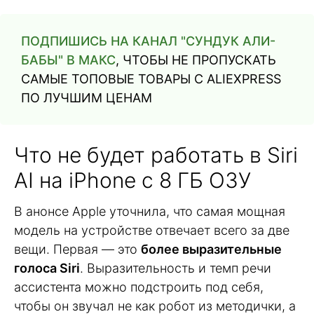
ПОДПИШИСЬ НА КАНАЛ "СУНДУК АЛИ-
БАБЫ" В МАКС
, ЧТОБЫ НЕ ПРОПУСКАТЬ
САМЫЕ ТОПОВЫЕ ТОВАРЫ С ALIEXPRESS
ПО ЛУЧШИМ ЦЕНАМ
Что не будет работать в Siri
AI на iPhone с 8 ГБ ОЗУ
В анонсе Apple уточнила, что самая мощная
модель на устройстве отвечает всего за две
вещи. Первая — это
более выразительные
голоса Siri
. Выразительность и темп речи
ассистента можно подстроить под себя,
чтобы он звучал не как робот из методички, а