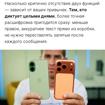
Насколько критично отсутствие двух функций
— зависит от ваших привычек.
Тем, кто
диктует целыми днями
, более точная
расшифровка пригодится сразу: меньше
правок, аккуратнее текст прямо из коробки,
не нужно переставлять запятые после
каждого сообщения.