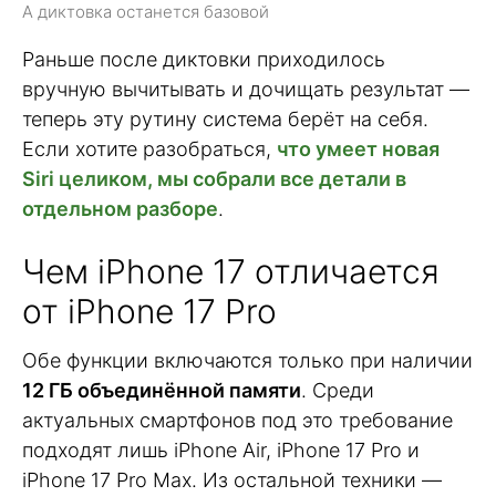
А диктовка останется базовой
Раньше после диктовки приходилось
вручную вычитывать и дочищать результат —
теперь эту рутину система берёт на себя.
Если хотите разобраться,
что умеет новая
Siri целиком, мы собрали все детали в
отдельном разборе
.
Чем iPhone 17 отличается
от iPhone 17 Pro
Обе функции включаются только при наличии
12 ГБ объединённой памяти
. Среди
актуальных смартфонов под это требование
подходят лишь iPhone Air, iPhone 17 Pro и
iPhone 17 Pro Max. Из остальной техники —