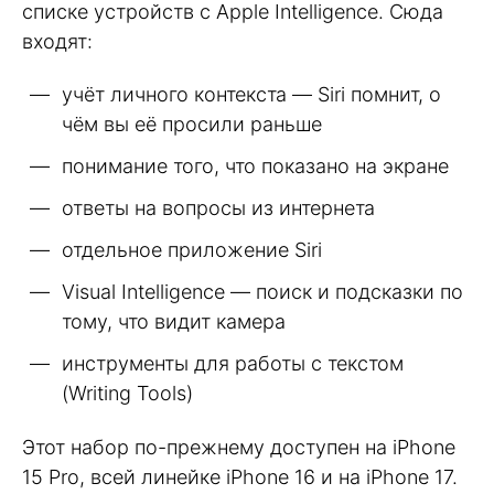
списке устройств с Apple Intelligence. Сюда
входят:
учёт личного контекста — Siri помнит, о
чём вы её просили раньше
понимание того, что показано на экране
ответы на вопросы из интернета
отдельное приложение Siri
Visual Intelligence — поиск и подсказки по
тому, что видит камера
инструменты для работы с текстом
(Writing Tools)
Этот набор по-прежнему доступен на iPhone
15 Pro, всей линейке iPhone 16 и на iPhone 17.