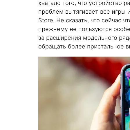
хватало того, что устройство р
проблем вытягивает все игры 
Store. Не сказать, что сейчас 
прежнему не пользуются особе
за расширения модельного ряд
обращать более пристальное в