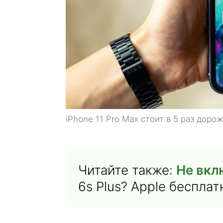
iPhone 11 Pro Max стоит в 5 раз дорож
Читайте также:
Не вкл
6s Plus? Apple бесплат