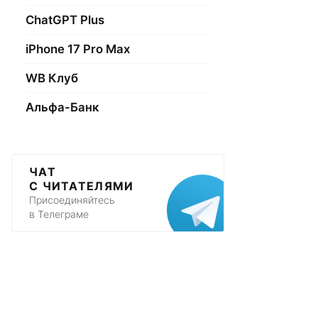
ChatGPT Plus
iPhone 17 Pro Max
WB Клуб
Альфа-Банк
ЧАТ
С ЧИТАТЕЛЯМИ
Присоединяйтесь
в Телеграме