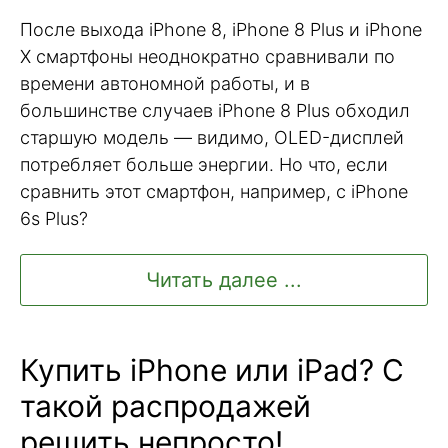
После выхода iPhone 8, iPhone 8 Plus и iPhone
X смартфоны неоднократно сравнивали по
времени автономной работы, и в
большинстве случаев iPhone 8 Plus обходил
старшую модель — видимо, OLED-дисплей
потребляет больше энергии. Но что, если
сравнить этот смартфон, например, с iPhone
6s Plus?
Читать далее ...
Купить iPhone или iPad? С
такой распродажей
решить непросто!