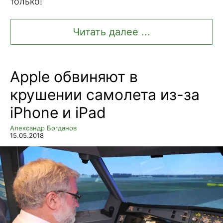
только!
Читать далее ...
Apple обвиняют в
крушении самолета из-за
iPhone и iPad
Александр Богданов
15.05.2018