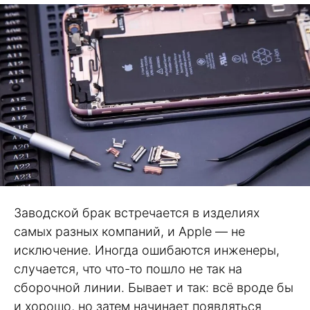
Заводской брак встречается в изделиях
самых разных компаний, и Apple — не
исключение. Иногда ошибаются инженеры,
случается, что что-то пошло не так на
сборочной линии. Бывает и так: всё вроде бы
и хорошо, но затем начинает появляться