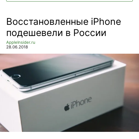
Восстановленные iPhone
подешевели в России
AppleInsider.ru
28.06.2018