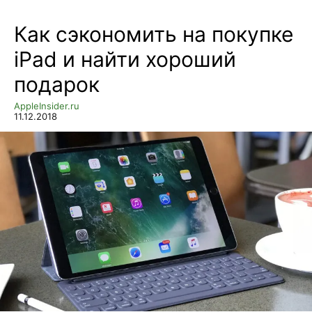
Как сэкономить на покупке
iPad и найти хороший
подарок
AppleInsider.ru
11.12.2018