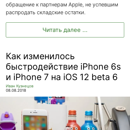
обращение к партнерам Apple, не успевшим
распродать складские остатки.
Читать далее ...
Как изменилось
быстродействие iPhone 6s
и iPhone 7 на iOS 12 beta 6
Иван Кузнецов
08.08.2018