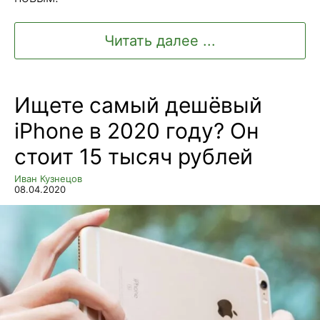
Читать далее ...
Ищете самый дешёвый
iPhone в 2020 году? Он
стоит 15 тысяч рублей
Иван Кузнецов
08.04.2020