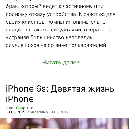
брак, который ведёт к частичному или
полному отказу устройства. К счастью для
своих клиентов, компания внимательно
следит за такими ситуациями, оперативно
устраняя большинство неполадок,
случившихся не по вине пользователей.
Читать далее ...
iPhone 6s: Девятая жизнь
iPhone
Олег Свиргстин
18.06.2019,
обновлено 19.06.2019