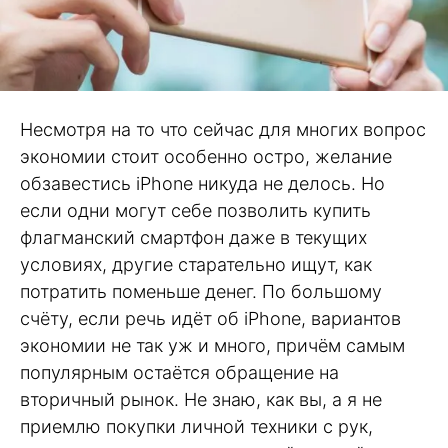
Несмотря на то что сейчас для многих вопрос
экономии стоит особенно остро, желание
обзавестись iPhone никуда не делось. Но
если одни могут себе позволить купить
флагманский смартфон даже в текущих
условиях, другие старательно ищут, как
потратить поменьше денег. По большому
счёту, если речь идёт об iPhone, вариантов
экономии не так уж и много, причём самым
популярным остаётся обращение на
вторичный рынок. Не знаю, как вы, а я не
приемлю покупки личной техники с рук,