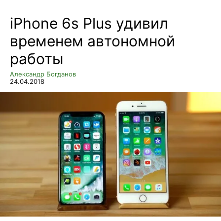
iPhone 6s Plus удивил
временем автономной
работы
Александр Богданов
24.04.2018