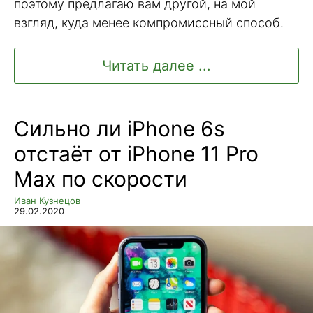
поэтому предлагаю вам другой, на мой
взгляд, куда менее компромиссный способ.
Читать далее ...
Сильно ли iPhone 6s
отстаёт от iPhone 11 Pro
Max по скорости
Иван Кузнецов
29.02.2020