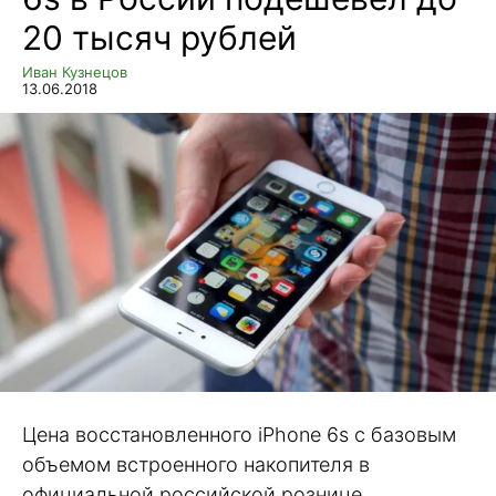
20 тысяч рублей
Иван Кузнецов
13.06.2018
Цена восстановленного iPhone 6s с базовым
объемом встроенного накопителя в
официальной российской рознице