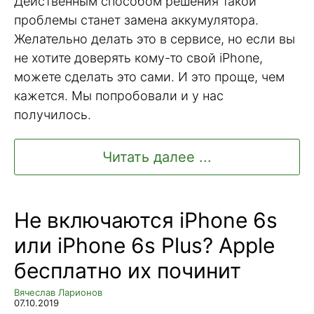
Действенным способом решения такой
проблемы станет замена аккумулятора.
Желательно делать это в сервисе, но если вы
не хотите доверять кому-то свой iPhone,
можете сделать это сами. И это проще, чем
кажется. Мы попробовали и у нас
получилось.
Читать далее ...
Не включаются iPhone 6s
или iPhone 6s Plus? Apple
бесплатно их починит
Вячеслав Ларионов
07.10.2019