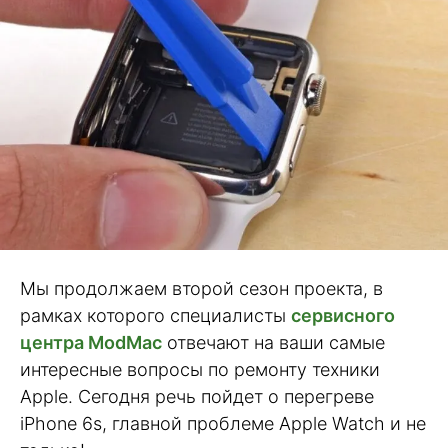
Мы продолжаем второй сезон проекта, в
рамках которого специалисты
сервисного
центра ModMac
отвечают на ваши самые
интересные вопросы по ремонту техники
Apple. Сегодня речь пойдет о перегреве
iPhone 6s, главной проблеме Apple Watch и не