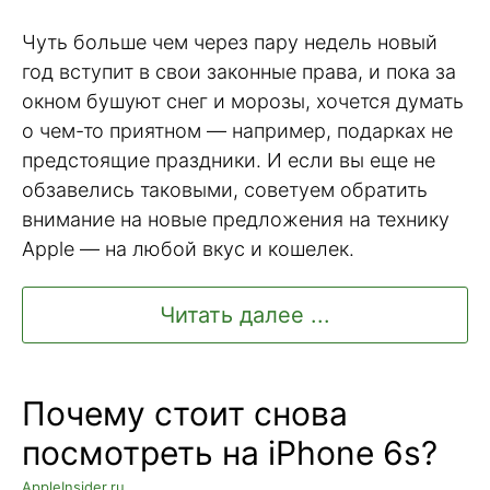
Чуть больше чем через пару недель новый
год вступит в свои законные права, и пока за
окном бушуют снег и морозы, хочется думать
о чем-то приятном — например, подарках не
предстоящие праздники. И если вы еще не
обзавелись таковыми, советуем обратить
внимание на новые предложения на технику
Apple — на любой вкус и кошелек.
Читать далее ...
Почему стоит снова
посмотреть на iPhone 6s?
AppleInsider.ru