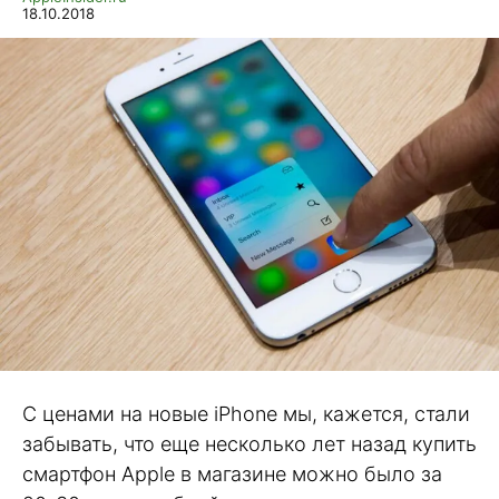
18.10.2018
С ценами на новые iPhone мы, кажется, стали
забывать, что еще несколько лет назад купить
смартфон Apple в магазине можно было за