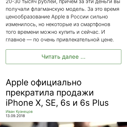
20-30 тысяч рублей, причем за эти деньги вы
получали флагманскую модель. За это время
ценообразование Apple в России сильно
изменилось, но некоторые из смартфонов
того времени можно купить и сейчас. И
главное — по очень привлекательной цене.
Читать далее ...
Apple официально
прекратила продажи
iPhone X, SE, 6s и 6s Plus
Иван Кузнецов
13.09.2018