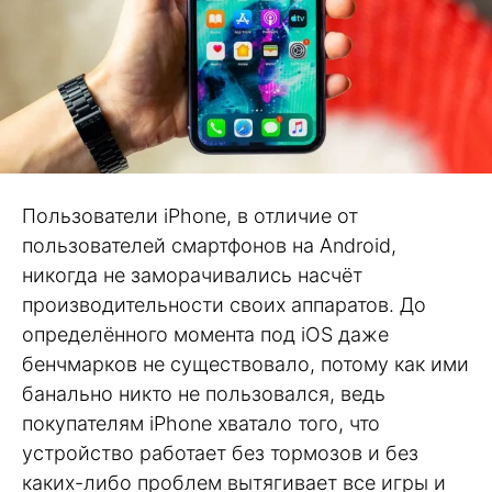
Пользователи iPhone, в отличие от
пользователей смартфонов на Android,
никогда не заморачивались насчёт
производительности своих аппаратов. До
определённого момента под iOS даже
бенчмарков не существовало, потому как ими
банально никто не пользовался, ведь
покупателям iPhone хватало того, что
устройство работает без тормозов и без
каких-либо проблем вытягивает все игры и