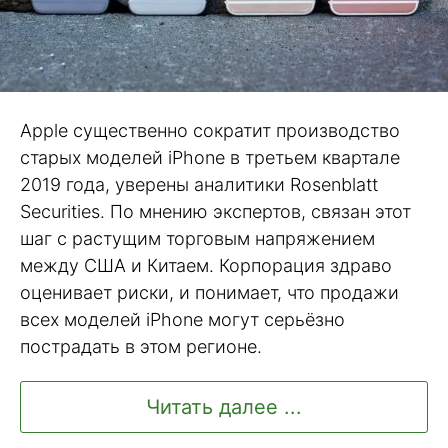
Apple существенно сократит производство
старых моделей iPhone в третьем квартале
2019 года, уверены аналитики Rosenblatt
Securities. По мнению экспертов, связан этот
шаг с растущим торговым напряжением
между США и Китаем. Корпорация здраво
оценивает риски, и понимает, что продажи
всех моделей iPhone могут серьёзно
пострадать в этом регионе.
Читать далее ...