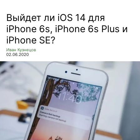
Выйдет ли iOS 14 для
iPhone 6s, iPhone 6s Plus и
iPhone SE?
Иван Кузнецов
02.06.2020