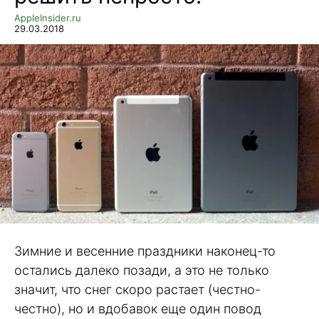
AppleInsider.ru
29.03.2018
Зимние и весенние праздники наконец-то
остались далеко позади, а это не только
значит, что снег скоро растает (честно-
честно), но и вдобавок еще один повод