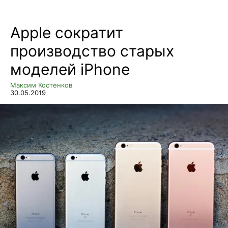
Apple сократит
производство старых
моделей iPhone
Максим Костенков
30.05.2019