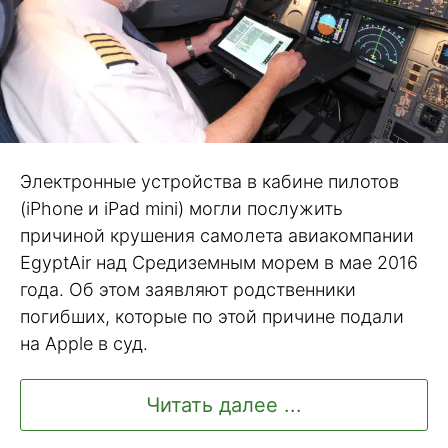
Электронные устройства в кабине пилотов
(iPhone и iPad mini) могли послужить
причиной крушения самолета авиакомпании
EgyptAir над Средиземным морем в мае 2016
года. Об этом заявляют родственники
погибших, которые по этой причине подали
на Apple в суд.
Читать далее ...