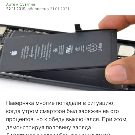
Артем Сутягин
22.11.2019,
обновлено 21.01.2021
Наверняка многие попадали в ситуацию,
когда утром смартфон был заряжен на сто
процентов, но к обеду выключался. При этом,
демонстрируя половину заряда.