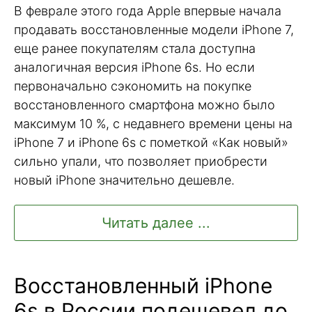
В феврале этого года Apple впервые начала
продавать восстановленные модели iPhone 7,
еще ранее покупателям стала доступна
аналогичная версия iPhone 6s. Но если
первоначально сэкономить на покупке
восстановленного смартфона можно было
максимум 10 %, с недавнего времени цены на
iPhone 7 и iPhone 6s с пометкой «Как новый»
сильно упали, что позволяет приобрести
новый iPhone значительно дешевле.
Читать далее ...
Восстановленный iPhone
6s в России подешевел до