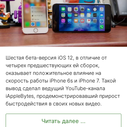
Шестая бета-версия iOS 12, в отличие от
четырех предшествующих ей сборок,
оказывает положительное влияние на
скорость работы iPhone 6s и iPhone 7. Такой
вывод сделал ведущий YouTube-канала
iAppleBytes, продемонстрировавший прирост
быстродействия в своих новых видео.
Читать далее ...