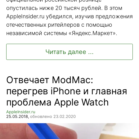
опустилась ниже 20 тысяч рублей. В этом
AppleInsider.ru убедился, изучив предложения
отечественных ритейлеров с помощью
независимой системы «Яндекс.Маркет».
Читать далее ...
Отвечает ModMac:
перегрев iPhone и главная
проблема Apple Watch
AppleInsider.ru
25.05.2018,
обновлено 23.02.2020