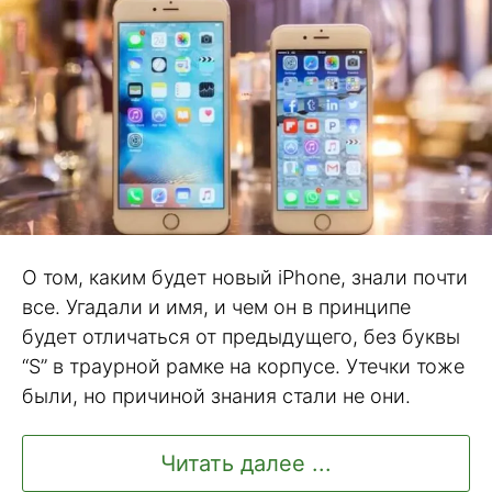
О том, каким будет новый iPhone, знали почти
все. Угадали и имя, и чем он в принципе
будет отличаться от предыдущего, без буквы
“S” в траурной рамке на корпусе. Утечки тоже
были, но причиной знания стали не они.
Читать далее ...