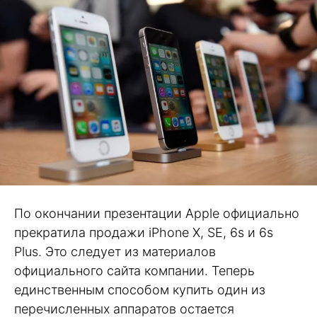
По окончании презентации Apple официально
прекратила продажи iPhone X, SE, 6s и 6s
Plus. Это следует из материалов
официального сайта компании. Теперь
единственным способом купить один из
перечисленных аппаратов остается