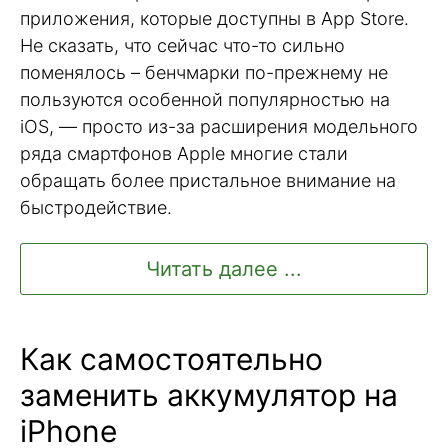
приложения, которые доступны в App Store.
Не сказать, что сейчас что-то сильно
поменялось – бенчмарки по-прежнему не
пользуются особенной популярностью на
iOS, — просто из-за расширения модельного
ряда смартфонов Apple многие стали
обращать более пристальное внимание на
быстродействие.
Читать далее ...
Как самостоятельно
заменить аккумулятор на
iPhone