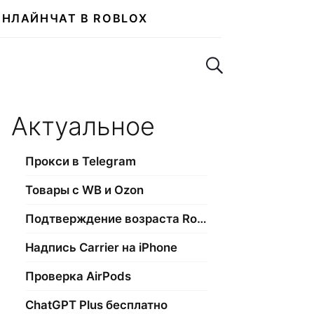
ОНЛАЙН
ЧАТ В ROBLOX
Поиск по сайту
Актуальное
Прокси в Telegram
Товары с WB и Ozon
Подтверждение возраста Roblox
Надпись Carrier на iPhone
Проверка AirPods
ChatGPT Plus бесплатно