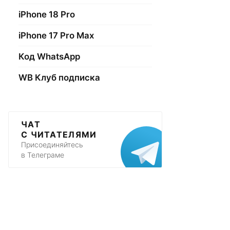
iPhone 18 Pro
iPhone 17 Pro Max
Код WhatsApp
WB Клуб подписка
ЧАТ
С ЧИТАТЕЛЯМИ
Присоединяйтесь
в Телеграме