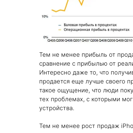
Тем не менее прибыль от прод
сравнение с прибылью от реал
Интересно даже то, что получ
продается еще лучше своего п
такое ощущение, что люди поку
тех проблемах, с которыми мог
устройства.
Тем не менее рост продаж iPho