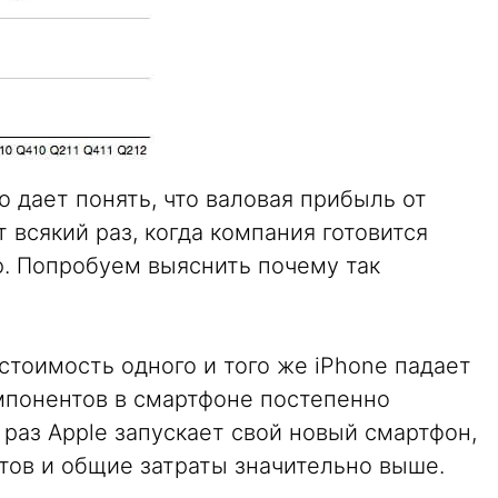
 дает понять, что валовая прибыль от
 всякий раз, когда компания готовится
. Попробуем выяснить почему так
естоимость одного и того же iPhone падает
мпонентов в смартфоне постепенно
й раз Apple запускает свой новый смартфон,
тов и общие затраты значительно выше.