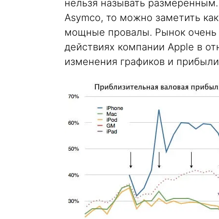
нельзя называть размеренным. 
Asymco, то можно заметить как 
мощные провалы. Рынок очень 
действиях компании Apple в о
изменения графиков и прибыли,