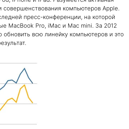
ии совершенствования компьютеров Apple.
следней пресс-конференции, на которой
 MacBook Pro, iMac и Mac mini. За 2012
ю обновить всю линейку компьютеров и это
езультат.