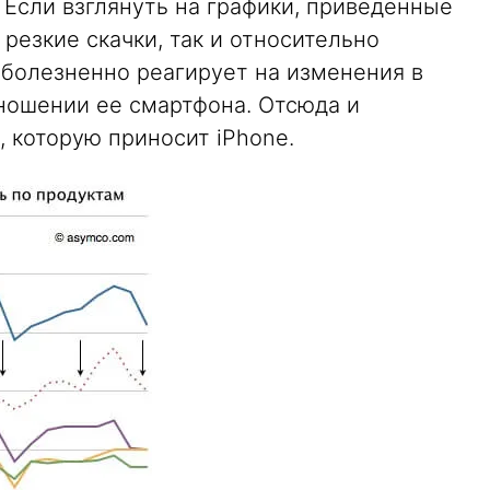
Если взглянуть на графики, приведенные
резкие скачки, так и относительно
болезненно реагирует на изменения в
тношении ее смартфона. Отсюда и
 которую приносит iPhone.