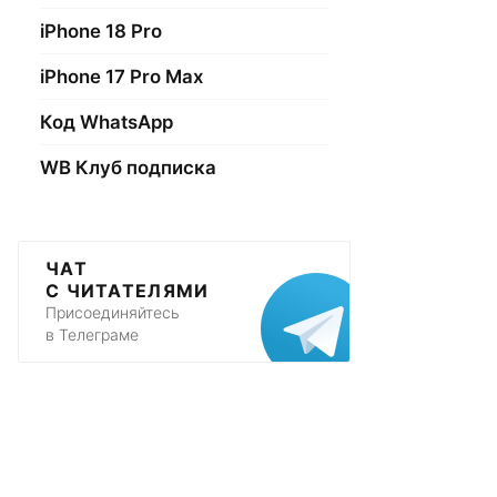
iPhone 18 Pro
iPhone 17 Pro Max
Код WhatsApp
WB Клуб подписка
ЧАТ
С ЧИТАТЕЛЯМИ
Присоединяйтесь
в Телеграме