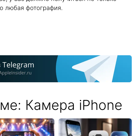
о любая фотография.
ме: Камера iPhone