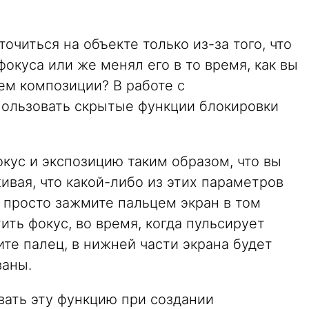
очиться на объекте только из-за того, что
фокуса или же менял его в то время, как вы
м композиции? В работе с
ользовать скрытые функции блокировки
кус и экспозицию таким образом, что вы
вая, что какой-либо из этих параметров
, просто зажмите пальцем экран в том
ить фокус, во время, когда пульсирует
ите палец, в нижней части экрана будет
ваны.
вать эту функцию при создании