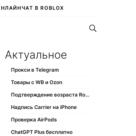
ОНЛАЙН
ЧАТ В ROBLOX
Поиск по сайту
Актуальное
Прокси в Telegram
Товары с WB и Ozon
Подтверждение возраста Roblox
Надпись Carrier на iPhone
Проверка AirPods
ChatGPT Plus бесплатно