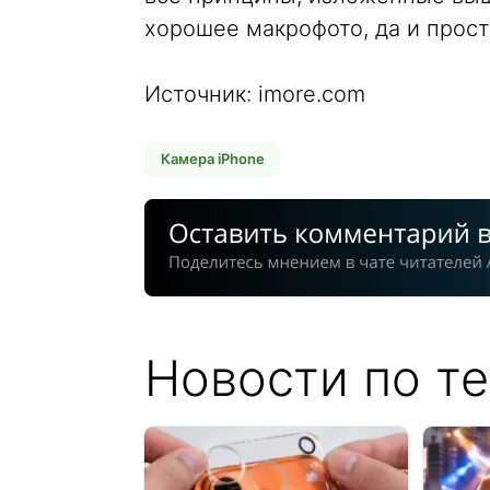
хорошее макрофото, да и прост
Источник: imore.com
Камера iPhone
Новости по те