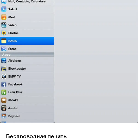
Беспроводная печать