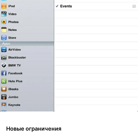
Новые ограничения