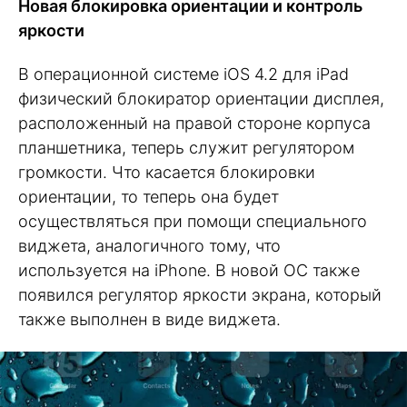
Новая блокировка ориентации и контроль
яркости
В операционной системе iOS 4.2 для iPad
физический блокиратор ориентации дисплея,
расположенный на правой стороне корпуса
планшетника, теперь служит регулятором
громкости. Что касается блокировки
ориентации, то теперь она будет
осуществляться при помощи специального
виджета, аналогичного тому, что
используется на iPhone. В новой ОС также
появился регулятор яркости экрана, который
также выполнен в виде виджета.