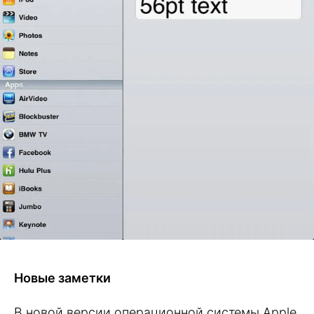
Новые заметки
В новой версии операционной системы Apple