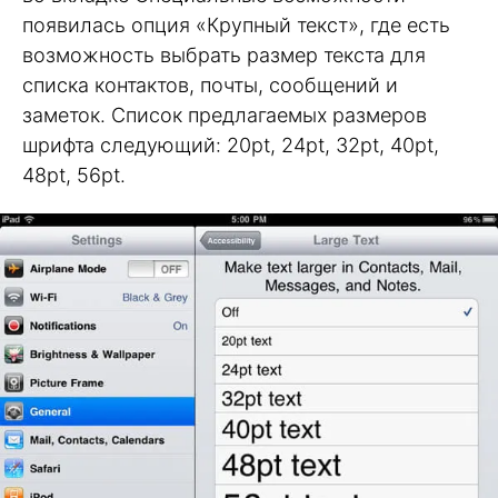
появилась опция «Крупный текст», где есть
возможность выбрать размер текста для
списка контактов, почты, сообщений и
заметок. Список предлагаемых размеров
шрифта следующий: 20pt, 24pt, 32pt, 40pt,
48pt, 56pt.