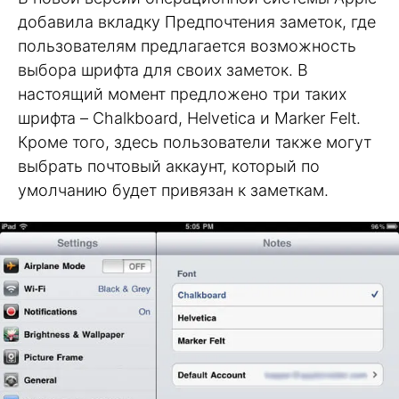
добавила вкладку Предпочтения заметок, где
пользователям предлагается возможность
выбора шрифта для своих заметок. В
настоящий момент предложено три таких
шрифта – Chalkboard, Helvetica и Marker Felt.
Кроме того, здесь пользователи также могут
выбрать почтовый аккаунт, который по
умолчанию будет привязан к заметкам.