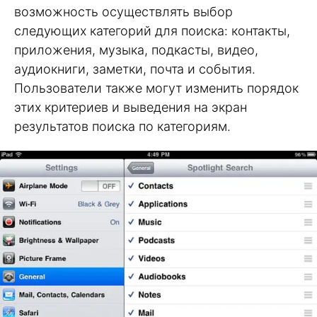
возможность осуществлять выбор
следующих категорий для поиска: контакты,
приложения, музыка, подкасты, видео,
аудиокниги, заметки, почта и события.
Пользователи также могут изменить порядок
этих критериев и выведения на экран
результатов поиска по категориям.