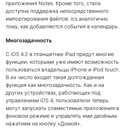
приложения Notes. Кроме того, стала
доступна поддержка непосредственного
импортирования файлов .ics аналогично
тому, как добавляются события в календарь.
Многозадачность
С iOS 4.2 в планшетник iPad придут многие
функции, которыми уже имеют возможность
пользоваться владельцы iPhone и iPod touch.
В их число входит такая долгожданная
функция как многозадачность. Как и на
других устройствах, работающих под
управлением iOS 4, пользователи теперь
могут запускать совместимые приложения в
фоновом режиме и управлять ими двойным
нажатием на кнопку «Домой».