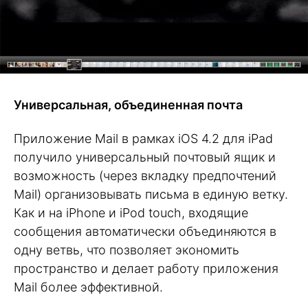
Универсальная, объединенная почта
Приложение Mail в рамках iOS 4.2 для iPad
получило универсальный почтовый ящик и
возможность (через вкладку предпочтений
Mail) организовывать письма в единую ветку.
Как и на iPhone и iPod touch, входящие
сообщения автоматически объединяются в
одну ветвь, что позволяет экономить
пространство и делает работу приложения
Mail более эффективной.