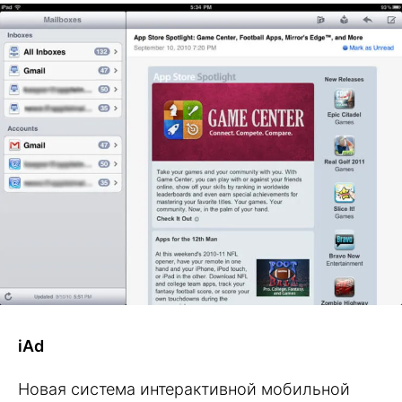
iAd
Новая система интерактивной мобильной