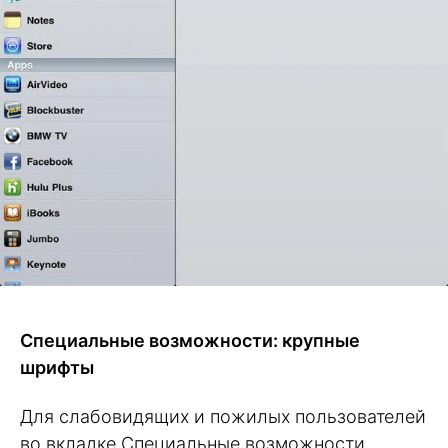
Специальные возможности: крупные
шрифты
Для слабовидящих и пожилых пользователей
во вкладке Специальные возможности