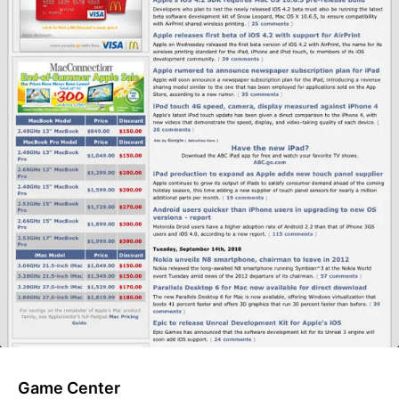
Game Center