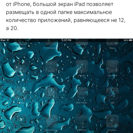
от iPhone, большой экран iPad позволяет
размещать в одной папке максимальное
количество приложений, равняющееся не 12,
а 20.