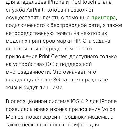
для владельцев iPhone и iPod touch стала
служба AirPrint, которая позволяет
осуществлять печать с помощью
принтера
,
подключенного к беспроводной сети, а также
непосредственную печать на некоторых
моделях принтеров марки HP. Эта задача
выполняется посредством нового
приложения Print Center, доступного только
на устройствах iOS с поддержкой
многозадачности. Это означает, что
владельцы iPhone 3G на этом празднике
жизни будут лишними.
В операционной системе iOS 4.2 для iPhone
появилась новая иконка приложения Voice
Memos, новая версия прошивки модема, а
также несколько новых шрифтов для