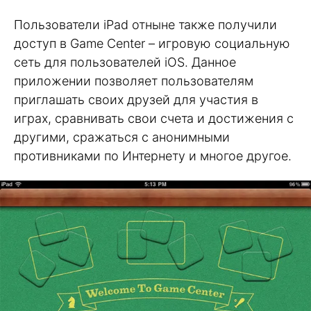
Пользователи iPad отныне также получили
доступ в Game Center – игровую социальную
сеть для пользователей iOS. Данное
приложении позволяет пользователям
приглашать своих друзей для участия в
играх, сравнивать свои счета и достижения с
другими, сражаться с анонимными
противниками по Интернету и многое другое.