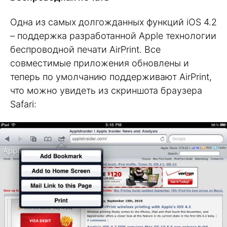
Одна из самых долгожданных функций iOS 4.2
– поддержка разработанной Apple технологии
беспроводной печати AirPrint. Все
совместимые приложения обновлены и
теперь по умолчанию поддерживают AirPrint,
что можно увидеть из скриншота браузера
Safari: