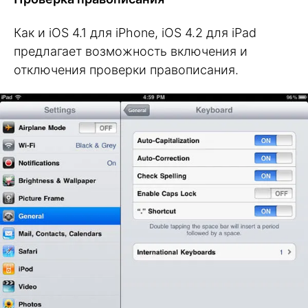
Как и iOS 4.1 для iPhone, iOS 4.2 для iPad
предлагает возможность включения и
отключения проверки правописания.