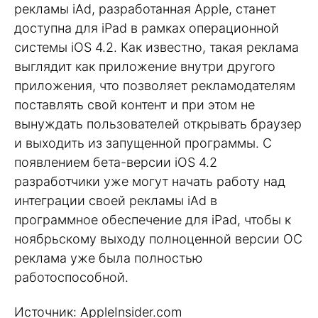
рекламы iAd, разработанная Apple, станет
доступна для iPad в рамках операционной
системы iOS 4.2. Как известно, такая реклама
выглядит как приложение внутри другого
приложения, что позволяет рекламодателям
поставлять свой контент и при этом не
вынуждать пользователей открывать браузер
и выходить из запущенной программы. С
появлением бета-версии iOS 4.2
разработчики уже могут начать работу над
интеграции своей рекламы iAd в
программное обеспечение для iPad, чтобы к
ноябрьскому выходу полноценной версии ОС
реклама уже была полностью
работоспособной.
Источник: AppleInsider.com