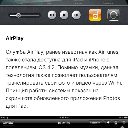
AirPlay
Служба AirPlay, ранее известная как AirTunes,
также стала доступна для iPad и iPhone с
появлением iOS 4.2. Помимо музыки, данная
технология также позволяет пользователям
транслировать свои фото и видео через Wi-Fi.
Принцип работы системы показан на
скриншоте обновленного приложения Photos
для iPad.