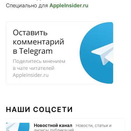
Специально для
AppleInsider.ru
НАШИ СОЦСЕТИ
Новостной канал
Новости, статьи и
анонсы публикаций