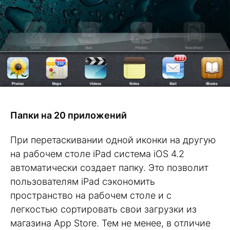
Папки на 20 приложений
При перетаскивании одной иконки на другую
на рабочем столе iPad система iOS 4.2
автоматически создает папку. Это позволит
пользователям iPad сэкономить
пространство на рабочем столе и с
легкостью сортировать свои загрузки из
магазина App Store. Тем не менее, в отличие