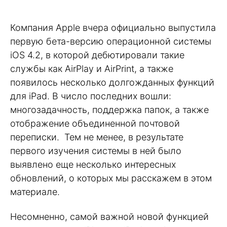
Компания Apple вчера официально выпустила
первую бета-версию операционной системы
iOS 4.2, в которой дебютировали такие
службы как AirPlay и AirPrint, а также
появилось несколько долгожданных функций
для iPad. В число последних вошли:
многозадачность, поддержка папок, а также
отображение объединенной почтовой
переписки. Тем не менее, в результате
первого изучения системы в ней было
выявлено еще несколько интересных
обновлений, о которых мы расскажем в этом
материале.
Несомненно, самой важной новой функцией