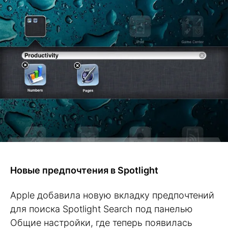
Новые предпочтения в Spotlight
Apple добавила новую вкладку предпочтений
для поиска Spotlight Search под панелью
Общие настройки, где теперь появилась