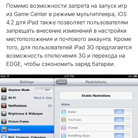
Помимо возможности запрета на запуск игр
из Game Center в режиме мультиплеера, iOS
4.2 для iPad также позволяет пользователям
запрещать внесение изменений в настройки
местоположения и почтового аккаунта. Кроме
того, для пользователей iPad 3G предлагается
возможность отключения 3G и перехода на
EDGE, чтобы сэкономить заряд батареи.