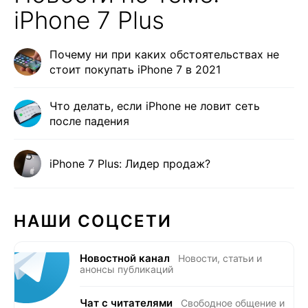
iPhone 7 Plus
Почему ни при каких обстоятельствах не
стоит покупать iPhone 7 в 2021
Что делать, если iPhone не ловит сеть
после падения
iPhone 7 Plus: Лидер продаж?
НАШИ СОЦСЕТИ
Новостной канал
Новости, статьи и
анонсы публикаций
Чат с читателями
Свободное общение и