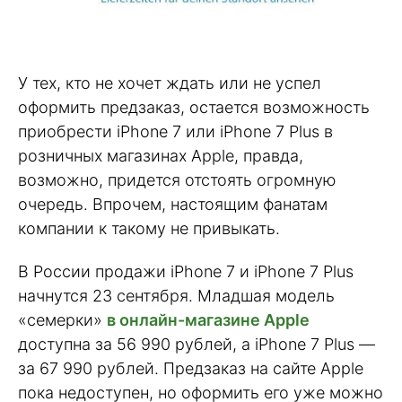
У тех, кто не хочет ждать или не успел
оформить предзаказ, остается возможность
приобрести iPhone 7 или iPhone 7 Plus в
розничных магазинах Apple, правда,
возможно, придется отстоять огромную
очередь. Впрочем, настоящим фанатам
компании к такому не привыкать.
В России продажи iPhone 7 и iPhone 7 Plus
начнутся 23 сентября. Младшая модель
«семерки»
в онлайн-магазине Apple
доступна за 56 990 рублей, а iPhone 7 Plus —
за 67 990 рублей. Предзаказ на сайте Apple
пока недоступен, но оформить его уже можно