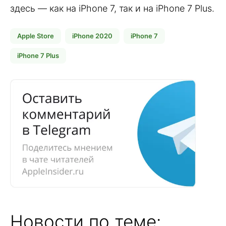
здесь — как на iPhone 7, так и на iPhone 7 Plus.
Apple Store
iPhone 2020
iPhone 7
iPhone 7 Plus
Новости по теме: