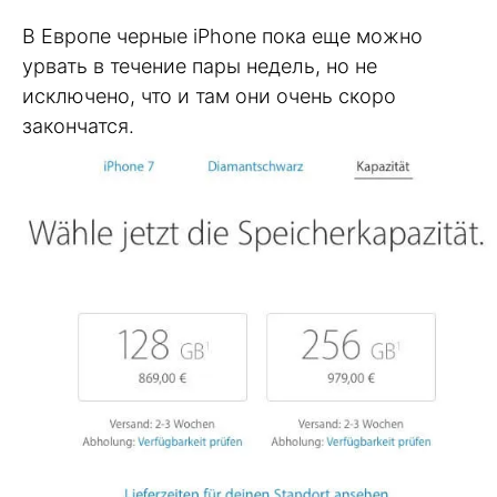
В Европе черные iPhone пока еще можно
урвать в течение пары недель, но не
исключено, что и там они очень скоро
закончатся.