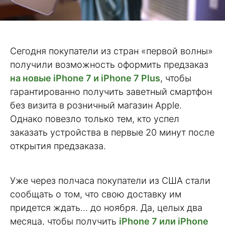
Сегодня покупатели из стран «первой волны»
получили возможность оформить предзаказ
на новые iPhone 7 и iPhone 7 Plus
, чтобы
гарантированно получить заветный смартфон
без визита в розничный магазин Apple.
Однако повезло только тем, кто успел
заказать устройства в первые 20 минут после
открытия предзаказа.
Уже через полчаса покупатели из США стали
сообщать о том, что свою доставку им
придется ждать… до ноября. Да, целых два
месяца, чтобы получить
iPhone 7 или iPhone