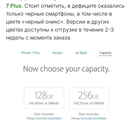
7 Plus
. Стоит отметить, в дефиците оказались
только черные смартфоны, в том числе в
цвете «черный оникс». Версии в других
цветах доступны к отгрузке в течение 2-3
недель с момента заказа.