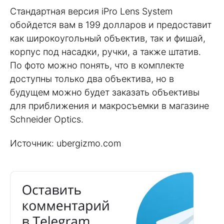
Стандартная версия iPro Lens System
обойдется вам в 199 долларов и предоставит
как широкоугольный объектив, так и фишай,
корпус под насадки, ручки, а также штатив.
По фото можно понять, что в комплекте
доступны только два объектива, но в
будущем можно будет заказать объективы
для приближения и макросъемки в магазине
Schneider Optics.
Источник: ubergizmo.com