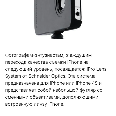
Фотографам-энтузиастам, жаждущим
перехода качества съемки iPhone на
следующий уровень, посвящается: iPro Lens
System от Schneider Optics. Эта система
предназначена для iPhone или iPhone 4S и
представляет собой небольшой футляр со
сменными объективами, дополняющими
встроенную линзу iPhone.