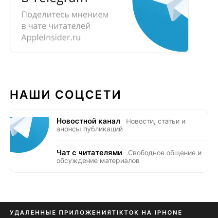
НАШИ СОЦСЕТИ
Новостной канал
Новости, статьи и
анонсы публикаций
Чат с читателями
Свободное общение и
обсуждение материалов
УДАЛЕННЫЕ ПРИЛОЖЕНИЯ
TIKTOK НА IPHONE