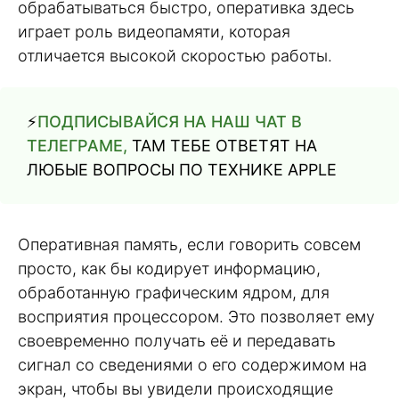
обрабатываться быстро, оперативка здесь
играет роль видеопамяти, которая
отличается высокой скоростью работы.
⚡️
ПОДПИСЫВАЙСЯ НА НАШ ЧАТ В
ТЕЛЕГРАМЕ,
ТАМ ТЕБЕ ОТВЕТЯТ НА
ЛЮБЫЕ ВОПРОСЫ ПО ТЕХНИКЕ APPLE
Оперативная память, если говорить совсем
просто, как бы кодирует информацию,
обработанную графическим ядром, для
восприятия процессором. Это позволяет ему
своевременно получать её и передавать
сигнал со сведениями о его содержимом на
экран, чтобы вы увидели происходящие