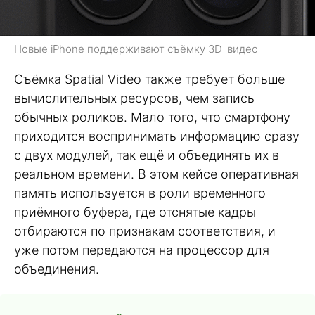
Новые iPhone поддерживают съёмку 3D-видео
Съёмка Spatial Video также требует больше
вычислительных ресурсов, чем запись
обычных роликов. Мало того, что смартфону
приходится воспринимать информацию сразу
с двух модулей, так ещё и объединять их в
реальном времени. В этом кейсе оперативная
память используется в роли временного
приёмного буфера, где отснятые кадры
отбираются по признакам соответствия, и
уже потом передаются на процессор для
объединения.