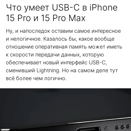
Что умеет USB-C в iPhone
15 Pro и 15 Pro Max
Ну, и напоследок оставим самое интересное
и нелогичное. Казалось бы, какое вообще
отношение оперативная память может иметь
к скорости передачи данных, которую
обеспечивает новый интерфейс USB-C,
сменивший Lightning. Но на самом деле тут
всё более чем логично.