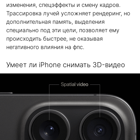
изменения, спецэффекты и смену кадров.
Трассировка лучей усложняет рендеринг, но
дополнительная память, выделения
специально под эти цели, позволяет ему
происходить быстрее, не оказывая
негативного влияния на фпс.
Умеет ли iPhone снимать 3D-видео