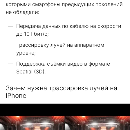
которыми смартфоны предыдущих поколений
не обладали:
Передача данных по кабелю на скорости
до 10 Гбит/с;
Трассировку лучей на аппаратном
уровне;
Поддержка съёмки видео в формате
Spatial (3D).
Зачем нужна трассировка лучей на
iPhone