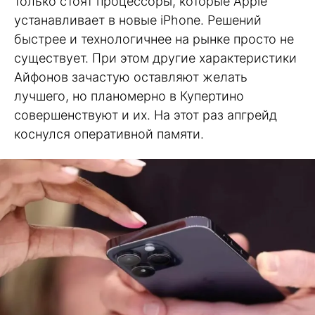
только стоят процессоры, которые Apple
устанавливает в новые iPhone. Решений
быстрее и технологичнее на рынке просто не
существует. При этом другие характеристики
Айфонов зачастую оставляют желать
лучшего, но планомерно в Купертино
совершенствуют и их. На этот раз апгрейд
коснулся оперативной памяти.