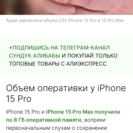
Apple увеличила объём ОЗУ iPhone 15 Pro и 15 Pro Max
⚡️
ПОДПИШИСЬ НА ТЕЛЕГРАМ-КАНАЛ
СУНДУК АЛИБАБЫ
И ПОКУПАЙ ТОЛЬКО
ТОПОВЫЕ ТОВАРЫ С АЛИЭКСПРЕСС
Объем оперативки у iPhone
15 Pro
iPhone 15 Pro и
iPhone 15 Pro Max получили
по 8 ГБ оперативной памяти
, вопреки
первоначальным слухам о сохранении