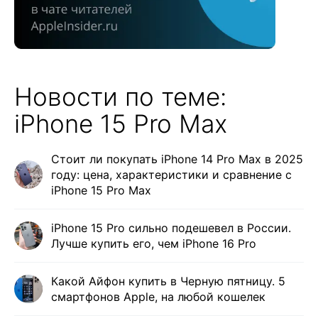
Новости по теме:
iPhone 15 Pro Max
Стоит ли покупать iPhone 14 Pro Max в 2025
году: цена, характеристики и сравнение с
iPhone 15 Pro Max
iPhone 15 Pro сильно подешевел в России.
Лучше купить его, чем iPhone 16 Pro
Какой Айфон купить в Черную пятницу. 5
смартфонов Apple, на любой кошелек