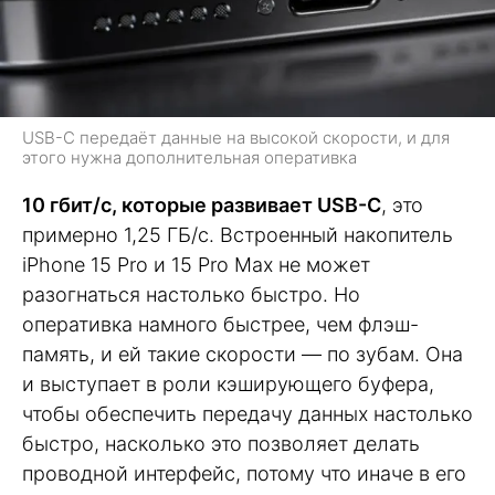
USB-C передаёт данные на высокой скорости, и для
этого нужна дополнительная оперативка
10 гбит/с, которые развивает USB-C
, это
примерно 1,25 ГБ/с. Встроенный накопитель
iPhone 15 Pro и 15 Pro Max не может
разогнаться настолько быстро. Но
оперативка намного быстрее, чем флэш-
память, и ей такие скорости — по зубам. Она
и выступает в роли кэширующего буфера,
чтобы обеспечить передачу данных настолько
быстро, насколько это позволяет делать
проводной интерфейс, потому что иначе в его