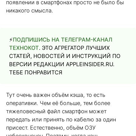
появлении в смартфонах просто не было бы
никакого смысла.
⚡️
ПОДПИШИСЬ НА ТЕЛЕГРАМ-КАНАЛ
ТЕХНОКОТ
. ЭТО АГРЕГАТОР ЛУЧШИХ
СТАТЕЙ, НОВОСТЕЙ И ИНСТРУКЦИЙ ПО
ВЕРСИИ РЕДАКЦИИ APPLEINSIDER.RU.
ТЕБЕ ПОНРАВИТСЯ
Тут очень важен объём кэша, то есть
оперативки. Чем её больше, тем более
тяжеловесный файл смартфон может
передать или принять по кабелю за один
присест. Естественно, объём ОЗУ
небесконечен. Поэтому, когда кэш