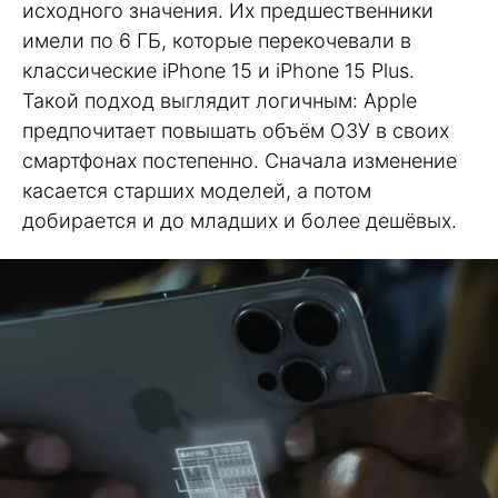
исходного значения. Их предшественники
имели по 6 ГБ, которые перекочевали в
классические iPhone 15 и iPhone 15 Plus.
Такой подход выглядит логичным: Apple
предпочитает повышать объём ОЗУ в своих
смартфонах постепенно. Сначала изменение
касается старших моделей, а потом
добирается и до младших и более дешёвых.