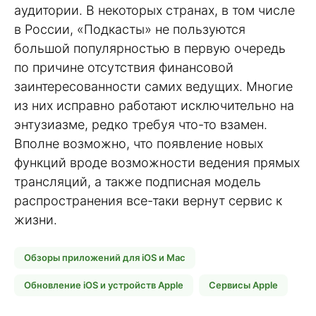
аудитории. В некоторых странах, в том числе
в России, «Подкасты» не пользуются
большой популярностью в первую очередь
по причине отсутствия финансовой
заинтересованности самих ведущих. Многие
из них исправно работают исключительно на
энтузиазме, редко требуя что-то взамен.
Вполне возможно, что появление новых
функций вроде возможности ведения прямых
трансляций, а также подписная модель
распространения все-таки вернут сервис к
жизни.
Обзоры приложений для iOS и Mac
Обновление iOS и устройств Apple
Сервисы Apple