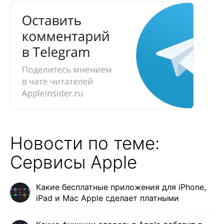
Новости по теме:
Сервисы Apple
Какие бесплатные приложения для iPhone,
iPad и Mac Apple сделает платными