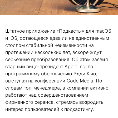
Штатное приложение «Подкасты» для macOS
и iOS, остающееся едва ли не единственным
столпом стабильной неизменности на
протяжении нескольких лет, вскоре ждут
серьезные преобразования. Об этом заявил
старший вице-президент Apple Inc. по
программному обеспечению Эдди Кью,
выступая на конференции Code Media. По
словам топ-менеджера, в компании активно
работают над совершенствованием
фирменного сервиса, стремясь возродить
интерес пользователей к подкастингу.