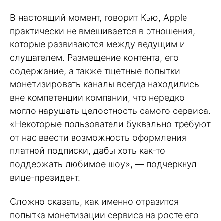
В настоящий момент, говорит Кью, Apple
практически не вмешивается в отношения,
которые развиваются между ведущим и
слушателем. Размещение контента, его
содержание, а также тщетные попытки
монетизировать каналы всегда находились
вне компетенции компании, что нередко
могло нарушать целостность самого сервиса.
«Некоторые пользователи буквально требуют
от нас ввести возможность оформления
платной подписки, дабы хоть как-то
поддержать любимое шоу», — подчеркнул
вице-президент.
Сложно сказать, как именно отразится
попытка монетизации сервиса на росте его