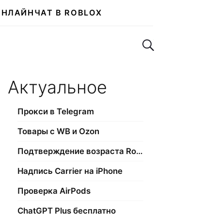
ОНЛАЙН
ЧАТ В ROBLOX
Поиск по сайту
Актуальное
Прокси в Telegram
Товары с WB и Ozon
Подтверждение возраста Roblox
Надпись Carrier на iPhone
Проверка AirPods
ChatGPT Plus бесплатно