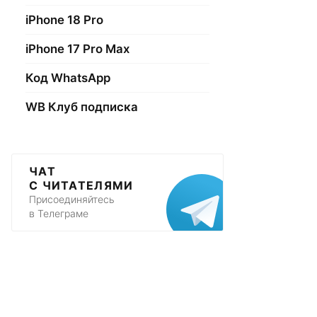
iPhone 18 Pro
iPhone 17 Pro Max
Код WhatsApp
WB Клуб подписка
ЧАТ
С ЧИТАТЕЛЯМИ
Присоединяйтесь
в Телеграме