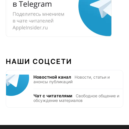
НАШИ СОЦСЕТИ
Новостной канал
Новости, статьи и
анонсы публикаций
Чат с читателями
Свободное общение и
обсуждение материалов