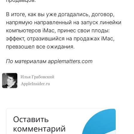
В итоге, как вы уже догадались, договор,
напрямую направленный на запуск линейки
компьютеров iMac, принес свои плоды:
эффект, отразившийся на продажах iMac,
превзошел все ожидания.
По материалам applematters.com