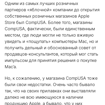
Одним из самых лучших розничных
партнеров «яблочной» компании до открытия
собственных розничных магазинов Apple
Store был CompUSA. Более того, магазины
CompUSA, фактически, были единственным
местом, где люди могли не только вживую
увидеть и «пощупать» компьютеры Mac, но и
получить дельный и обоснованный совет от
продавцов-консультантов, который мог стать
импульсом для принятия решения о покупке
Mac’a.
Но, к сожалению, у магазина CompUSA тоже
были свои недостатки. Очень часто бывало
так, что на своих прилавках они выставляли
далеко не всю имеющуюся в наличии
продукцию Apple, а бывало, что у них