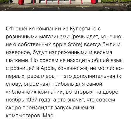
Отношения компании из Купертино с
розничными магазинами (речь идет, конечно,
не о собственных Apple Store) всегда были и,
наверное, будут напряженными и весьма
шаткими. Но совсем не находить общий язык
с розницей в Apple, конечно же, не могли: во-
первых, реселлеры — это дополнительная (к
слову, огромная) прибыль для самой
«яблочной» компании, во-вторых, на дворе
ноябрь 1997 года, а это значит, что совсем
скоро произойдет запуск линейки
компьютеров iMac.