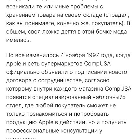
возникали те или иные проблемы с
хранением товара на своем складе (страдал,
как вы понимаете, конечно же, покупатель). В
общем, своя ложка дегтя в этой бочке меда
имелась.
Но все изменилось 4 ноября 1997 года, когда
Apple и сеть супермаркетов CompUSA
официально объявили о подписании нового
договора о сотрудничестве, согласно
которому внутри каждого магазина CompUSA
появится специализированный «яблочный»
отдел, где любой покупатель сможет не
только познакомиться и попробовать
продукцию Apple в действии, но и получить
профессиональные консультации у
продавцов.