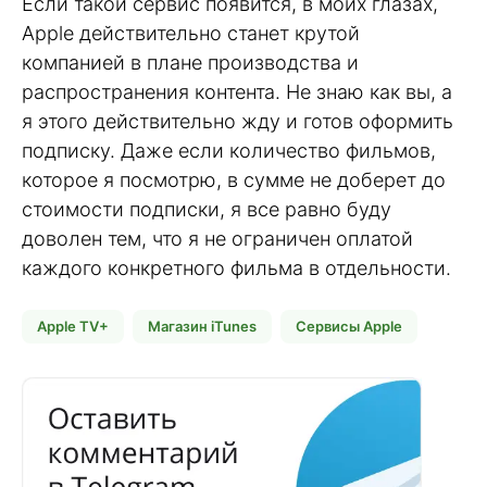
Если такой сервис появится, в моих глазах,
Apple действительно станет крутой
компанией в плане производства и
распространения контента. Не знаю как вы, а
я этого действительно жду и готов оформить
подписку. Даже если количество фильмов,
которое я посмотрю, в сумме не доберет до
стоимости подписки, я все равно буду
доволен тем, что я не ограничен оплатой
каждого конкретного фильма в отдельности.
Apple TV+
Магазин iTunes
Сервисы Apple