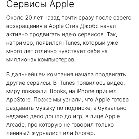
Сервисы Apple
Около 20 лет назад почти сразу после своего
возвращения в Apple Стив Джобс начал
активно продвигать идею сервисов. Так,
например, появился iTunes, который уже
много лет отлично чувствует себя на
миллионах компьютеров.
В дальнейшем компания начала продвигать
другие сервисы. В iTunes появилось видео,
миру показали iBooks, на iPhone пришел
AppStore. Позже мы узнали, что Apple готова
раздавать музыку по подписке, а буквально
недавно дело дошло до игр, в лице Apple
Arcade, про которую не говорил только
ленивый журналист или блогер.