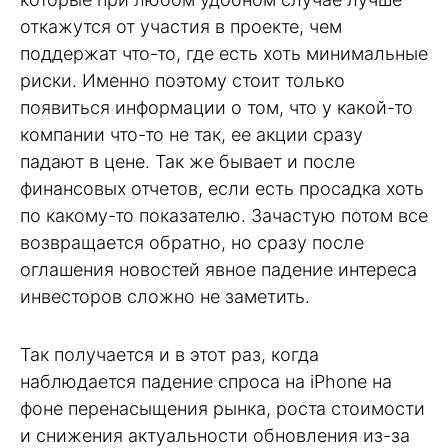
откажутся от участия в проекте, чем
поддержат что-то, где есть хоть минимальные
риски. Именно поэтому стоит только
появиться информации о том, что у какой-то
компании что-то не так, ее акции сразу
падают в цене. Так же бывает и после
финансовых отчетов, если есть просадка хоть
по какому-то показателю. Зачастую потом все
возвращается обратно, но сразу после
оглашения новостей явное падение интереса
инвесторов сложно не заметить.
Так получается и в этот раз, когда
наблюдается падение спроса на iPhone на
фоне перенасыщения рынка, роста стоимости
и снижения актуальности обновления из-за