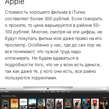
Apple
Стоимость хорошего фильма в iTunes
составляет более 300 рублей. Если говорить
о прокате, то цена варьируется в районе 50-
100 рублей. Многие, смотря на эти цифры, не
будут покупать фильм или даже право на его
просмотр. Особенно у нас, где до сих пор не
все понимают, что чужой труд надо
оплачивать. Не будем вдаваться в
подробности того, что не у всех есть деньги,
так как даже те, у кого они есть, все равно
пользуются торрентами.