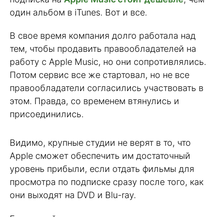
один альбом в iTunes. Вот и все.
В свое время компания долго работала над
тем, чтобы продавить правообладателей на
работу с Apple Music, но они сопротивлялись.
Потом сервис все же стартовал, но не все
правообладатели согласились участвовать в
этом. Правда, со временем втянулись и
присоединились.
Видимо, крупные студии не верят в то, что
Apple сможет обеспечить им достаточный
уровень прибыли, если отдать фильмы для
просмотра по подписке сразу после того, как
они выходят на DVD и Blu-ray.