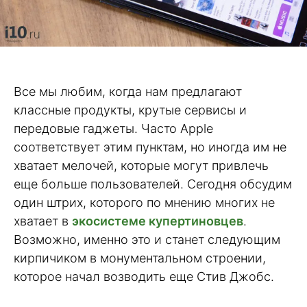
Все мы любим, когда нам предлагают
классные продукты, крутые сервисы и
передовые гаджеты. Часто Apple
соответствует этим пунктам, но иногда им не
хватает мелочей, которые могут привлечь
еще больше пользователей. Сегодня обсудим
один штрих, которого по мнению многих не
хватает в
экосистеме купертиновцев
.
Возможно, именно это и станет следующим
кирпичиком в монументальном строении,
которое начал возводить еще Стив Джобс.