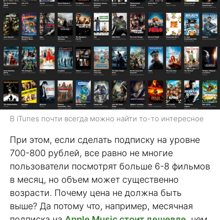
В iTunes почти всегда можно найти то-то интересное
При этом, если сделать подписку на уровне
700-800 рублей, все равно не многие
пользователи посмотрят больше 6-8 фильмов
в месяц, но объем может существенно
возрасти. Почему цена не должна быть
выше? Да потому что, например, месячная
подписка на
Apple Music стоит дешевле
, чем