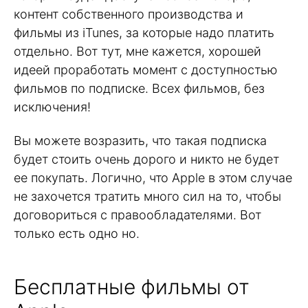
контент собственного производства и
фильмы из iTunes, за которые надо платить
отдельно. Вот тут, мне кажется, хорошей
идеей проработать момент с доступностью
фильмов по подписке. Всех фильмов, без
исключения!
Вы можете возразить, что такая подписка
будет стоить очень дорого и никто не будет
ее покупать. Логично, что Apple в этом случае
не захочется тратить много сил на то, чтобы
договориться с правообладателями. Вот
только есть одно но.
Бесплатные фильмы от