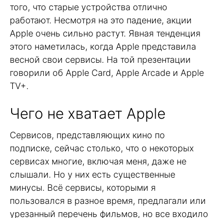
того, что старые устройства отлично
работают. Несмотря на это падение, акции
Apple очень сильно растут. Явная тенденция
этого наметилась, когда Apple представила
весной свои сервисы. На той презентации
говорили об Apple Card, Apple Arcade и Apple
TV+.
Чего не хватает Apple
Сервисов, представляющих кино по
подписке, сейчас столько, что о некоторых
сервисах многие, включая меня, даже не
слышали. Но у них есть существенные
минусы. Всё сервисы, которыми я
пользовался в разное время, предлагали или
урезанный перечень фильмов, но все входило