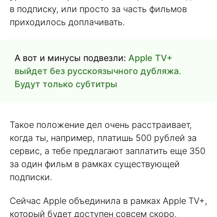
в подписку, или просто за часть фильмов
приходилось доплачивать.
А вот и минусы подвезли:
Apple TV+
выйдет без русскоязычного дубляжа.
Будут только субтитры
Такое положение дел очень расстраивает,
когда ты, например, платишь 500 рублей за
сервис, а тебе предлагают заплатить еще 350
за один фильм в рамках существующей
подписки.
Сейчас Apple объединила в рамках Apple TV+,
который будет доступен совсем скоро,