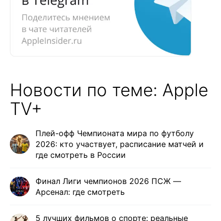
Новости по теме: Apple
TV+
Плей-офф Чемпионата мира по футболу
2026: кто участвует, расписание матчей и
где смотреть в России
Финал Лиги чемпионов 2026 ПСЖ —
Арсенал: где смотреть
5 лучших фильмов о спорте: реальные