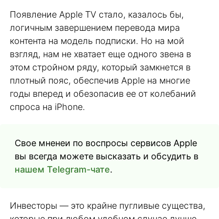
Появление Apple TV стало, казалось бы,
логичным завершением перевода мира
контента на модель подписки. Но на мой
взгляд, нам не хватает еще одного звена в
этом стройном ряду, который замкнется в
плотный пояс, обеспечив Apple на многие
годы вперед и обезопасив ее от колебаний
спроса на iPhone.
Свое мненеи по воспросы сервисов Apple
вы всегда можете высказать и обсудить в
нашем Telegram-чате
.
Инвесторы — это крайне пугливые существа,
которые при любом удобном случае лучше