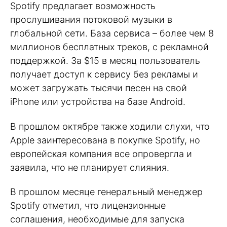
Spotify предлагает возможность
прослушивания потоковой музыки в
глобальной сети. База сервиса – более чем 8
миллионов бесплатных треков, с рекламной
поддержкой. За $15 в месяц пользователь
получает доступ к сервису без рекламы и
может загружать тысячи песен на свой
iPhone или устройства на базе Android.
В прошлом октябре также ходили слухи, что
Apple заинтересована в покупке Spotify, но
европейская компания все опровергла и
заявила, что не планирует слияния.
В прошлом месяце генеральный менеджер
Spotify отметил, что лицензионные
соглашения, необходимые для запуска