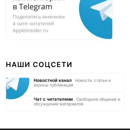
НАШИ СОЦСЕТИ
Новостной канал
Новости, статьи и
анонсы публикаций
Чат с читателями
Свободное общение и
обсуждение материалов