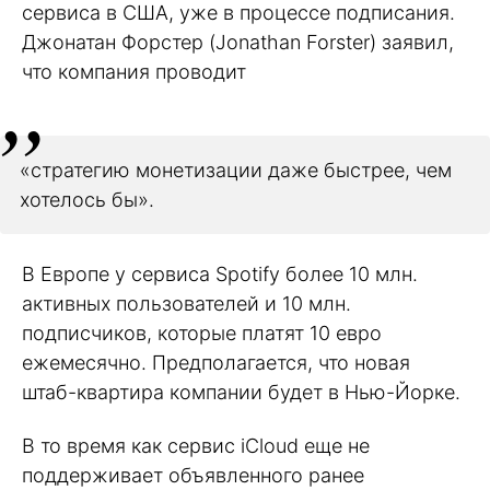
сервиса в США, уже в процессе подписания.
Джонатан Форстер (Jonathan Forster) заявил,
что компания проводит
«стратегию монетизации даже быстрее, чем
хотелось бы».
В Европе у сервиса Spotify более 10 млн.
активных пользователей и 10 млн.
подписчиков, которые платят 10 евро
ежемесячно. Предполагается, что новая
штаб-квартира компании будет в Нью-Йорке.
В то время как сервис iCloud еще не
поддерживает объявленного ранее