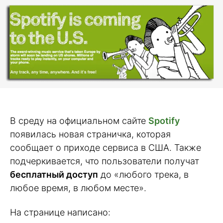
В среду на официальном сайте
Spotify
появилась новая страничка, которая
сообщает о приходе сервиса в США. Также
подчеркивается, что пользователи получат
бесплатный доступ
до «любого трека, в
любое время, в любом месте».
На странице написано: