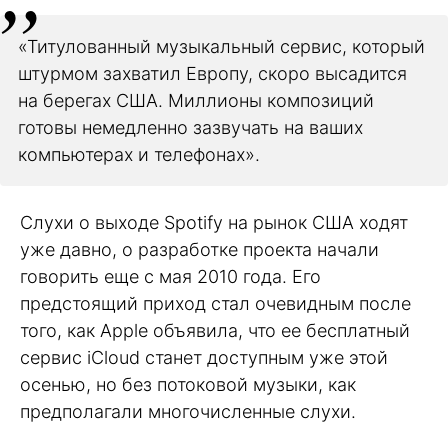
«Титулованный музыкальный сервис, который
штурмом захватил Европу, скоро высадится
на берегах США. Миллионы композиций
готовы немедленно зазвучать на ваших
компьютерах и телефонах».
Слухи о выходе Spotify на рынок США ходят
уже давно, о разработке проекта начали
говорить еще с мая 2010 года. Его
предстоящий приход стал очевидным после
того, как Apple объявила, что ее бесплатный
сервис iCloud станет доступным уже этой
осенью, но без потоковой музыки, как
предполагали многочисленные слухи.