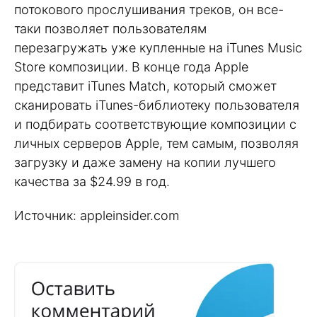
потокового прослушивания треков, он все-
таки позволяет пользователям
перезагружать уже купленные на iTunes Music
Store композиции. В конце года Apple
представит iTunes Match, который сможет
сканировать iTunes-библиотеку пользователя
и подбирать соответствующие композиции с
личных серверов Apple, тем самым, позволяя
загрузку и даже замену на копии лучшего
качества за $24.99 в год.
Источник: appleinsider.com