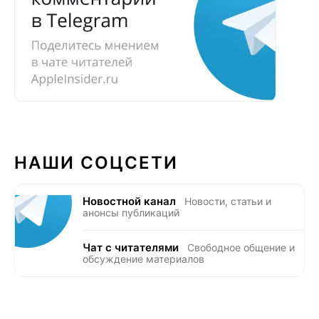
НАШИ СОЦСЕТИ
Новостной канал
Новости, статьи и
анонсы публикаций
Чат с читателями
Свободное общение и
обсуждение материалов