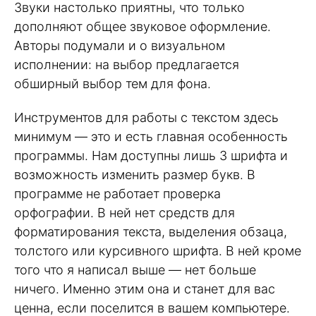
Звуки настолько приятны, что только
дополняют общее звуковое оформление.
Авторы подумали и о визуальном
исполнении: на выбор предлагается
обширный выбор тем для фона.
Инструментов для работы с текстом здесь
минимум — это и есть главная особенность
программы. Нам доступны лишь 3 шрифта и
возможность изменить размер букв. В
программе не работает проверка
орфографии. В ней нет средств для
форматирования текста, выделения обзаца,
толстого или курсивного шрифта. В ней кроме
того что я написал выше — нет больше
ничего. Именно этим она и станет для вас
ценна, если поселится в вашем компьютере.