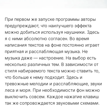
При первом же запуске программы авторы
предупреждают, что наилучшего эффекта
можно добиться используя наушники. Здесь
я с ними абсолютно согласен. Во время
написания текстов на фоне постоянно играет
приятная и расслабляющая музыка. Не
музыка даже — настроение. На выбор есть
несколько различных тем. В зависимости от
стиля набираемого текста можно ставить то,
что больше к нему подходит. Здесь и
тревожные мелодии и расслабляющие, звуки
леса и моря. При необходимости фон можно
выключить совсем. Каждое нажатие клавиш
так же сопровождается звуковыми схемами.