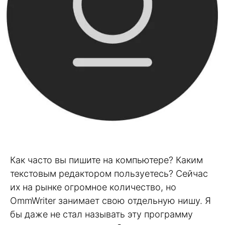
Как часто вы пишите на компьютере? Каким
текстовым редактором пользуетесь? Сейчас
их на рынке огромное количество, но
OmmWriter занимает свою отдельную нишу. Я
бы даже не стал называть эту программу