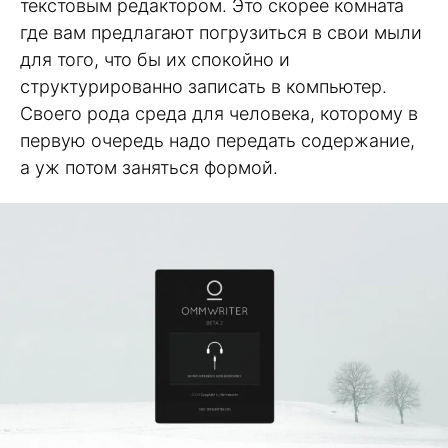
текстовым редактором. Это скорее комната
где вам предлагают погрузиться в свои мыли
для того, что бы их спокойно и
структурированно записать в компьютер.
Своего рода среда для человека, которому в
первую очередь надо передать содержание,
а уж потом заняться формой.