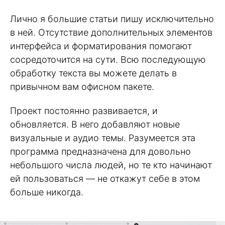
Лично я большие статьи пишу исключительно
в ней. Отсутствие дополнительных элементов
интерфейса и форматирования помогают
сосредоточится на сути. Всю последующую
обработку текста вы можете делать в
привычном вам офисном пакете.
Проект постоянно развивается, и
обновляется. В него добавляют новые
визуальные и аудио темы. Разумеется эта
программа предназначена для довольно
небольшого числа людей, но те кто начинают
ей пользоваться — не откажут себе в этом
больше никогда.