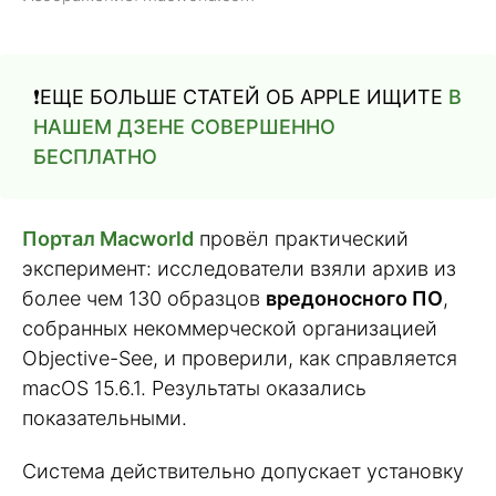
❗️ЕЩЕ БОЛЬШЕ СТАТЕЙ ОБ APPLE ИЩИТЕ
В
НАШЕМ ДЗЕНЕ СОВЕРШЕННО
БЕСПЛАТНО
Портал Macworld
провёл практический
эксперимент: исследователи взяли архив из
более чем 130 образцов
вредоносного ПО
,
собранных некоммерческой организацией
Objective-See, и проверили, как справляется
macOS 15.6.1. Результаты оказались
показательными.
Система действительно допускает установку