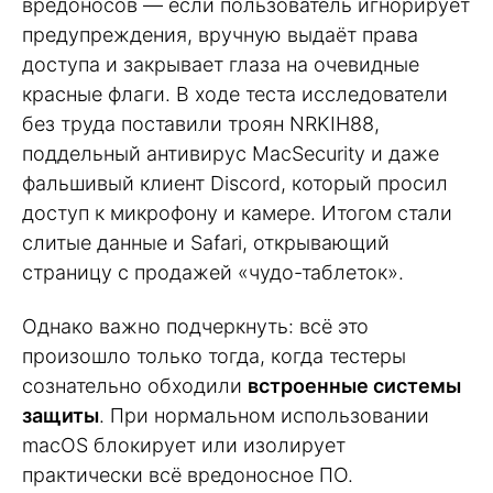
вредоносов — если пользователь игнорирует
предупреждения, вручную выдаёт права
доступа и закрывает глаза на очевидные
красные флаги. В ходе теста исследователи
без труда поставили троян NRKIH88,
поддельный антивирус MacSecurity и даже
фальшивый клиент Discord, который просил
доступ к микрофону и камере. Итогом стали
слитые данные и Safari, открывающий
страницу с продажей «чудо-таблеток».
Однако важно подчеркнуть: всё это
произошло только тогда, когда тестеры
сознательно обходили
встроенные системы
защиты
. При нормальном использовании
macOS блокирует или изолирует
практически всё вредоносное ПО.