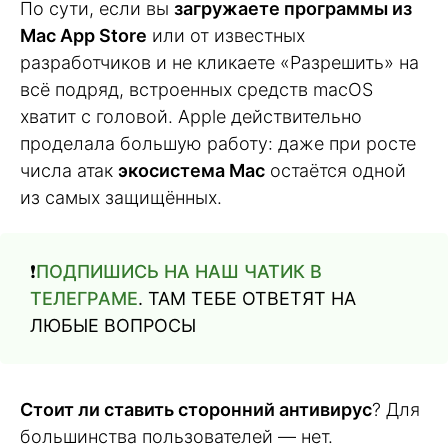
По сути, если вы
загружаете программы из
Mac App Store
или от известных
разработчиков и не кликаете «Разрешить» на
всё подряд, встроенных средств macOS
хватит с головой. Apple действительно
проделала большую работу: даже при росте
числа атак
экосистема Mac
остаётся одной
из самых защищённых.
❗️
ПОДПИШИСЬ НА НАШ ЧАТИК В
ТЕЛЕГРАМЕ
. ТАМ ТЕБЕ ОТВЕТЯТ НА
ЛЮБЫЕ ВОПРОСЫ
Стоит ли ставить сторонний антивирус
? Для
большинства пользователей — нет.