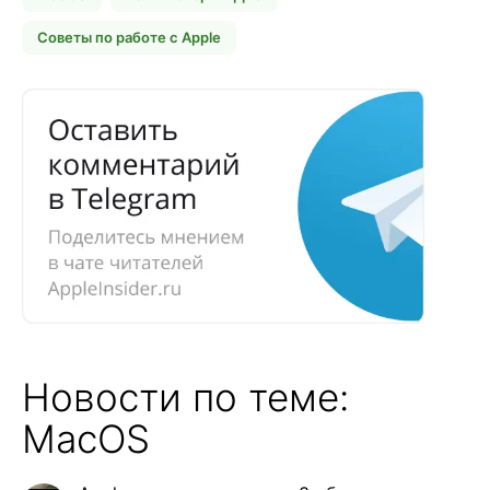
Советы по работе с Apple
Новости по теме:
MacOS