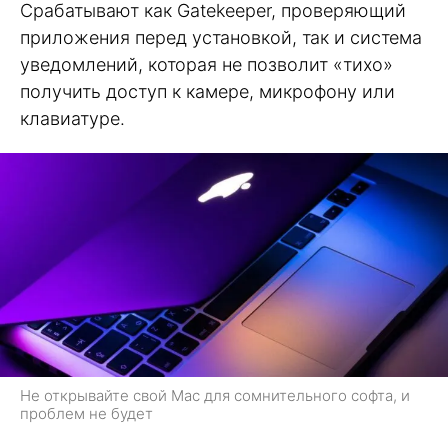
Срабатывают как Gatekeeper, проверяющий
приложения перед установкой, так и система
уведомлений, которая не позволит «тихо»
получить доступ к камере, микрофону или
клавиатуре.
Не открывайте свой Mac для сомнительного софта, и
проблем не будет