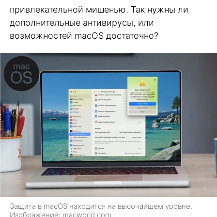
привлекательной мишенью. Так нужны ли
дополнительные антивирусы, или
возможностей macOS достаточно?
Защита в macOS находится на высочайшем уровне.
Изображение: macworld.com