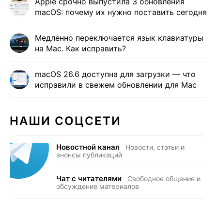
Apple срочно выпустила 3 обновления
macOS: почему их нужно поставить сегодня
Медленно переключается язык клавиатуры
на Mac. Как исправить?
macOS 26.6 доступна для загрузки — что
исправили в свежем обновлении для Mac
НАШИ СОЦСЕТИ
Новостной канал
Новости, статьи и
анонсы публикаций
Чат с читателями
Свободное общение и
обсуждение материалов