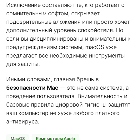
Исключение составляют те, кто работает с
сомнительным софтом, открывает
подозрительные вложения или просто хочет
дополнительный уровень спокойствия. Но
если вы дисциплинированы и внимательны к
предупреждениям системы, macOS уже
предлагает все необходимые инструменты
для защиты.
Иными словами, главная брешь в
безопасности Mac
— это не сама система, а
поведение пользователя. Внимательность и
базовые правила цифровой гигиены защитят
ваш компьютер не хуже любого платного
антивируса.
MacOS
Компьютеры Apple