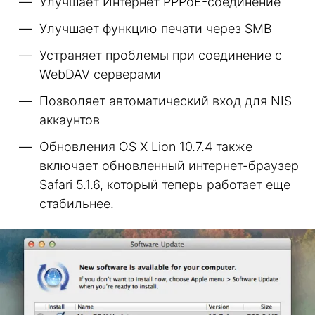
Улучшает Интернет PPPoE-соединение
Улучшает функцию печати через SMB
Устраняет проблемы при соединение с
WebDAV серверами
Позволяет автоматический вход для NIS
аккаунтов
Обновления OS X Lion 10.7.4 также
включает обновленный интернет-браузер
Safari 5.1.6, который теперь работает еще
стабильнее.