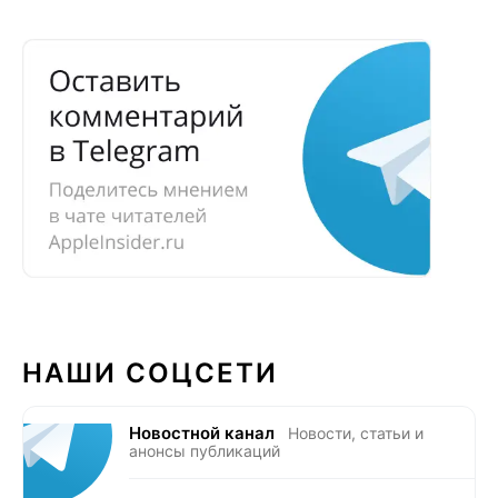
НАШИ СОЦСЕТИ
Новостной канал
Новости, статьи и
анонсы публикаций