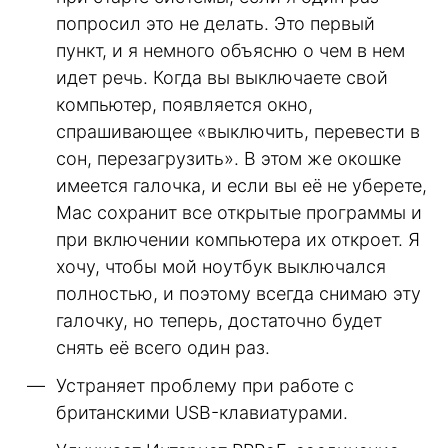
попросил это не делать. Это первый
пункт, и я немного объясню о чем в нем
идет речь. Когда вы выключаете свой
компьютер, появляется окно,
спрашивающее «выключить, перевести в
сон, перезагрузить». В этом же окошке
имеется галочка, и если вы её не уберете,
Mac сохранит все открытые программы и
при включении компьютера их откроет. Я
хочу, чтобы мой ноутбук выключался
полностью, и поэтому всегда снимаю эту
галочку, но теперь, достаточно будет
снять её всего один раз.
Устраняет проблему при работе с
британскими USB-клавиатурами.