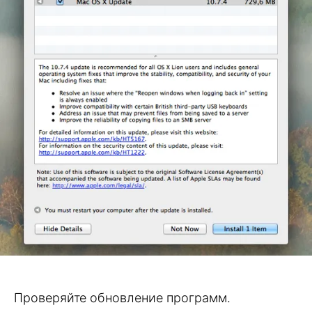
Проверяйте обновление программ.