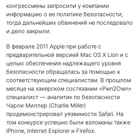
конгрессмены запросили у компании
информацию о ее политике безопасности;
тогда дальнейших обвинений не последовало
и дело закрыли.
В феврале 2011 Apple при работе с
предварительной версией Mac OS X Lion и с
целью обеспечения надлежащего уровня
безопасности обращалась за помощью к
соответствующим специалистам. В прошлом
месяце на хакерском состязании «Pwn2Own»
специалист — аналитик по безопасности
Чарли Миллер (Charlie Miller)
продемонстрировал уязвимости Safari. На
том конкурсе успешно были взломаны также
iPhone, Internet Explorer и Firefox.