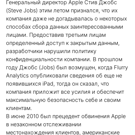
Генеральный директор Apple Стив Джобс
(Steve Jobs) этим летом признался, что их
компания даже не догадывалась о некоторых
способах сбора данных заинтересованными
лицами. Предоставив третьим лицам
определенный доступ к закрытым данным,
разработчики нарушили политику
конфиденциальности компании. В прошлом
году Джобс (Jobs) был возмущен, когда Flurry
Analytics опубликовали сведения об еще не
появившихся iPad, тогда он сказал, что
компания приложит все усилия и обеспечит
максимальную безопасность себе и своим
клиентам.
В июне 2010 был прецедент обвинения Apple
в незаконном отслеживании
местонахождения клиентов, американские