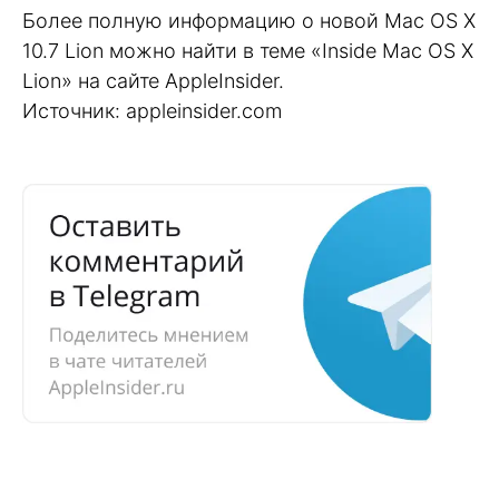
Более полную информацию о новой Mac OS X
10.7 Lion можно найти в теме «Inside Mac OS X
Lion» на сайте AppleInsider.
Источник: appleinsider.com