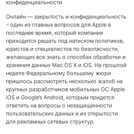
конфиденциальности
Онлайн — закрытость и конфиденциальность
– один из главных вопросов для Apple в
последнее время, который компании
приходится решать под натиском политиков,
юристов и специалистов по безопасности,
желающих все знать о способах обработки и
хранения данных Mac OS X и iOS. На прошлой
неделе Федеральному большому жюри
пришлось рассмотреть несколько жалоб на
крупных разработчиков мобильных ОС Apple
iOS и Google’s Android, которым придется
ответить на вопросы о незащищенности
пользовательских данных и их открытости
для рекламных сетевых структур.