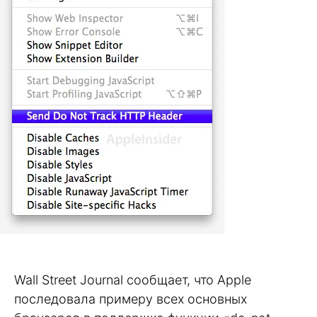
Wall Street Journal сообщает, что Apple
последовала примеру всех основных