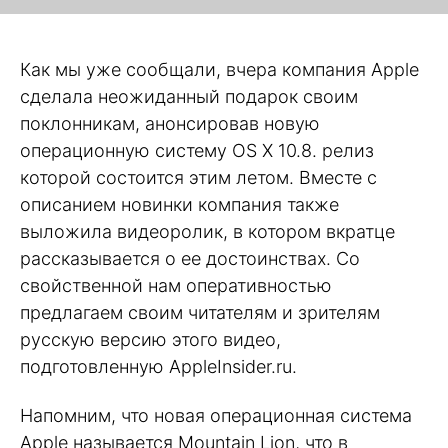
Как мы уже сообщали, вчера компания Apple
сделала неожиданный подарок своим
поклонникам, анонсировав новую
операционную систему OS X 10.8. релиз
которой состоится этим летом. Вместе с
описанием новинки компания также
выложила видеоролик, в котором вкратце
рассказывается о ее достоинствах. Со
свойственной нам оперативностью
предлагаем своим читателям и зрителям
русскую версию этого видео,
подготовленную AppleInsider.ru.
Напомним, что новая операционная система
Apple называется Mountain Lion, что в