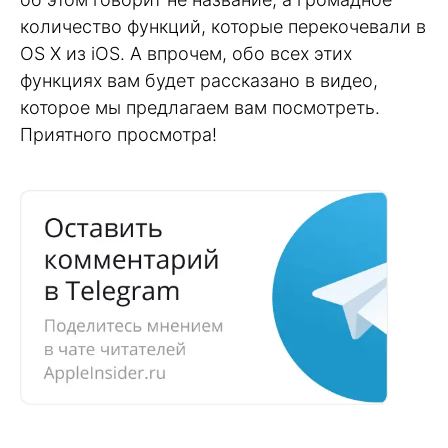
количество функций, которые перекочевали в
OS X из iOS. А впрочем, обо всех этих
функциях вам будет рассказано в видео,
которое мы предлагаем вам посмотреть.
Приятного просмотра!