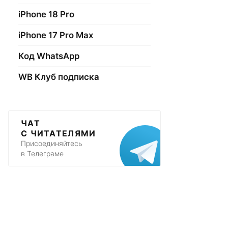
iPhone 18 Pro
iPhone 17 Pro Max
Код WhatsApp
WB Клуб подписка
ЧАТ
С ЧИТАТЕЛЯМИ
Присоединяйтесь
в Телеграме