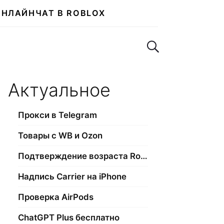
ОНЛАЙН
ЧАТ В ROBLOX
Поиск по сайту
Актуальное
Прокси в Telegram
Товары с WB и Ozon
Подтверждение возраста Roblox
Надпись Carrier на iPhone
Проверка AirPods
ChatGPT Plus бесплатно