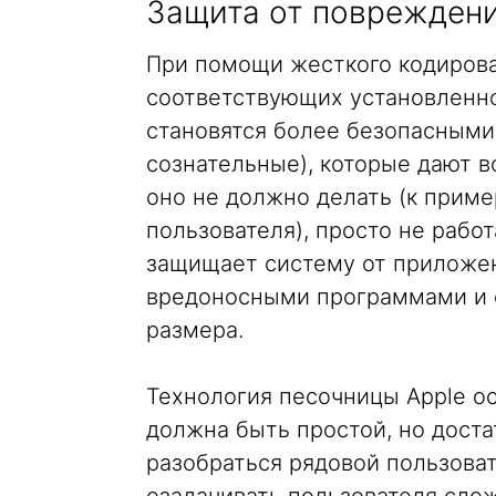
Защита от поврежден
При помощи жесткого кодиров
соответствующих установленн
становятся более безопасными,
сознательные), которые дают 
оно не должно делать (к приме
пользователя), просто не рабо
защищает систему от приложе
вредоносными программами и 
размера.
Технология песочницы Apple ос
должна быть простой, но доста
разобраться рядовой пользоват