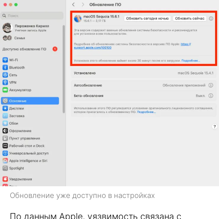
Обновление уже доступно в настройках
По данным Apple, уязвимость связана с