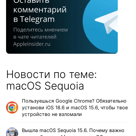
Новости по теме:
macOS Sequoia
Пользуешься Google Chrome? Обязательно
установи iOS 18.6 и macOS 15.6, чтобы твое
устройство не взломали
Вышла macOS Sequoia 15.6. Почему важно