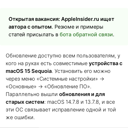
Открытая вакансия: AppleInsider.ru ищет
автора с опытом
. Резюме и примеры
статей присылать в
бота обратной связи
.
Обновление доступно всем пользователям, у
кого на руках есть совместимые
устройства с
macOS 15 Sequoia
. Установить его можно
через меню «Системные настройки» →
«Основные» → «Обновление ПО».
Параллельно вышли
обновления и для
старых систем
: macOS 14.7.8 и 13.7.8, и все
эти ОС связывает исправление одной и той
же ошибки.