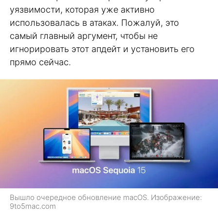
уязвимости, которая уже активно
использовалась в атаках. Пожалуй, это
самый главный аргумент, чтобы не
игнорировать этот апдейт и установить его
прямо сейчас.
Вышло очередное обновление macOS. Изображение:
9to5mac.com