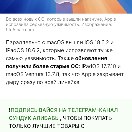
Во всех новых ОС, которые вышли накануне, Apple
исправила серьезную уязвимость. Изображение:
9to5mac.com
Параллельно с macOS вышли iOS 18.6.2 и
iPadOS 18.6.2, которые исправляют ту же
самую уязвимость. Также
обновления
получили более старые ОС
: iPadOS 17.7.10 и
macOS Ventura 13.7.8, так что Apple закрывает
дыру сразу по всей линейке.
❗️
ПОДПИСЫВАЙСЯ НА ТЕЛЕГРАМ-КАНАЛ
СУНДУК АЛИБАБЫ
, ЧТОБЫ ПОКУПАТЬ
ТОЛЬКО ЛУЧШИЕ ТОВАРЫ С