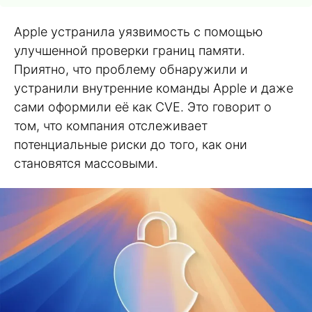
Apple устранила уязвимость с помощью
улучшенной проверки границ памяти.
Приятно, что проблему обнаружили и
устранили внутренние команды Apple и даже
сами оформили её как CVE. Это говорит о
том, что компания отслеживает
потенциальные риски до того, как они
становятся массовыми.