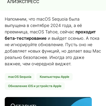
АЛИЭКСПРЕСС
Напомним, что macOS Sequoia была
выпущена в сентябре 2024 года, а её
преемница, macOS Tahoe, сейчас
проходит
бета-тестирование
и выйдет осенью. А пока
не игнорируйте обновление. Пусть оно не
добавляет новых функций, но делает ваш Mac
реально безопаснее. Иногда это даже
важнее, чем очередной виджет.
macOS Sequoia
Компьютеры Apple
Обновление iOS и устройств Apple