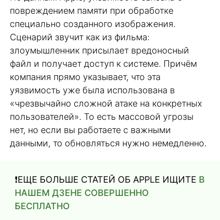
повреждением памяти при обработке
специально созданного изображения.
Сценарий звучит как из фильма:
злоумышленник присылает вредоносный
файл и получает доступ к системе. Причём
компания прямо указывает, что эта
уязвимость уже была использована в
«чрезвычайно сложной атаке на конкретных
пользователей». То есть массовой угрозы
нет, но если вы работаете с важными
данными, то обновляться нужно немедленно.
❗️ЕЩЕ БОЛЬШЕ СТАТЕЙ ОБ APPLE ИЩИТЕ
В
НАШЕМ ДЗЕНЕ СОВЕРШЕННО
БЕСПЛАТНО