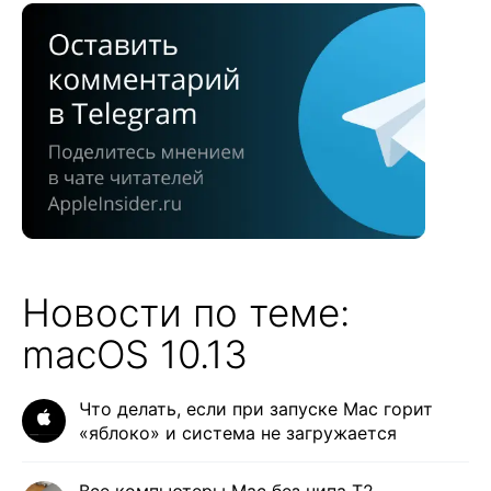
Новости по теме:
macOS 10.13
Что делать, если при запуске Mac горит
«яблоко» и система не загружается