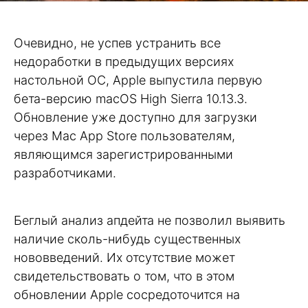
Очевидно, не успев устранить все
недоработки в предыдущих версиях
настольной ОС, Apple выпустила первую
бета-версию macOS High Sierra 10.13.3.
Обновление уже доступно для загрузки
через Mac App Store пользователям,
являющимся зарегистрированными
разработчиками.
Беглый анализ апдейта не позволил выявить
наличие сколь-нибудь существенных
нововведений. Их отсутствие может
свидетельствовать о том, что в этом
обновлении Apple сосредоточится на