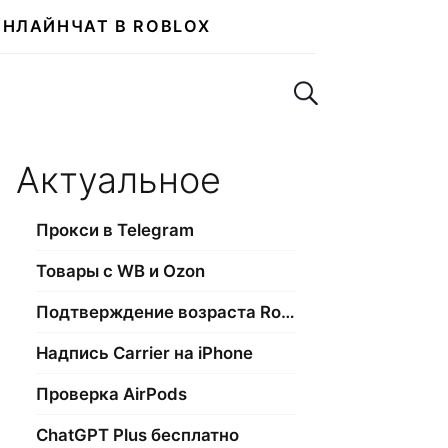
ОНЛАЙН
ЧАТ В ROBLOX
Поиск по сайту
Актуальное
Прокси в Telegram
Товары с WB и Ozon
Подтверждение возраста Roblox
Надпись Carrier на iPhone
Проверка AirPods
ChatGPT Plus бесплатно