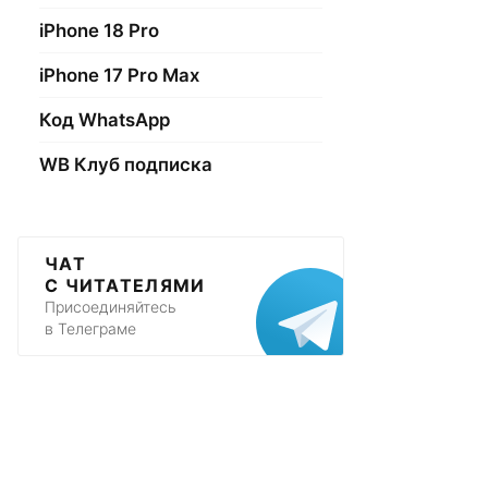
iPhone 18 Pro
iPhone 17 Pro Max
Код WhatsApp
WB Клуб подписка
ЧАТ
С ЧИТАТЕЛЯМИ
Присоединяйтесь
в Телеграме