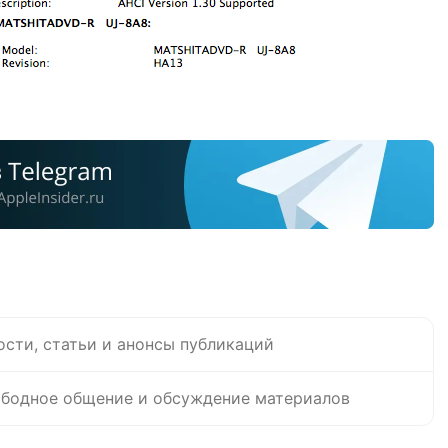
ости, статьи и анонсы публикаций
бодное общение и обсуждение материалов