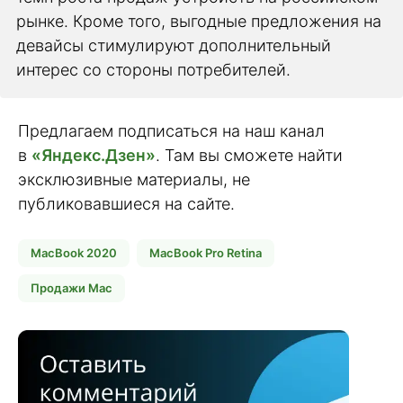
рынке. Кроме того, выгодные предложения на
девайсы стимулируют дополнительный
интерес со стороны потребителей.
Предлагаем подписаться на наш канал
в
«Яндекс.Дзен»
. Там вы сможете найти
эксклюзивные материалы, не
публиковавшиеся на сайте.
MacBook 2020
MacBook Pro Retina
Продажи Mac