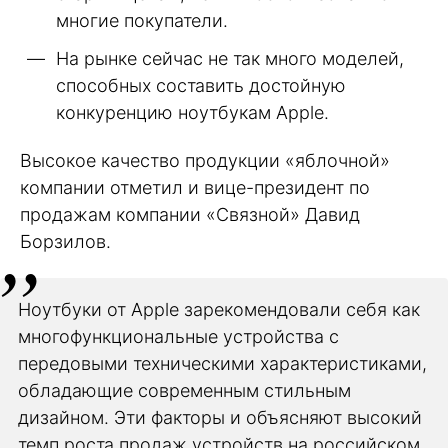
многие покупатели.
На рынке сейчас не так много моделей,
способных составить достойную
конкуренцию ноутбукам Apple.
Высокое качество продукции «яблочной»
компании отметил и вице-президент по
продажам компании «Связной» Давид
Борзилов.
Ноутбуки от Apple зарекомендовали себя как
многофункциональные устройства с
передовыми техническими характеристиками,
обладающие современным стильным
дизайном. Эти факторы и объясняют высокий
темп роста продаж устройств на российском