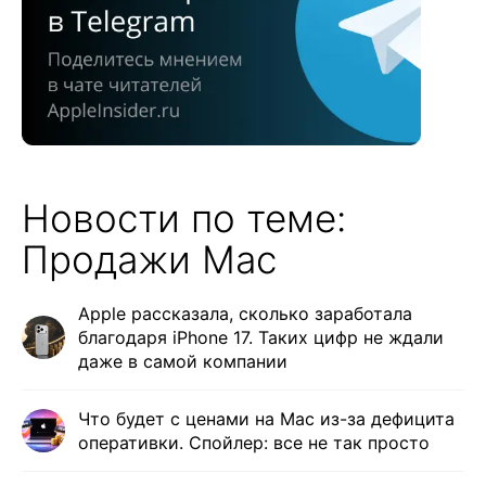
Новости по теме:
Продажи Mac
Apple рассказала, сколько заработала
благодаря iPhone 17. Таких цифр не ждали
даже в самой компании
Что будет с ценами на Mac из-за дефицита
оперативки. Спойлер: все не так просто