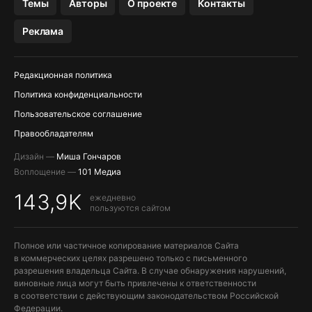
Темы
Авторы
О проекте
Контакты
МЕССЕНДЖЕРЫ KAKAOTALK, B…
Реклама
Редакционная политика
Политика конфиденциальности
Пользовательское соглашение
Правообладателям
Дизайн —
Миша Гончаров
Воплощение —
101 Медиа
143,9K
ежедневно
пользуются сайтом
Полное или частичное копирование материалов Сайта
в коммерческих целях разрешено только с письменного
разрешения владельца Сайта. В случае обнаружения нарушений,
виновные лица могут быть привлечены к ответственности
в соответствии с действующим законодательством Российской
Федерации.