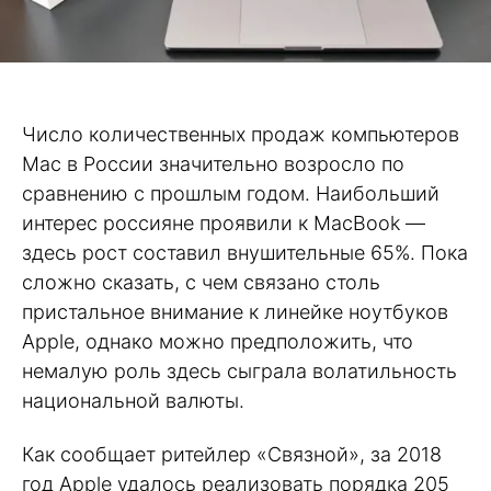
Число количественных продаж компьютеров
Mac в России значительно возросло по
сравнению с прошлым годом. Наибольший
интерес россияне проявили к MacBook —
здесь рост составил внушительные 65%. Пока
сложно сказать, с чем связано столь
пристальное внимание к линейке ноутбуков
Apple, однако можно предположить, что
немалую роль здесь сыграла волатильность
национальной валюты.
Как сообщает ритейлер «Связной», за 2018
год Apple удалось реализовать порядка 205