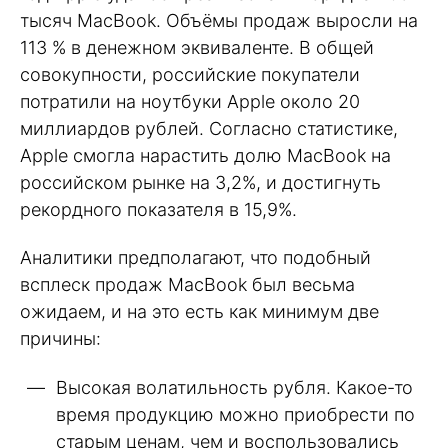
тысяч MacBook. Объёмы продаж выросли на
113 % в денежном эквиваленте. В общей
совокупности, российские покупатели
потратили на ноутбуки Apple около 20
миллиардов рублей. Согласно статистике,
Apple смогла нарастить долю MacBook на
российском рынке на 3,2%, и достигнуть
рекордного показателя в 15,9%.
Аналитики предполагают, что подобный
всплеск продаж MacBook был весьма
ожидаем, и на это есть как минимум две
причины:
Высокая волатильность рубля. Какое-то
время продукцию можно приобрести по
старым ценам, чем и воспользовались