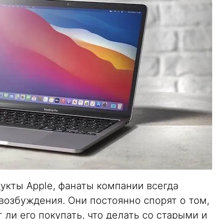
дукты Apple, фанаты компании всегда
 возбуждения. Они постоянно спорят о том,
т ли его покупать, что делать со старыми и