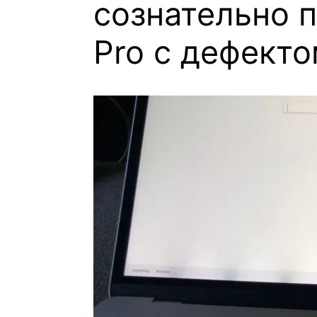
сознательно 
Pro с дефекто