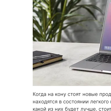
Когда на кону стоят новые про
находятся в состоянии легкого
какой из них будет лучше, стои