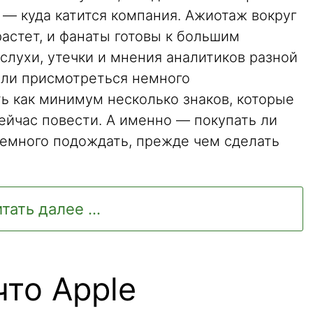
— куда катится компания. Ажиотаж вокруг
астет, и фанаты готовы к большим
слухи, утечки и мнения аналитиков разной
сли присмотреться немного
ь как минимум несколько знаков, которые
сейчас повести. А именно — покупать ли
емного подождать, прежде чем сделать
тать далее ...
что Apple