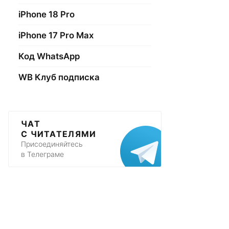
iPhone 18 Pro
iPhone 17 Pro Max
Код WhatsApp
WB Клуб подписка
ЧАТ
С ЧИТАТЕЛЯМИ
Присоединяйтесь
в Телеграме