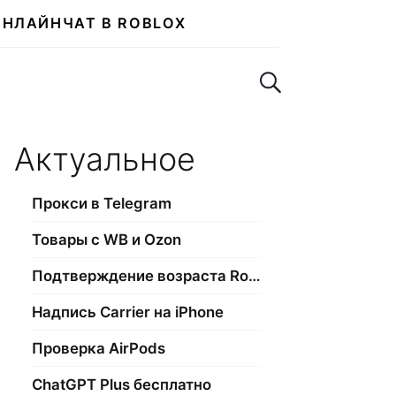
ОНЛАЙН
ЧАТ В ROBLOX
Поиск по сайту
Актуальное
Прокси в Telegram
Товары с WB и Ozon
Подтверждение возраста Roblox
Надпись Carrier на iPhone
Проверка AirPods
ChatGPT Plus бесплатно