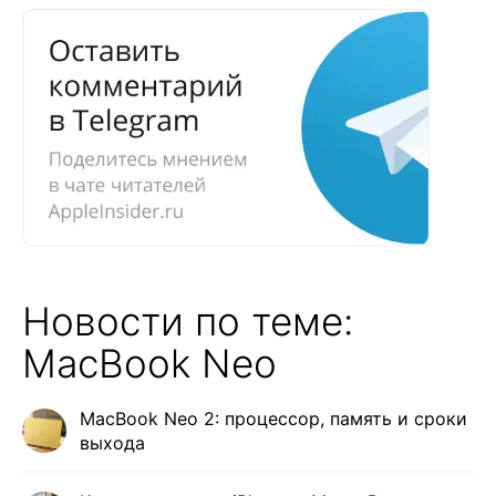
Новости по теме:
MacBook Neo
MacBook Neo 2: процессор, память и сроки
выхода