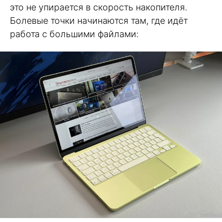
это не упирается в скорость накопителя.
Болевые точки начинаются там, где идёт
работа с большими файлами: