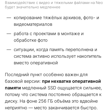
Взаимодействие с видео и тяжелыми файлами на Neo
будет значительно медленнее
копирование тяжёлых архивов, фото- и
видеоматериалов
работа с проектами в монтаже и
обработке фото
ситуации, когда память переполнена и
система активно использует накопитель
вместо оперативной
Последний пункт особенно важен для
базовой версии:
при нехватке оперативной
памяти
медленный SSD ощущается сильнее,
потому что система постоянно обращается к
диску. На фоне 256 ГБ объёма это вдвойне
неприятно — место заканчивается быстро.