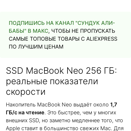
ПОДПИШИСЬ НА КАНАЛ "СУНДУК АЛИ-
БАБЫ" В МАКС
, ЧТОБЫ НЕ ПРОПУСКАТЬ
САМЫЕ ТОПОВЫЕ ТОВАРЫ С ALIEXPRESS
ПО ЛУЧШИМ ЦЕНАМ
SSD MacBook Neo 256 ГБ:
реальные показатели
скорости
Накопитель MacBook Neo выдаёт около
1,7
ГБ/с на чтение
. Это быстрее, чем у многих
внешних SSD, но заметно медленнее того, что
Apple ставит в большинство свежих Mac. Для