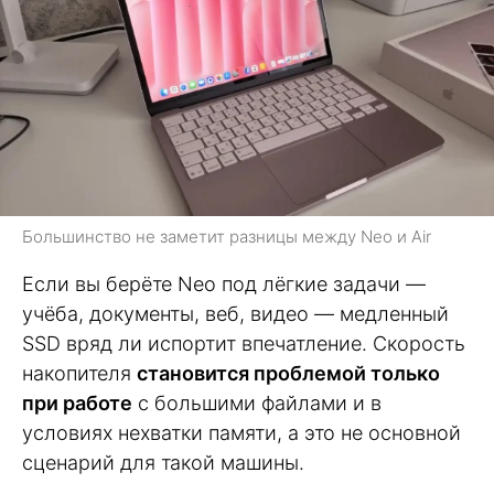
Большинство не заметит разницы между Neo и Air
Если вы берёте Neo под лёгкие задачи —
учёба, документы, веб, видео — медленный
SSD вряд ли испортит впечатление. Скорость
накопителя
становится проблемой только
при работе
с большими файлами и в
условиях нехватки памяти, а это не основной
сценарий для такой машины.