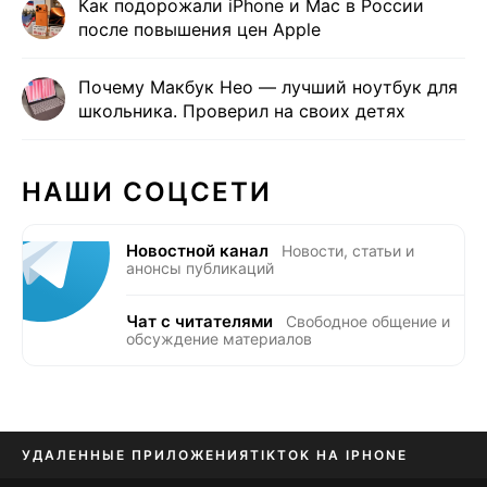
Как подорожали iPhone и Mac в России
после повышения цен Apple
Почему Макбук Нео — лучший ноутбук для
школьника. Проверил на своих детях
НАШИ СОЦСЕТИ
Новостной канал
Новости, статьи и
анонсы публикаций
Чат с читателями
Свободное общение и
обсуждение материалов
УДАЛЕННЫЕ ПРИЛОЖЕНИЯ
TIKTOK НА IPHONE