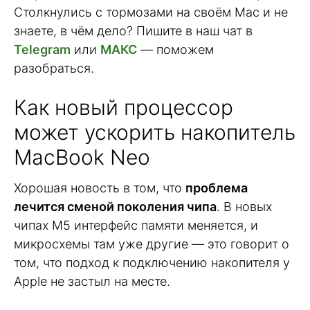
Столкнулись с тормозами на своём Mac и не
знаете, в чём дело? Пишите в наш чат в
Telegram
или
МАКС
— поможем
разобраться.
Как новый процессор
может ускорить накопитель
MacBook Neo
Хорошая новость в том, что
проблема
лечится сменой поколения чипа
. В новых
чипах M5 интерфейс памяти меняется, и
микросхемы там уже другие — это говорит о
том, что подход к подключению накопителя у
Apple не застыл на месте.