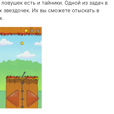
ловушек есть и тайники. Одной из задач в
 звездочек. Их вы сможете отыскать в
х.