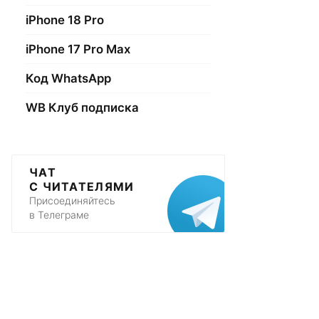
iPhone 18 Pro
iPhone 17 Pro Max
Код WhatsApp
WB Клуб подписка
ЧАТ
С ЧИТАТЕЛЯМИ
Присоединяйтесь
в Телеграме