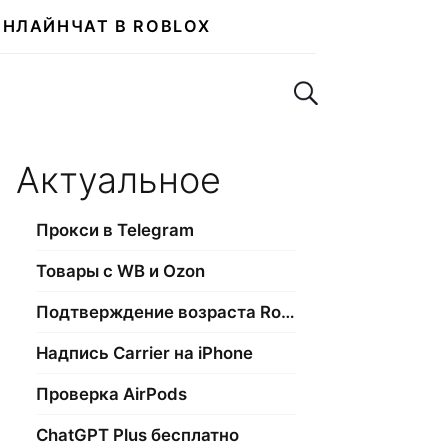
ОНЛАЙН
ЧАТ В ROBLOX
Поиск по сайту
Актуальное
Прокси в Telegram
Товары с WB и Ozon
Подтверждение возраста Roblox
Надпись Carrier на iPhone
Проверка AirPods
ChatGPT Plus бесплатно