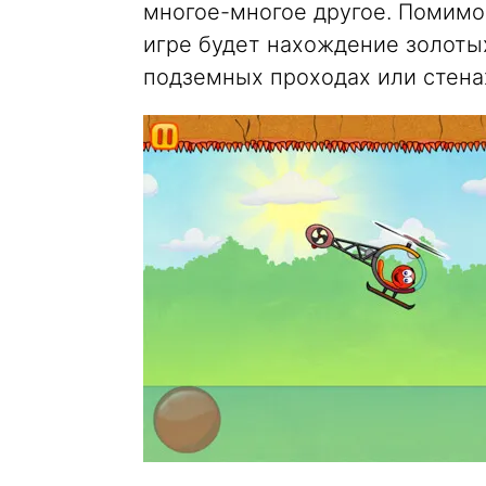
многое-многое другое. Помимо 
игре будет нахождение золотых
подземных проходах или стена